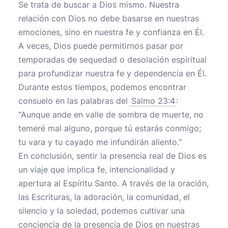
Se trata de buscar a Dios mismo. Nuestra
relación con Dios no debe basarse en nuestras
emociones, sino en nuestra fe y confianza en Él.
A veces, Dios puede permitirnos pasar por
temporadas de sequedad o desolación espiritual
para profundizar nuestra fe y dependencia en Él.
Durante estos tiempos, podemos encontrar
consuelo en las palabras del
Salmo 23:4
:
"Aunque ande en valle de sombra de muerte, no
temeré mal alguno, porque tú estarás conmigo;
tu vara y tu cayado me infundirán aliento."
En conclusión, sentir la presencia real de Dios es
un viaje que implica fe, intencionalidad y
apertura al Espíritu Santo. A través de la oración,
las Escrituras, la adoración, la comunidad, el
silencio y la soledad, podemos cultivar una
conciencia de la presencia de Dios en nuestras