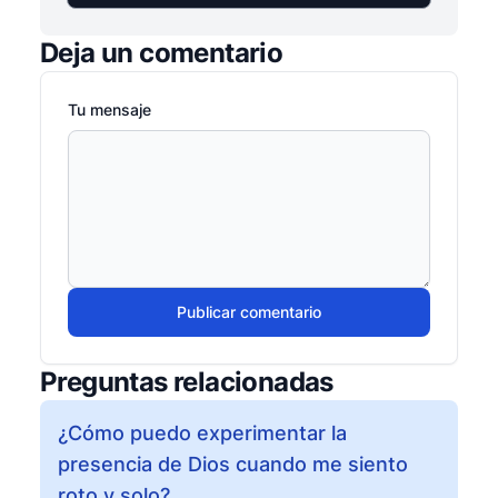
Deja un comentario
Tu mensaje
Publicar comentario
Preguntas relacionadas
¿Cómo puedo experimentar la
presencia de Dios cuando me siento
roto y solo?