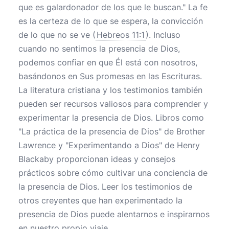
que es galardonador de los que le buscan." La fe
es la certeza de lo que se espera, la convicción
de lo que no se ve (
Hebreos 11:1
). Incluso
cuando no sentimos la presencia de Dios,
podemos confiar en que Él está con nosotros,
basándonos en Sus promesas en las Escrituras.
La literatura cristiana y los testimonios también
pueden ser recursos valiosos para comprender y
experimentar la presencia de Dios. Libros como
"La práctica de la presencia de Dios" de Brother
Lawrence y "Experimentando a Dios" de Henry
Blackaby proporcionan ideas y consejos
prácticos sobre cómo cultivar una conciencia de
la presencia de Dios. Leer los testimonios de
otros creyentes que han experimentado la
presencia de Dios puede alentarnos e inspirarnos
en nuestro propio viaje.