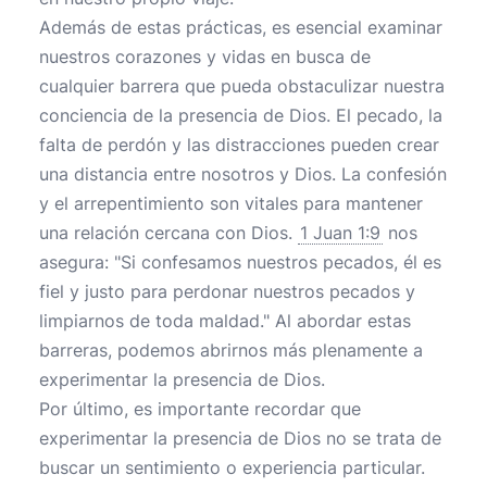
Además de estas prácticas, es esencial examinar
nuestros corazones y vidas en busca de
cualquier barrera que pueda obstaculizar nuestra
conciencia de la presencia de Dios. El pecado, la
falta de perdón y las distracciones pueden crear
una distancia entre nosotros y Dios. La confesión
y el arrepentimiento son vitales para mantener
una relación cercana con Dios.
1 Juan 1:9
nos
asegura: "Si confesamos nuestros pecados, él es
fiel y justo para perdonar nuestros pecados y
limpiarnos de toda maldad." Al abordar estas
barreras, podemos abrirnos más plenamente a
experimentar la presencia de Dios.
Por último, es importante recordar que
experimentar la presencia de Dios no se trata de
buscar un sentimiento o experiencia particular.