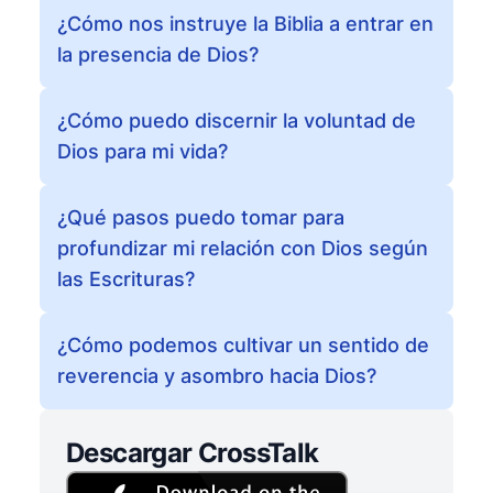
¿Cómo nos instruye la Biblia a entrar en
la presencia de Dios?
¿Cómo puedo discernir la voluntad de
Dios para mi vida?
¿Qué pasos puedo tomar para
profundizar mi relación con Dios según
las Escrituras?
¿Cómo podemos cultivar un sentido de
reverencia y asombro hacia Dios?
Descargar CrossTalk