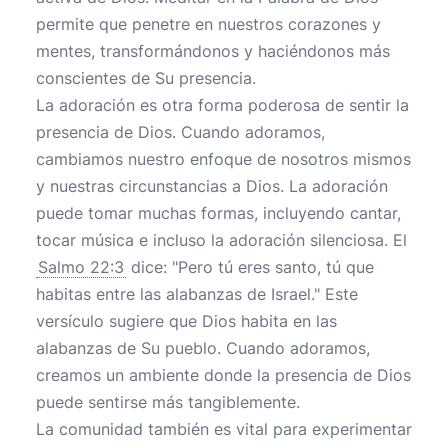
permite que penetre en nuestros corazones y
mentes, transformándonos y haciéndonos más
conscientes de Su presencia.
La adoración es otra forma poderosa de sentir la
presencia de Dios. Cuando adoramos,
cambiamos nuestro enfoque de nosotros mismos
y nuestras circunstancias a Dios. La adoración
puede tomar muchas formas, incluyendo cantar,
tocar música e incluso la adoración silenciosa. El
Salmo 22:3
dice: "Pero tú eres santo, tú que
habitas entre las alabanzas de Israel." Este
versículo sugiere que Dios habita en las
alabanzas de Su pueblo. Cuando adoramos,
creamos un ambiente donde la presencia de Dios
puede sentirse más tangiblemente.
La comunidad también es vital para experimentar