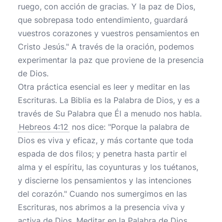
ruego, con acción de gracias. Y la paz de Dios,
que sobrepasa todo entendimiento, guardará
vuestros corazones y vuestros pensamientos en
Cristo Jesús." A través de la oración, podemos
experimentar la paz que proviene de la presencia
de Dios.
Otra práctica esencial es leer y meditar en las
Escrituras. La Biblia es la Palabra de Dios, y es a
través de Su Palabra que Él a menudo nos habla.
Hebreos 4:12
nos dice: "Porque la palabra de
Dios es viva y eficaz, y más cortante que toda
espada de dos filos; y penetra hasta partir el
alma y el espíritu, las coyunturas y los tuétanos,
y discierne los pensamientos y las intenciones
del corazón." Cuando nos sumergimos en las
Escrituras, nos abrimos a la presencia viva y
activa de Dios. Meditar en la Palabra de Dios