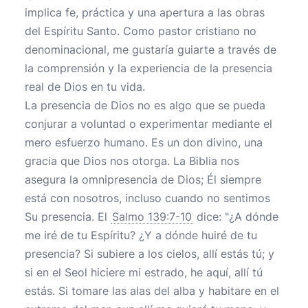
implica fe, práctica y una apertura a las obras
del Espíritu Santo. Como pastor cristiano no
denominacional, me gustaría guiarte a través de
la comprensión y la experiencia de la presencia
real de Dios en tu vida.
La presencia de Dios no es algo que se pueda
conjurar a voluntad o experimentar mediante el
mero esfuerzo humano. Es un don divino, una
gracia que Dios nos otorga. La Biblia nos
asegura la omnipresencia de Dios; Él siempre
está con nosotros, incluso cuando no sentimos
Su presencia. El
Salmo 139:7-10
dice: "¿A dónde
me iré de tu Espíritu? ¿Y a dónde huiré de tu
presencia? Si subiere a los cielos, allí estás tú; y
si en el Seol hiciere mi estrado, he aquí, allí tú
estás. Si tomare las alas del alba y habitare en el