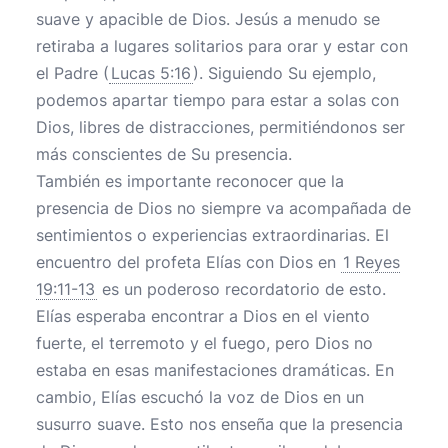
suave y apacible de Dios. Jesús a menudo se
retiraba a lugares solitarios para orar y estar con
el Padre (
Lucas 5:16
). Siguiendo Su ejemplo,
podemos apartar tiempo para estar a solas con
Dios, libres de distracciones, permitiéndonos ser
más conscientes de Su presencia.
También es importante reconocer que la
presencia de Dios no siempre va acompañada de
sentimientos o experiencias extraordinarias. El
encuentro del profeta Elías con Dios en
1 Reyes
19:11-13
es un poderoso recordatorio de esto.
Elías esperaba encontrar a Dios en el viento
fuerte, el terremoto y el fuego, pero Dios no
estaba en esas manifestaciones dramáticas. En
cambio, Elías escuchó la voz de Dios en un
susurro suave. Esto nos enseña que la presencia