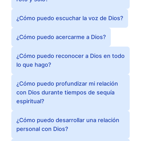
¿Cómo puedo escuchar la voz de Dios?
¿Cómo puedo acercarme a Dios?
¿Cómo puedo reconocer a Dios en todo
lo que hago?
¿Cómo puedo profundizar mi relación
con Dios durante tiempos de sequía
espiritual?
¿Cómo puedo desarrollar una relación
personal con Dios?