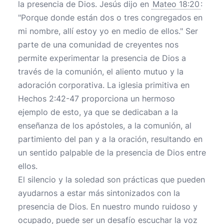
la presencia de Dios. Jesús dijo en
Mateo 18:20
:
"Porque donde están dos o tres congregados en
mi nombre, allí estoy yo en medio de ellos." Ser
parte de una comunidad de creyentes nos
permite experimentar la presencia de Dios a
través de la comunión, el aliento mutuo y la
adoración corporativa. La iglesia primitiva en
Hechos 2:42-47 proporciona un hermoso
ejemplo de esto, ya que se dedicaban a la
enseñanza de los apóstoles, a la comunión, al
partimiento del pan y a la oración, resultando en
un sentido palpable de la presencia de Dios entre
ellos.
El silencio y la soledad son prácticas que pueden
ayudarnos a estar más sintonizados con la
presencia de Dios. En nuestro mundo ruidoso y
ocupado, puede ser un desafío escuchar la voz