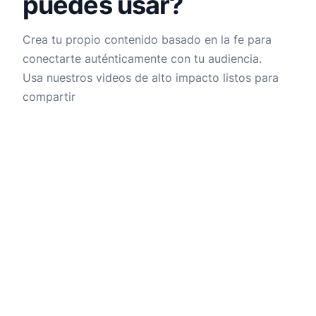
puedes usar?
Crea tu propio contenido basado en la fe para
conectarte auténticamente con tu audiencia.
Usa nuestros videos de alto impacto listos para
compartir