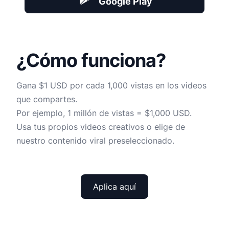
Google Play
¿Cómo funciona?
Gana $1 USD por cada 1,000 vistas en los videos
que compartes.
Por ejemplo, 1 millón de vistas = $1,000 USD.
Usa tus propios videos creativos o elige de
nuestro contenido viral preseleccionado.
Aplica aquí