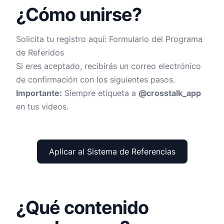
¿Cómo unirse?
Solicita tu registro aquí:
Formulario del Programa
de Referidos
Si eres aceptado, recibirás un correo electrónico
de confirmación con los siguientes pasos.
Importante:
Siempre etiqueta a
@crosstalk_app
en tus videos.
Aplicar al Sistema de Referencias
¿Qué contenido