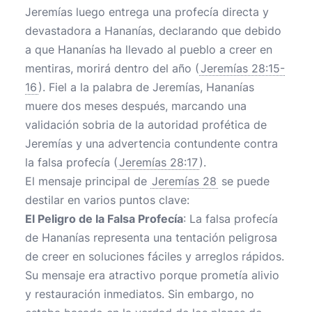
Jeremías luego entrega una profecía directa y
devastadora a Hananías, declarando que debido
a que Hananías ha llevado al pueblo a creer en
mentiras, morirá dentro del año (
Jeremías 28:15-
16
). Fiel a la palabra de Jeremías, Hananías
muere dos meses después, marcando una
validación sobria de la autoridad profética de
Jeremías y una advertencia contundente contra
la falsa profecía (
Jeremías 28:17
).
El mensaje principal de
Jeremías 28
se puede
destilar en varios puntos clave:
El Peligro de la Falsa Profecía
: La falsa profecía
de Hananías representa una tentación peligrosa
de creer en soluciones fáciles y arreglos rápidos.
Su mensaje era atractivo porque prometía alivio
y restauración inmediatos. Sin embargo, no