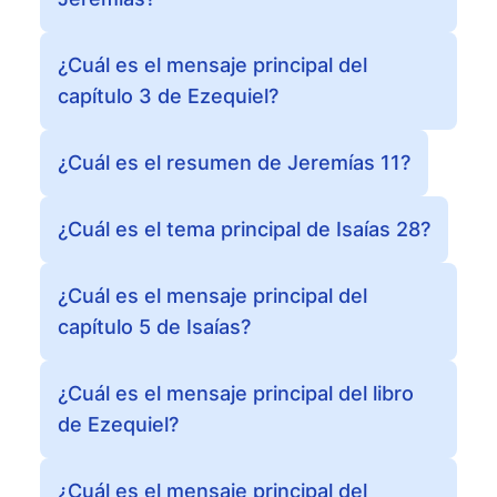
¿Cuál es el mensaje principal del
capítulo 3 de Ezequiel?
¿Cuál es el resumen de Jeremías 11?
¿Cuál es el tema principal de Isaías 28?
¿Cuál es el mensaje principal del
capítulo 5 de Isaías?
¿Cuál es el mensaje principal del libro
de Ezequiel?
¿Cuál es el mensaje principal del