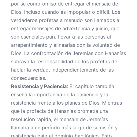
por su compromiso de entregar el mensaje de
Dios, incluso cuando es impopular o difícil. Los
verdaderos profetas a menudo son llamados a
entregar mensajes de advertencia y juicio, que
son esenciales para llevar a las personas al
arrepentimiento y alinearlas con la voluntad de
Dios. La confrontación de Jeremías con Hananías
subraya la responsabilidad de los profetas de
hablar la verdad, independientemente de las
consecuencias.
Resistencia y Paciencia
: El capítulo también
enseña la importancia de la paciencia y la
resistencia frente a los planes de Dios. Mientras
que la profecía de Hananías prometía una
resolución rápida, el mensaje de Jeremías
llamaba a un período más largo de sumisión y
resistencia bajo el dominio babilónico. Esto