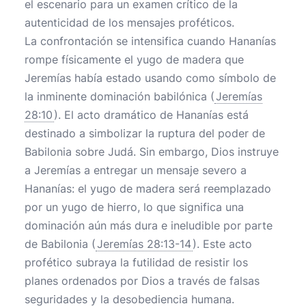
el escenario para un examen crítico de la
autenticidad de los mensajes proféticos.
La confrontación se intensifica cuando Hananías
rompe físicamente el yugo de madera que
Jeremías había estado usando como símbolo de
la inminente dominación babilónica (
Jeremías
28:10
). El acto dramático de Hananías está
destinado a simbolizar la ruptura del poder de
Babilonia sobre Judá. Sin embargo, Dios instruye
a Jeremías a entregar un mensaje severo a
Hananías: el yugo de madera será reemplazado
por un yugo de hierro, lo que significa una
dominación aún más dura e ineludible por parte
de Babilonia (
Jeremías 28:13-14
). Este acto
profético subraya la futilidad de resistir los
planes ordenados por Dios a través de falsas
seguridades y la desobediencia humana.