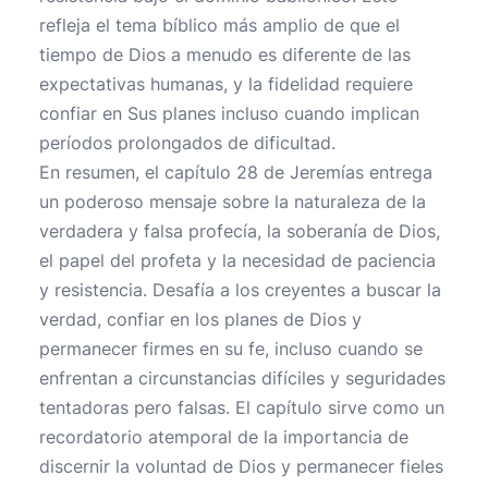
refleja el tema bíblico más amplio de que el
tiempo de Dios a menudo es diferente de las
expectativas humanas, y la fidelidad requiere
confiar en Sus planes incluso cuando implican
períodos prolongados de dificultad.
En resumen, el capítulo 28 de Jeremías entrega
un poderoso mensaje sobre la naturaleza de la
verdadera y falsa profecía, la soberanía de Dios,
el papel del profeta y la necesidad de paciencia
y resistencia. Desafía a los creyentes a buscar la
verdad, confiar en los planes de Dios y
permanecer firmes en su fe, incluso cuando se
enfrentan a circunstancias difíciles y seguridades
tentadoras pero falsas. El capítulo sirve como un
recordatorio atemporal de la importancia de
discernir la voluntad de Dios y permanecer fieles