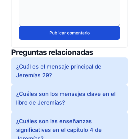
Publicar comentario
Preguntas relacionadas
¿Cuál es el mensaje principal de
Jeremías 29?
¿Cuáles son los mensajes clave en el
libro de Jeremías?
¿Cuáles son las enseñanzas
significativas en el capítulo 4 de
Jeremías?