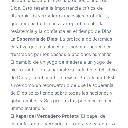
estaba basado en la verdad de los planes de
Dios. Esto resalta la importancia crítica de
discernir los verdaderos mensajes proféticos,
que a menudo llaman al arrepentimiento, la
resistencia y la confianza en el tiempo de Dios.
La Soberanía de Dios
: La profecía de Jeremías
enfatiza que los planes de Dios no pueden ser
frustrados por los deseos o acciones humanas.
El cambio de un yugo de madera a un yugo de
hierro simboliza la naturaleza ineludible del juicio
de Dios y la futilidad de resistir Su voluntad. Esto
sirve como un recordatorio de que la soberanía
de Dios se extiende sobre todas las naciones y
gobernantes, y Sus propósitos prevalecerán en
última instancia.
El Papel del Verdadero Profeta
: El papel de
Jeremías como verdadero profeta se caracteriza