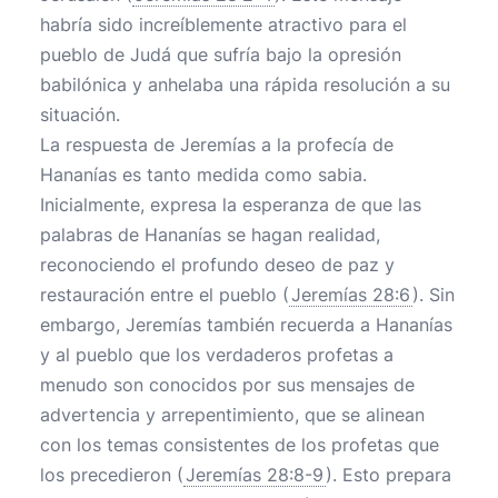
habría sido increíblemente atractivo para el
pueblo de Judá que sufría bajo la opresión
babilónica y anhelaba una rápida resolución a su
situación.
La respuesta de Jeremías a la profecía de
Hananías es tanto medida como sabia.
Inicialmente, expresa la esperanza de que las
palabras de Hananías se hagan realidad,
reconociendo el profundo deseo de paz y
restauración entre el pueblo (
Jeremías 28:6
). Sin
embargo, Jeremías también recuerda a Hananías
y al pueblo que los verdaderos profetas a
menudo son conocidos por sus mensajes de
advertencia y arrepentimiento, que se alinean
con los temas consistentes de los profetas que
los precedieron (
Jeremías 28:8-9
). Esto prepara