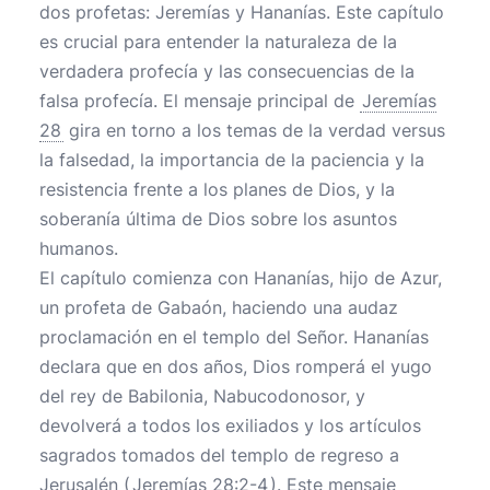
dos profetas: Jeremías y Hananías. Este capítulo
es crucial para entender la naturaleza de la
verdadera profecía y las consecuencias de la
falsa profecía. El mensaje principal de
Jeremías
28
gira en torno a los temas de la verdad versus
la falsedad, la importancia de la paciencia y la
resistencia frente a los planes de Dios, y la
soberanía última de Dios sobre los asuntos
humanos.
El capítulo comienza con Hananías, hijo de Azur,
un profeta de Gabaón, haciendo una audaz
proclamación en el templo del Señor. Hananías
declara que en dos años, Dios romperá el yugo
del rey de Babilonia, Nabucodonosor, y
devolverá a todos los exiliados y los artículos
sagrados tomados del templo de regreso a
Jerusalén (
Jeremías 28:2-4
). Este mensaje