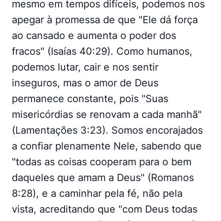
mesmo em tempos difíceis, podemos nos
apegar à promessa de que "Ele dá força
ao cansado e aumenta o poder dos
fracos" (Isaías 40:29). Como humanos,
podemos lutar, cair e nos sentir
inseguros, mas o amor de Deus
permanece constante, pois "Suas
misericórdias se renovam a cada manhã"
(Lamentações 3:23). Somos encorajados
a confiar plenamente Nele, sabendo que
"todas as coisas cooperam para o bem
daqueles que amam a Deus" (Romanos
8:28), e a caminhar pela fé, não pela
vista, acreditando que "com Deus todas