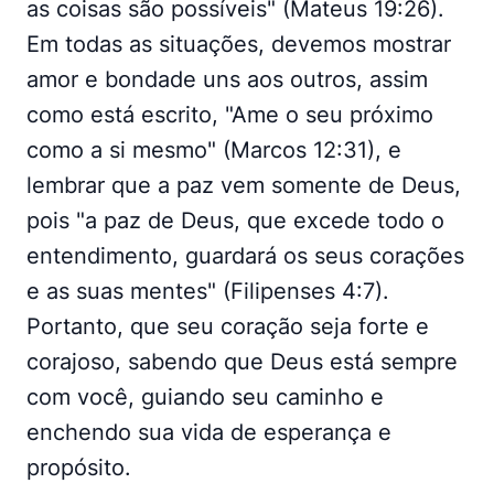
as coisas são possíveis" (Mateus 19:26).
Em todas as situações, devemos mostrar
amor e bondade uns aos outros, assim
como está escrito, "Ame o seu próximo
como a si mesmo" (Marcos 12:31), e
lembrar que a paz vem somente de Deus,
pois "a paz de Deus, que excede todo o
entendimento, guardará os seus corações
e as suas mentes" (Filipenses 4:7).
Portanto, que seu coração seja forte e
corajoso, sabendo que Deus está sempre
com você, guiando seu caminho e
enchendo sua vida de esperança e
propósito.