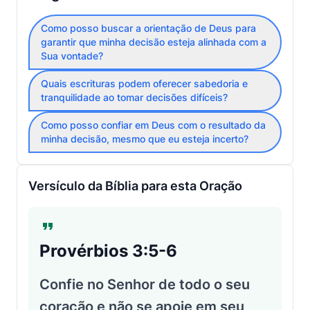
Como posso buscar a orientação de Deus para
garantir que minha decisão esteja alinhada com a
Sua vontade?
Quais escrituras podem oferecer sabedoria e
tranquilidade ao tomar decisões difíceis?
Como posso confiar em Deus com o resultado da
minha decisão, mesmo que eu esteja incerto?
Versículo da Bíblia para esta Oração
Provérbios 3:5-6
Confie no Senhor de todo o seu
coração e não se apoie em seu