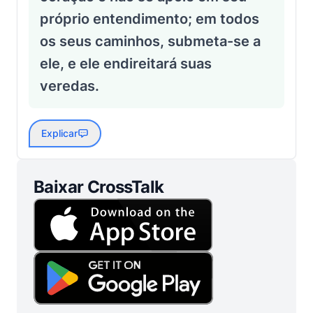
próprio entendimento; em todos
os seus caminhos, submeta-se a
ele, e ele endireitará suas
veredas.
Explicar
Baixar CrossTalk