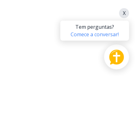
PRODUTO
APOIE-NOS