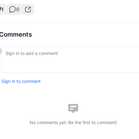
1
0
Comments
Sign in to comment
No comments yet. Be the first to comment!