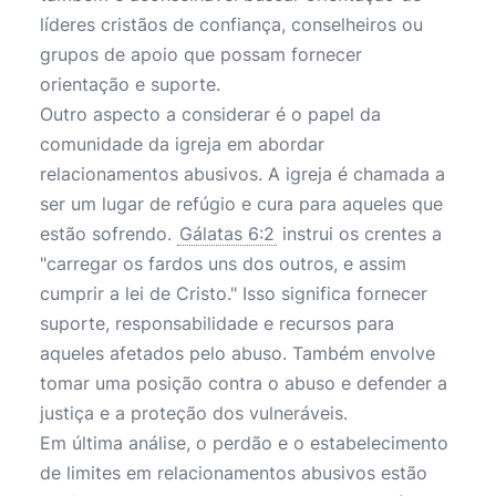
líderes cristãos de confiança, conselheiros ou
grupos de apoio que possam fornecer
orientação e suporte.
Outro aspecto a considerar é o papel da
comunidade da igreja em abordar
relacionamentos abusivos. A igreja é chamada a
ser um lugar de refúgio e cura para aqueles que
estão sofrendo.
Gálatas 6:2
instrui os crentes a
"carregar os fardos uns dos outros, e assim
cumprir a lei de Cristo." Isso significa fornecer
suporte, responsabilidade e recursos para
aqueles afetados pelo abuso. Também envolve
tomar uma posição contra o abuso e defender a
justiça e a proteção dos vulneráveis.
Em última análise, o perdão e o estabelecimento
de limites em relacionamentos abusivos estão