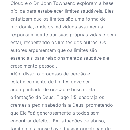
Cloud e o Dr. John Townsend exploram a base
bíblica para estabelecer limites saudáveis. Eles
enfatizam que os limites são uma forma de
mordomia, onde os indivíduos assumem a
responsabilidade por suas próprias vidas e bem-
estar, respeitando os limites dos outros. Os
autores argumentam que os limites são
essenciais para relacionamentos saudáveis e
crescimento pessoal.
Além disso, o processo de perdão e
estabelecimento de limites deve ser
acompanhado de oração e busca pela
orientação de Deus.
Tiago 1:5
encoraja os
crentes a pedir sabedoria a Deus, prometendo
que Ele "dá generosamente a todos sem
encontrar defeito." Em situações de abuso,
também é aconselhável buscar orientação de