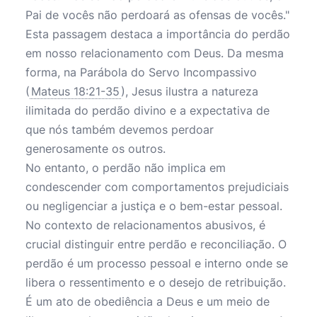
Pai de vocês não perdoará as ofensas de vocês."
Esta passagem destaca a importância do perdão
em nosso relacionamento com Deus. Da mesma
forma, na Parábola do Servo Incompassivo
(
Mateus 18:21-35
), Jesus ilustra a natureza
ilimitada do perdão divino e a expectativa de
que nós também devemos perdoar
generosamente os outros.
No entanto, o perdão não implica em
condescender com comportamentos prejudiciais
ou negligenciar a justiça e o bem-estar pessoal.
No contexto de relacionamentos abusivos, é
crucial distinguir entre perdão e reconciliação. O
perdão é um processo pessoal e interno onde se
libera o ressentimento e o desejo de retribuição.
É um ato de obediência a Deus e um meio de