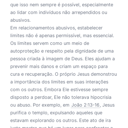
que isso nem sempre é possível, especialmente
ao lidar com indivíduos não arrependidos ou
abusivos.
Em relacionamentos abusivos, estabelecer
limites não é apenas permissível, mas essencial.
Os limites servem como um meio de
autoproteção e respeito pela dignidade de uma
pessoa criada à imagem de Deus. Eles ajudam a
prevenir mais danos e criam um espaço para
cura e recuperação. O próprio Jesus demonstrou
a importância dos limites em suas interações
com os outros. Embora Ele estivesse sempre
disposto a perdoar, Ele não tolerava hipocrisia
ou abuso. Por exemplo, em
João 2:13-16
, Jesus
purifica o templo, expulsando aqueles que
estavam explorando os outros. Este ato de ira