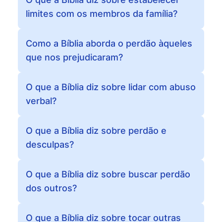
limites com os membros da família?
Como a Bíblia aborda o perdão àqueles
que nos prejudicaram?
O que a Bíblia diz sobre lidar com abuso
verbal?
O que a Bíblia diz sobre perdão e
desculpas?
O que a Bíblia diz sobre buscar perdão
dos outros?
O que a Bíblia diz sobre tocar outras