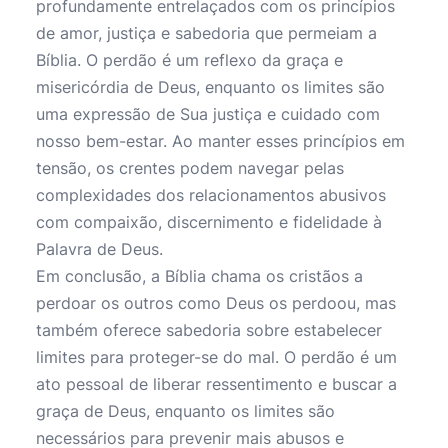
profundamente entrelaçados com os princípios
de amor, justiça e sabedoria que permeiam a
Bíblia. O perdão é um reflexo da graça e
misericórdia de Deus, enquanto os limites são
uma expressão de Sua justiça e cuidado com
nosso bem-estar. Ao manter esses princípios em
tensão, os crentes podem navegar pelas
complexidades dos relacionamentos abusivos
com compaixão, discernimento e fidelidade à
Palavra de Deus.
Em conclusão, a Bíblia chama os cristãos a
perdoar os outros como Deus os perdoou, mas
também oferece sabedoria sobre estabelecer
limites para proteger-se do mal. O perdão é um
ato pessoal de liberar ressentimento e buscar a
graça de Deus, enquanto os limites são
necessários para prevenir mais abusos e