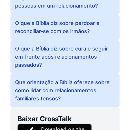
pessoas em um relacionamento?
O que a Bíblia diz sobre perdoar e
reconciliar-se com os irmãos?
O que a Bíblia diz sobre cura e seguir
em frente após relacionamentos
passados?
Que orientação a Bíblia oferece sobre
como lidar com relacionamentos
familiares tensos?
Baixar CrossTalk