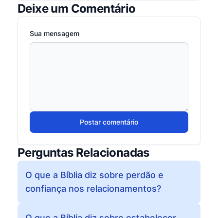
Deixe um Comentário
Sua mensagem
Postar comentário
Perguntas Relacionadas
O que a Bíblia diz sobre perdão e
confiança nos relacionamentos?
O que a Bíblia diz sobre estabelecer