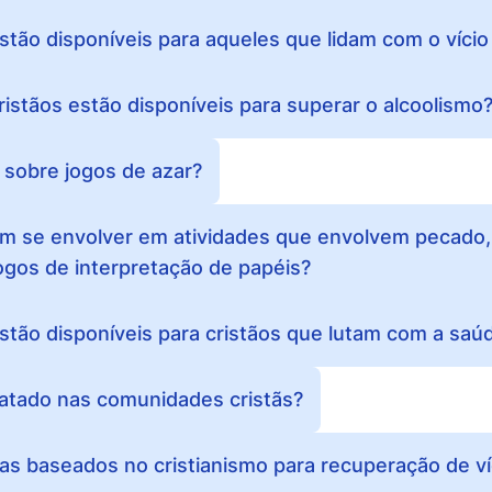
stão disponíveis para aqueles que lidam com o víci
ristãos estão disponíveis para superar o alcoolismo
z sobre jogos de azar?
em se envolver em atividades que envolvem pecado
gos de interpretação de papéis?
stão disponíveis para cristãos que lutam com a saú
ratado nas comunidades cristãs?
s baseados no cristianismo para recuperação de ví