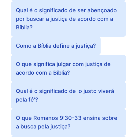
Qual é o significado de ser abençoado
por buscar a justiça de acordo com a
Bíblia?
Como a Bíblia define a justiça?
O que significa julgar com justiça de
acordo com a Bíblia?
Qual é o significado de 'o justo viverá
pela fé'?
O que Romanos 9:30-33 ensina sobre
a busca pela justiça?