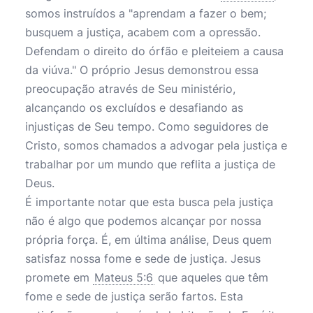
somos instruídos a "aprendam a fazer o bem;
busquem a justiça, acabem com a opressão.
Defendam o direito do órfão e pleiteiem a causa
da viúva." O próprio Jesus demonstrou essa
preocupação através de Seu ministério,
alcançando os excluídos e desafiando as
injustiças de Seu tempo. Como seguidores de
Cristo, somos chamados a advogar pela justiça e
trabalhar por um mundo que reflita a justiça de
Deus.
É importante notar que esta busca pela justiça
não é algo que podemos alcançar por nossa
própria força. É, em última análise, Deus quem
satisfaz nossa fome e sede de justiça. Jesus
promete em
Mateus 5:6
que aqueles que têm
fome e sede de justiça serão fartos. Esta