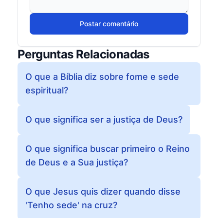
Postar comentário
Perguntas Relacionadas
O que a Bíblia diz sobre fome e sede
espiritual?
O que significa ser a justiça de Deus?
O que significa buscar primeiro o Reino
de Deus e a Sua justiça?
O que Jesus quis dizer quando disse
'Tenho sede' na cruz?