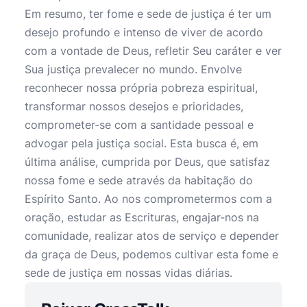
Em resumo, ter fome e sede de justiça é ter um
desejo profundo e intenso de viver de acordo
com a vontade de Deus, refletir Seu caráter e ver
Sua justiça prevalecer no mundo. Envolve
reconhecer nossa própria pobreza espiritual,
transformar nossos desejos e prioridades,
comprometer-se com a santidade pessoal e
advogar pela justiça social. Esta busca é, em
última análise, cumprida por Deus, que satisfaz
nossa fome e sede através da habitação do
Espírito Santo. Ao nos comprometermos com a
oração, estudar as Escrituras, engajar-nos na
comunidade, realizar atos de serviço e depender
da graça de Deus, podemos cultivar esta fome e
sede de justiça em nossas vidas diárias.