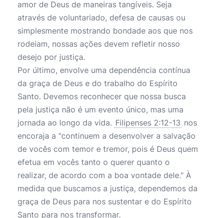
amor de Deus de maneiras tangíveis. Seja
através de voluntariado, defesa de causas ou
simplesmente mostrando bondade aos que nos
rodeiam, nossas ações devem refletir nosso
desejo por justiça.
Por último, envolve uma dependência contínua
da graça de Deus e do trabalho do Espírito
Santo. Devemos reconhecer que nossa busca
pela justiça não é um evento único, mas uma
jornada ao longo da vida.
Filipenses 2:12-13
nos
encoraja a "continuem a desenvolver a salvação
de vocês com temor e tremor, pois é Deus quem
efetua em vocês tanto o querer quanto o
realizar, de acordo com a boa vontade dele." À
medida que buscamos a justiça, dependemos da
graça de Deus para nos sustentar e do Espírito
Santo para nos transformar.