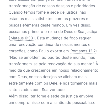
transformação de nossos desejos e prioridades.
Quando temos fome e sede de justiça, não
estamos mais satisfeitos com os prazeres e
buscas efêmeras deste mundo. Em vez disso,
buscamos primeiro o reino de Deus e Sua justiça
(
Mateus 6:33
). Esta mudança de foco requer
uma renovação contínua de nossas mentes e
corações, como Paulo exorta em
Romanos 12:2
:
"Não se amoldem ao padrão deste mundo, mas
transformem-se pela renovação da sua mente." À
medida que crescemos em nosso relacionamento
com Deus, nossos desejos se alinham mais
estreitamente com os Dele, e nos tornamos mais
sintonizados com Sua vontade.
Além disso, ter fome e sede de justiça envolve
um compromisso com a santidade pessoal. Isso