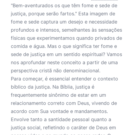
"Bem-aventurados os que têm fome e sede de
justiça, porque serão fartos." Esta imagem de
fome e sede captura um desejo e necessidade
profundos e intensos, semelhantes às sensações
físicas que experimentamos quando privados de
comida e água. Mas o que significa ter fome e
sede de justiça em um sentido espiritual? Vamos
nos aprofundar neste conceito a partir de uma
perspectiva cristã não denominacional.
Para começar, é essencial entender o contexto
bíblico da justiça. Na Bíblia, justiça é
frequentemente sinônimo de estar em um
relacionamento correto com Deus, vivendo de
acordo com Sua vontade e mandamentos.
Envolve tanto a santidade pessoal quanto a
justiça social, refletindo o caráter de Deus em