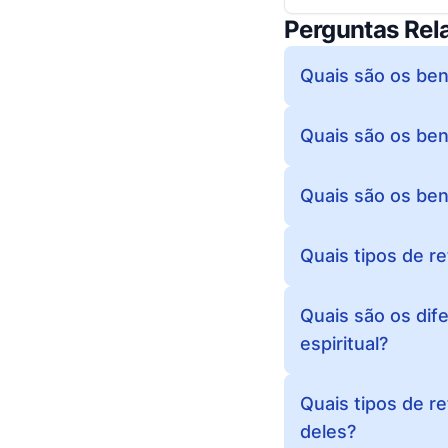
Perguntas Rel
Quais são os bene
Quais são os bene
Quais são os ben
Quais tipos de re
Quais são os dif
espiritual?
Quais tipos de re
deles?