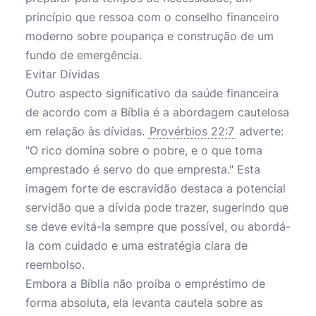
princípio que ressoa com o conselho financeiro
moderno sobre poupança e construção de um
fundo de emergência.
Evitar Dívidas
Outro aspecto significativo da saúde financeira
de acordo com a Bíblia é a abordagem cautelosa
em relação às dívidas.
Provérbios 22:7
adverte:
"O rico domina sobre o pobre, e o que toma
emprestado é servo do que empresta." Esta
imagem forte de escravidão destaca a potencial
servidão que a dívida pode trazer, sugerindo que
se deve evitá-la sempre que possível, ou abordá-
la com cuidado e uma estratégia clara de
reembolso.
Embora a Bíblia não proíba o empréstimo de
forma absoluta, ela levanta cautela sobre as