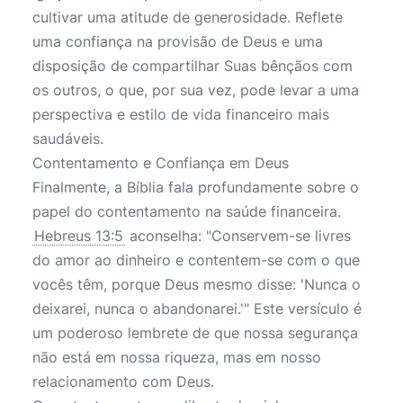
cultivar uma atitude de generosidade. Reflete
uma confiança na provisão de Deus e uma
disposição de compartilhar Suas bênçãos com
os outros, o que, por sua vez, pode levar a uma
perspectiva e estilo de vida financeiro mais
saudáveis.
Contentamento e Confiança em Deus
Finalmente, a Bíblia fala profundamente sobre o
papel do contentamento na saúde financeira.
Hebreus 13:5
aconselha: "Conservem-se livres
do amor ao dinheiro e contentem-se com o que
vocês têm, porque Deus mesmo disse: 'Nunca o
deixarei, nunca o abandonarei.'" Este versículo é
um poderoso lembrete de que nossa segurança
não está em nossa riqueza, mas em nosso
relacionamento com Deus.