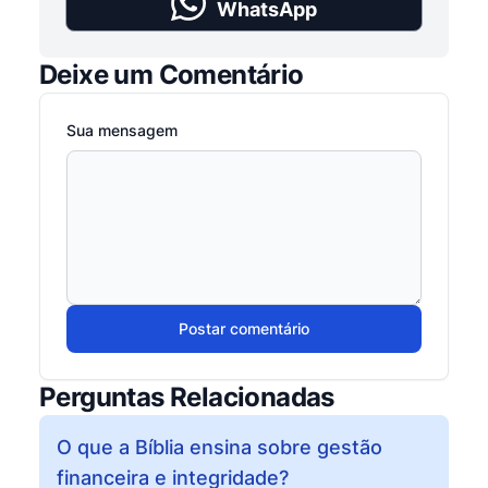
WhatsApp
Deixe um Comentário
Sua mensagem
Postar comentário
Perguntas Relacionadas
O que a Bíblia ensina sobre gestão
financeira e integridade?