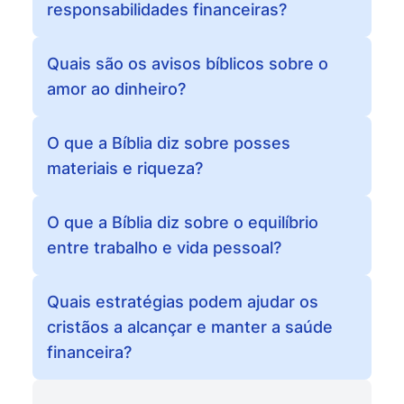
responsabilidades financeiras?
Quais são os avisos bíblicos sobre o
amor ao dinheiro?
O que a Bíblia diz sobre posses
materiais e riqueza?
O que a Bíblia diz sobre o equilíbrio
entre trabalho e vida pessoal?
Quais estratégias podem ajudar os
cristãos a alcançar e manter a saúde
financeira?