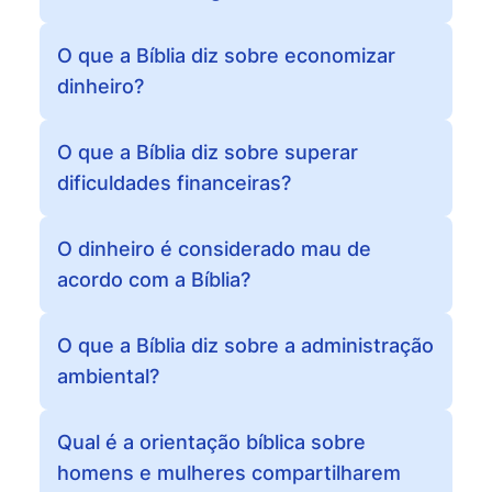
O que a Bíblia diz sobre economizar
dinheiro?
O que a Bíblia diz sobre superar
dificuldades financeiras?
O dinheiro é considerado mau de
acordo com a Bíblia?
O que a Bíblia diz sobre a administração
ambiental?
Qual é a orientação bíblica sobre
homens e mulheres compartilharem