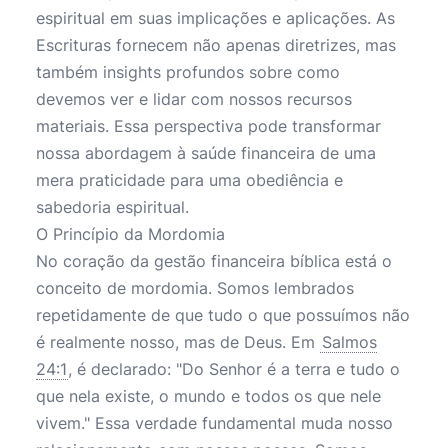
espiritual em suas implicações e aplicações. As
Escrituras fornecem não apenas diretrizes, mas
também insights profundos sobre como
devemos ver e lidar com nossos recursos
materiais. Essa perspectiva pode transformar
nossa abordagem à saúde financeira de uma
mera praticidade para uma obediência e
sabedoria espiritual.
O Princípio da Mordomia
No coração da gestão financeira bíblica está o
conceito de mordomia. Somos lembrados
repetidamente de que tudo o que possuímos não
é realmente nosso, mas de Deus. Em
Salmos
24:1
, é declarado: "Do Senhor é a terra e tudo o
que nela existe, o mundo e todos os que nele
vivem." Essa verdade fundamental muda nosso