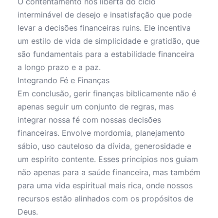
O contentamento nos liberta do ciclo
interminável de desejo e insatisfação que pode
levar a decisões financeiras ruins. Ele incentiva
um estilo de vida de simplicidade e gratidão, que
são fundamentais para a estabilidade financeira
a longo prazo e a paz.
Integrando Fé e Finanças
Em conclusão, gerir finanças biblicamente não é
apenas seguir um conjunto de regras, mas
integrar nossa fé com nossas decisões
financeiras. Envolve mordomia, planejamento
sábio, uso cauteloso da dívida, generosidade e
um espírito contente. Esses princípios nos guiam
não apenas para a saúde financeira, mas também
para uma vida espiritual mais rica, onde nossos
recursos estão alinhados com os propósitos de
Deus.