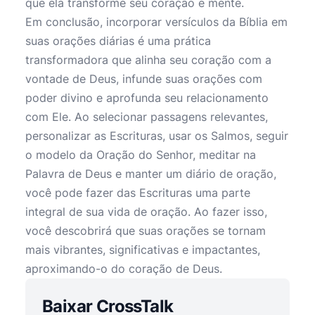
que ela transforme seu coração e mente.
Em conclusão, incorporar versículos da Bíblia em
suas orações diárias é uma prática
transformadora que alinha seu coração com a
vontade de Deus, infunde suas orações com
poder divino e aprofunda seu relacionamento
com Ele. Ao selecionar passagens relevantes,
personalizar as Escrituras, usar os Salmos, seguir
o modelo da Oração do Senhor, meditar na
Palavra de Deus e manter um diário de oração,
você pode fazer das Escrituras uma parte
integral de sua vida de oração. Ao fazer isso,
você descobrirá que suas orações se tornam
mais vibrantes, significativas e impactantes,
aproximando-o do coração de Deus.
Baixar CrossTalk