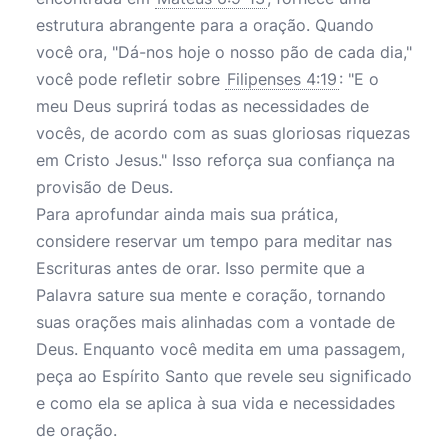
estrutura abrangente para a oração. Quando
você ora, "Dá-nos hoje o nosso pão de cada dia,"
você pode refletir sobre
Filipenses 4:19
: "E o
meu Deus suprirá todas as necessidades de
vocês, de acordo com as suas gloriosas riquezas
em Cristo Jesus." Isso reforça sua confiança na
provisão de Deus.
Para aprofundar ainda mais sua prática,
considere reservar um tempo para meditar nas
Escrituras antes de orar. Isso permite que a
Palavra sature sua mente e coração, tornando
suas orações mais alinhadas com a vontade de
Deus. Enquanto você medita em uma passagem,
peça ao Espírito Santo que revele seu significado
e como ela se aplica à sua vida e necessidades
de oração.