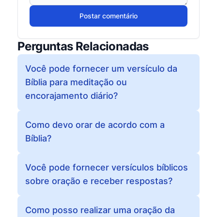
Postar comentário
Perguntas Relacionadas
Você pode fornecer um versículo da
Bíblia para meditação ou
encorajamento diário?
Como devo orar de acordo com a
Bíblia?
Você pode fornecer versículos bíblicos
sobre oração e receber respostas?
Como posso realizar uma oração da