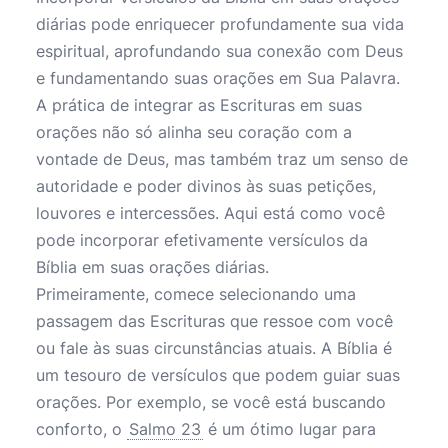
diárias pode enriquecer profundamente sua vida
espiritual, aprofundando sua conexão com Deus
e fundamentando suas orações em Sua Palavra.
A prática de integrar as Escrituras em suas
orações não só alinha seu coração com a
vontade de Deus, mas também traz um senso de
autoridade e poder divinos às suas petições,
louvores e intercessões. Aqui está como você
pode incorporar efetivamente versículos da
Bíblia em suas orações diárias.
Primeiramente, comece selecionando uma
passagem das Escrituras que ressoe com você
ou fale às suas circunstâncias atuais. A Bíblia é
um tesouro de versículos que podem guiar suas
orações. Por exemplo, se você está buscando
conforto, o
Salmo 23
é um ótimo lugar para