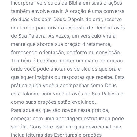
Incorporar versículos da Bíblia em suas orações
também envolve ouvir. A oração é uma conversa
de duas vias com Deus. Depois de orar, reserve
um tempo para ouvir a resposta de Deus através
de Sua Palavra. Às vezes, um versículo virá à
mente que aborda sua oração diretamente,
fornecendo orientação, conforto ou convicção.
Também é benéfico manter um diário de oração
onde você pode anotar os versículos que ora e
quaisquer insights ou respostas que recebe. Esta
prática ajuda você a acompanhar como Deus
está falando com você através de Sua Palavra e
como suas orações estão evoluindo.
Para aqueles que são novos nesta prática,
começar com uma abordagem estruturada pode
ser útil. Considere usar um guia devocional que
inclua leituras das Escrituras e orações