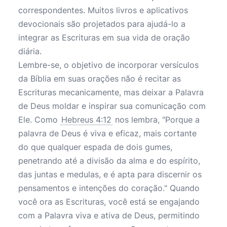
correspondentes. Muitos livros e aplicativos
devocionais são projetados para ajudá-lo a
integrar as Escrituras em sua vida de oração
diária.
Lembre-se, o objetivo de incorporar versículos
da Bíblia em suas orações não é recitar as
Escrituras mecanicamente, mas deixar a Palavra
de Deus moldar e inspirar sua comunicação com
Ele. Como
Hebreus 4:12
nos lembra, "Porque a
palavra de Deus é viva e eficaz, mais cortante
do que qualquer espada de dois gumes,
penetrando até a divisão da alma e do espírito,
das juntas e medulas, e é apta para discernir os
pensamentos e intenções do coração." Quando
você ora as Escrituras, você está se engajando
com a Palavra viva e ativa de Deus, permitindo