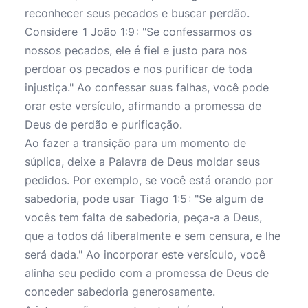
reconhecer seus pecados e buscar perdão.
Considere
1 João 1:9
: "Se confessarmos os
nossos pecados, ele é fiel e justo para nos
perdoar os pecados e nos purificar de toda
injustiça." Ao confessar suas falhas, você pode
orar este versículo, afirmando a promessa de
Deus de perdão e purificação.
Ao fazer a transição para um momento de
súplica, deixe a Palavra de Deus moldar seus
pedidos. Por exemplo, se você está orando por
sabedoria, pode usar
Tiago 1:5
: "Se algum de
vocês tem falta de sabedoria, peça-a a Deus,
que a todos dá liberalmente e sem censura, e lhe
será dada." Ao incorporar este versículo, você
alinha seu pedido com a promessa de Deus de
conceder sabedoria generosamente.