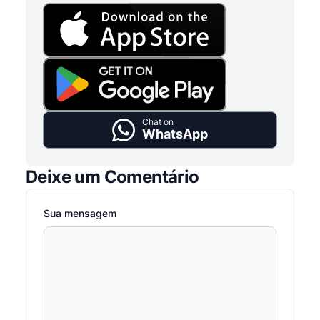
Chat on
WhatsApp
Deixe um Comentário
Sua mensagem