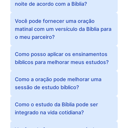
noite de acordo com a Bíblia?
Você pode fornecer uma oração
matinal com um versículo da Bíblia para
o meu parceiro?
Como posso aplicar os ensinamentos
bíblicos para melhorar meus estudos?
Como a oração pode melhorar uma
sessão de estudo bíblico?
Como o estudo da Bíblia pode ser
integrado na vida cotidiana?