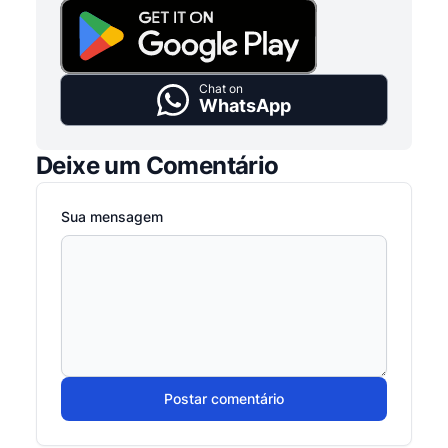
Chat on
WhatsApp
Deixe um Comentário
Sua mensagem
Postar comentário