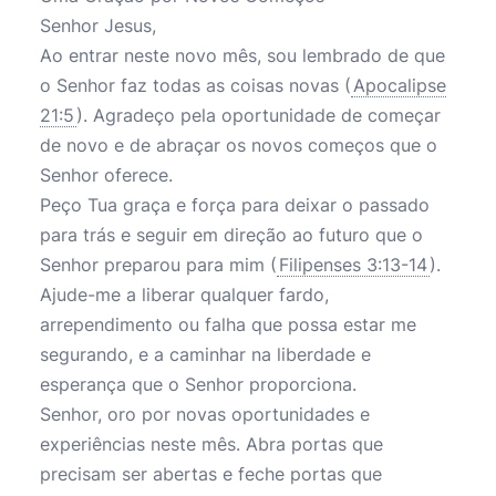
Senhor Jesus,
Ao entrar neste novo mês, sou lembrado de que
o Senhor faz todas as coisas novas (
Apocalipse
21:5
). Agradeço pela oportunidade de começar
de novo e de abraçar os novos começos que o
Senhor oferece.
Peço Tua graça e força para deixar o passado
para trás e seguir em direção ao futuro que o
Senhor preparou para mim (
Filipenses 3:13-14
).
Ajude-me a liberar qualquer fardo,
arrependimento ou falha que possa estar me
segurando, e a caminhar na liberdade e
esperança que o Senhor proporciona.
Senhor, oro por novas oportunidades e
experiências neste mês. Abra portas que
precisam ser abertas e feche portas que