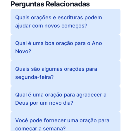
Perguntas Relacionadas
Quais orações e escrituras podem
ajudar com novos começos?
Qual é uma boa oração para o Ano
Novo?
Quais são algumas orações para
segunda-feira?
Qual é uma oração para agradecer a
Deus por um novo dia?
Você pode fornecer uma oração para
começar a semana?