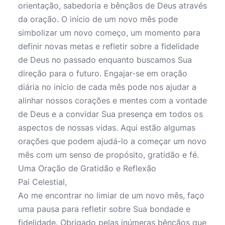
orientação, sabedoria e bênçãos de Deus através
da oração. O início de um novo mês pode
simbolizar um novo começo, um momento para
definir novas metas e refletir sobre a fidelidade
de Deus no passado enquanto buscamos Sua
direção para o futuro. Engajar-se em oração
diária no início de cada mês pode nos ajudar a
alinhar nossos corações e mentes com a vontade
de Deus e a convidar Sua presença em todos os
aspectos de nossas vidas. Aqui estão algumas
orações que podem ajudá-lo a começar um novo
mês com um senso de propósito, gratidão e fé.
Uma Oração de Gratidão e Reflexão
Pai Celestial,
Ao me encontrar no limiar de um novo mês, faço
uma pausa para refletir sobre Sua bondade e
fidelidade. Obrigado pelas inúmeras bênçãos que