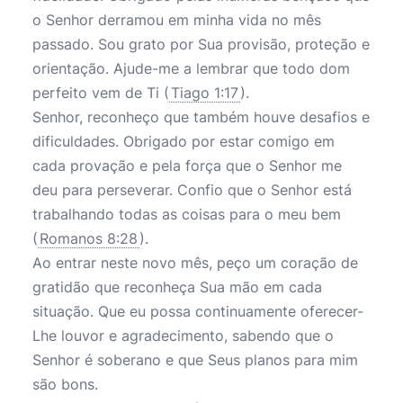
o Senhor derramou em minha vida no mês
passado. Sou grato por Sua provisão, proteção e
orientação. Ajude-me a lembrar que todo dom
perfeito vem de Ti (
Tiago 1:17
).
Senhor, reconheço que também houve desafios e
dificuldades. Obrigado por estar comigo em
cada provação e pela força que o Senhor me
deu para perseverar. Confio que o Senhor está
trabalhando todas as coisas para o meu bem
(
Romanos 8:28
).
Ao entrar neste novo mês, peço um coração de
gratidão que reconheça Sua mão em cada
situação. Que eu possa continuamente oferecer-
Lhe louvor e agradecimento, sabendo que o
Senhor é soberano e que Seus planos para mim
são bons.