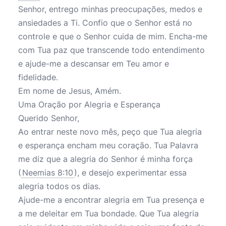
Senhor, entrego minhas preocupações, medos e
ansiedades a Ti. Confio que o Senhor está no
controle e que o Senhor cuida de mim. Encha-me
com Tua paz que transcende todo entendimento
e ajude-me a descansar em Teu amor e
fidelidade.
Em nome de Jesus, Amém.
Uma Oração por Alegria e Esperança
Querido Senhor,
Ao entrar neste novo mês, peço que Tua alegria
e esperança encham meu coração. Tua Palavra
me diz que a alegria do Senhor é minha força
(
Neemias 8:10
), e desejo experimentar essa
alegria todos os dias.
Ajude-me a encontrar alegria em Tua presença e
a me deleitar em Tua bondade. Que Tua alegria