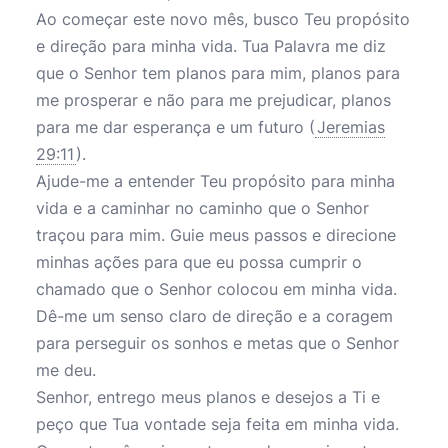
Ao começar este novo mês, busco Teu propósito
e direção para minha vida. Tua Palavra me diz
que o Senhor tem planos para mim, planos para
me prosperar e não para me prejudicar, planos
para me dar esperança e um futuro (
Jeremias
29:11
).
Ajude-me a entender Teu propósito para minha
vida e a caminhar no caminho que o Senhor
traçou para mim. Guie meus passos e direcione
minhas ações para que eu possa cumprir o
chamado que o Senhor colocou em minha vida.
Dê-me um senso claro de direção e a coragem
para perseguir os sonhos e metas que o Senhor
me deu.
Senhor, entrego meus planos e desejos a Ti e
peço que Tua vontade seja feita em minha vida.