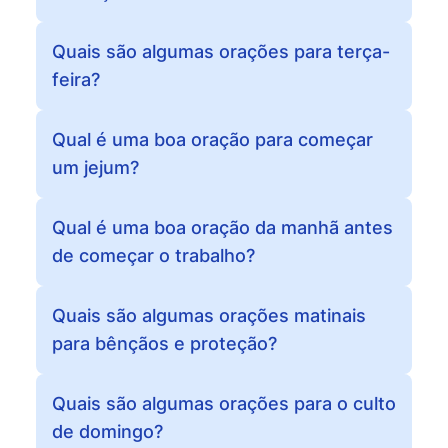
Quais são algumas orações para terça-
feira?
Qual é uma boa oração para começar
um jejum?
Qual é uma boa oração da manhã antes
de começar o trabalho?
Quais são algumas orações matinais
para bênçãos e proteção?
Quais são algumas orações para o culto
de domingo?