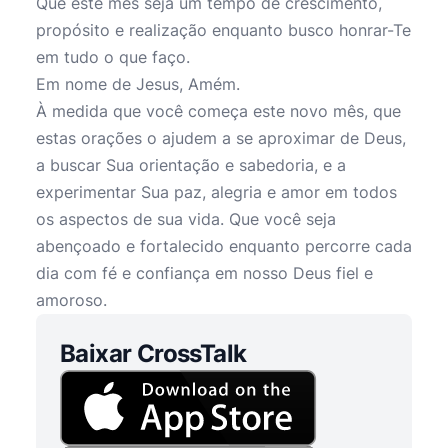
Que este mês seja um tempo de crescimento,
propósito e realização enquanto busco honrar-Te
em tudo o que faço.
Em nome de Jesus, Amém.
À medida que você começa este novo mês, que
estas orações o ajudem a se aproximar de Deus,
a buscar Sua orientação e sabedoria, e a
experimentar Sua paz, alegria e amor em todos
os aspectos de sua vida. Que você seja
abençoado e fortalecido enquanto percorre cada
dia com fé e confiança em nosso Deus fiel e
amoroso.
Baixar CrossTalk