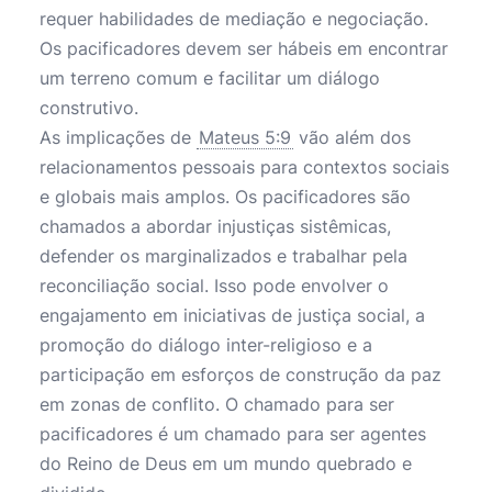
requer habilidades de mediação e negociação.
Os pacificadores devem ser hábeis em encontrar
um terreno comum e facilitar um diálogo
construtivo.
As implicações de
Mateus 5:9
vão além dos
relacionamentos pessoais para contextos sociais
e globais mais amplos. Os pacificadores são
chamados a abordar injustiças sistêmicas,
defender os marginalizados e trabalhar pela
reconciliação social. Isso pode envolver o
engajamento em iniciativas de justiça social, a
promoção do diálogo inter-religioso e a
participação em esforços de construção da paz
em zonas de conflito. O chamado para ser
pacificadores é um chamado para ser agentes
do Reino de Deus em um mundo quebrado e