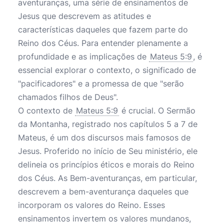
aventuranças, uma série de ensinamentos de
Jesus que descrevem as atitudes e
características daqueles que fazem parte do
Reino dos Céus. Para entender plenamente a
profundidade e as implicações de
Mateus 5:9
, é
essencial explorar o contexto, o significado de
"pacificadores" e a promessa de que "serão
chamados filhos de Deus".
O contexto de
Mateus 5:9
é crucial. O Sermão
da Montanha, registrado nos capítulos 5 a 7 de
Mateus, é um dos discursos mais famosos de
Jesus. Proferido no início de Seu ministério, ele
delineia os princípios éticos e morais do Reino
dos Céus. As Bem-aventuranças, em particular,
descrevem a bem-aventurança daqueles que
incorporam os valores do Reino. Esses
ensinamentos invertem os valores mundanos,