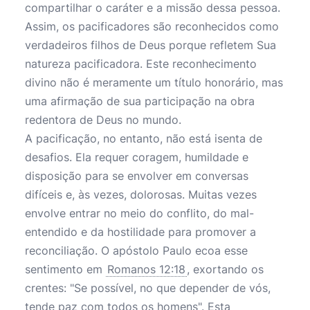
compartilhar o caráter e a missão dessa pessoa.
Assim, os pacificadores são reconhecidos como
verdadeiros filhos de Deus porque refletem Sua
natureza pacificadora. Este reconhecimento
divino não é meramente um título honorário, mas
uma afirmação de sua participação na obra
redentora de Deus no mundo.
A pacificação, no entanto, não está isenta de
desafios. Ela requer coragem, humildade e
disposição para se envolver em conversas
difíceis e, às vezes, dolorosas. Muitas vezes
envolve entrar no meio do conflito, do mal-
entendido e da hostilidade para promover a
reconciliação. O apóstolo Paulo ecoa esse
sentimento em
Romanos 12:18
, exortando os
crentes: "Se possível, no que depender de vós,
tende paz com todos os homens". Esta