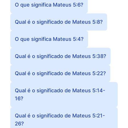
O que significa Mateus 5:6?
Qual é o significado de Mateus 5:8?
O que significa Mateus 5:4?
Qual é o significado de Mateus 5:38?
Qual é o significado de Mateus 5:22?
Qual é o significado de Mateus 5:14-
16?
Qual é o significado de Mateus 5:21-
26?