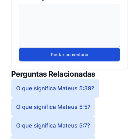
Postar comentário
Perguntas Relacionadas
O que significa Mateus 5:39?
O que significa Mateus 5:5?
O que significa Mateus 5:7?