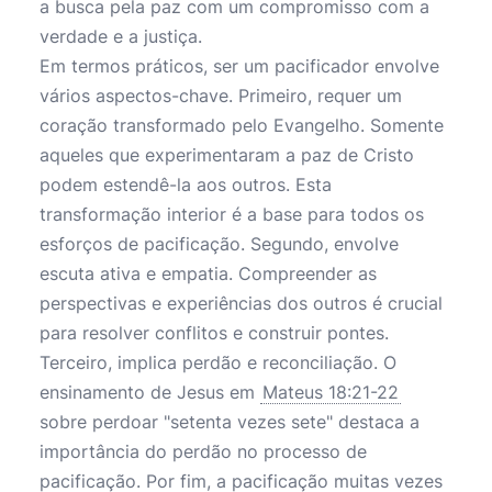
a busca pela paz com um compromisso com a
verdade e a justiça.
Em termos práticos, ser um pacificador envolve
vários aspectos-chave. Primeiro, requer um
coração transformado pelo Evangelho. Somente
aqueles que experimentaram a paz de Cristo
podem estendê-la aos outros. Esta
transformação interior é a base para todos os
esforços de pacificação. Segundo, envolve
escuta ativa e empatia. Compreender as
perspectivas e experiências dos outros é crucial
para resolver conflitos e construir pontes.
Terceiro, implica perdão e reconciliação. O
ensinamento de Jesus em
Mateus 18:21-22
sobre perdoar "setenta vezes sete" destaca a
importância do perdão no processo de
pacificação. Por fim, a pacificação muitas vezes