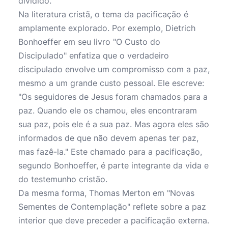
dividido.
Na literatura cristã, o tema da pacificação é
amplamente explorado. Por exemplo, Dietrich
Bonhoeffer em seu livro "O Custo do
Discipulado" enfatiza que o verdadeiro
discipulado envolve um compromisso com a paz,
mesmo a um grande custo pessoal. Ele escreve:
"Os seguidores de Jesus foram chamados para a
paz. Quando ele os chamou, eles encontraram
sua paz, pois ele é a sua paz. Mas agora eles são
informados de que não devem apenas ter paz,
mas fazê-la." Este chamado para a pacificação,
segundo Bonhoeffer, é parte integrante da vida e
do testemunho cristão.
Da mesma forma, Thomas Merton em "Novas
Sementes de Contemplação" reflete sobre a paz
interior que deve preceder a pacificação externa.