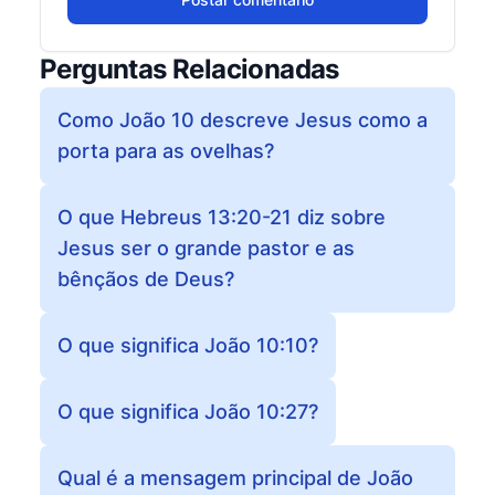
Perguntas Relacionadas
Como João 10 descreve Jesus como a
porta para as ovelhas?
O que Hebreus 13:20-21 diz sobre
Jesus ser o grande pastor e as
bênçãos de Deus?
O que significa João 10:10?
O que significa João 10:27?
Qual é a mensagem principal de João