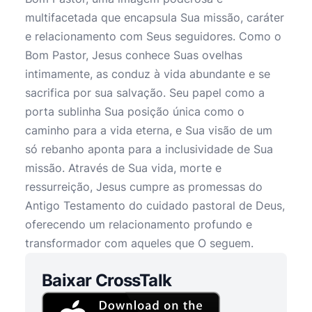
multifacetada que encapsula Sua missão, caráter
e relacionamento com Seus seguidores. Como o
Bom Pastor, Jesus conhece Suas ovelhas
intimamente, as conduz à vida abundante e se
sacrifica por sua salvação. Seu papel como a
porta sublinha Sua posição única como o
caminho para a vida eterna, e Sua visão de um
só rebanho aponta para a inclusividade de Sua
missão. Através de Sua vida, morte e
ressurreição, Jesus cumpre as promessas do
Antigo Testamento do cuidado pastoral de Deus,
oferecendo um relacionamento profundo e
transformador com aqueles que O seguem.
Baixar CrossTalk