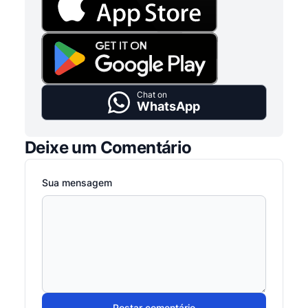
Chat on
WhatsApp
Deixe um Comentário
Sua mensagem
Postar comentário