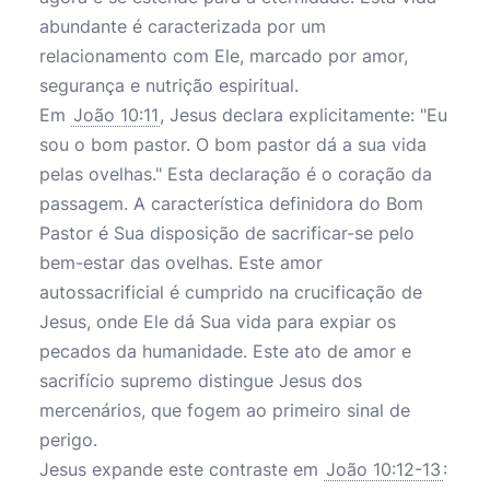
abundante é caracterizada por um
relacionamento com Ele, marcado por amor,
segurança e nutrição espiritual.
Em
João 10:11
, Jesus declara explicitamente: "Eu
sou o bom pastor. O bom pastor dá a sua vida
pelas ovelhas." Esta declaração é o coração da
passagem. A característica definidora do Bom
Pastor é Sua disposição de sacrificar-se pelo
bem-estar das ovelhas. Este amor
autossacrificial é cumprido na crucificação de
Jesus, onde Ele dá Sua vida para expiar os
pecados da humanidade. Este ato de amor e
sacrifício supremo distingue Jesus dos
mercenários, que fogem ao primeiro sinal de
perigo.
Jesus expande este contraste em
João 10:12-13
: