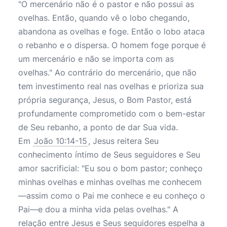
"O mercenário não é o pastor e não possui as
ovelhas. Então, quando vê o lobo chegando,
abandona as ovelhas e foge. Então o lobo ataca
o rebanho e o dispersa. O homem foge porque é
um mercenário e não se importa com as
ovelhas." Ao contrário do mercenário, que não
tem investimento real nas ovelhas e prioriza sua
própria segurança, Jesus, o Bom Pastor, está
profundamente comprometido com o bem-estar
de Seu rebanho, a ponto de dar Sua vida.
Em
João 10:14-15
, Jesus reitera Seu
conhecimento íntimo de Seus seguidores e Seu
amor sacrificial: "Eu sou o bom pastor; conheço
minhas ovelhas e minhas ovelhas me conhecem
—assim como o Pai me conhece e eu conheço o
Pai—e dou a minha vida pelas ovelhas." A
relação entre Jesus e Seus seguidores espelha a