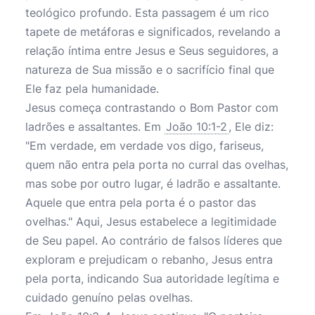
teológico profundo. Esta passagem é um rico
tapete de metáforas e significados, revelando a
relação íntima entre Jesus e Seus seguidores, a
natureza de Sua missão e o sacrifício final que
Ele faz pela humanidade.
Jesus começa contrastando o Bom Pastor com
ladrões e assaltantes. Em
João 10:1-2
, Ele diz:
"Em verdade, em verdade vos digo, fariseus,
quem não entra pela porta no curral das ovelhas,
mas sobe por outro lugar, é ladrão e assaltante.
Aquele que entra pela porta é o pastor das
ovelhas." Aqui, Jesus estabelece a legitimidade
de Seu papel. Ao contrário de falsos líderes que
exploram e prejudicam o rebanho, Jesus entra
pela porta, indicando Sua autoridade legítima e
cuidado genuíno pelas ovelhas.