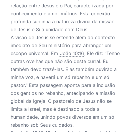
relação entre Jesus e o Pai, caracterizada por
conhecimento e amor mútuos. Esta conexão
profunda sublinha a natureza divina da missão
de Jesus e Sua unidade com Deus.
A visão de Jesus se estende além do contexto
imediato de Seu ministério para abranger um
escopo universal. Em
João 10:16
, Ele diz: "Tenho
outras ovelhas que não são deste curral. Eu
também devo trazê-las. Elas também ouvirão a
minha voz, e haverá um só rebanho e um só
pastor." Esta passagem aponta para a inclusão
dos gentios no rebanho, antecipando a missão
global da Igreja. O pastoreio de Jesus não se
limita a Israel, mas é destinado a toda a
humanidade, unindo povos diversos em um só
rebanho sob Seus cuidados.