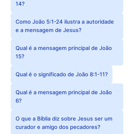
14?
Como João 5:1-24 ilustra a autoridade
e a mensagem de Jesus?
Qual é a mensagem principal de João
15?
Qual é o significado de João 8:1-11?
Qual é a mensagem principal de João
6?
O que a Bíblia diz sobre Jesus ser um
curador e amigo dos pecadores?