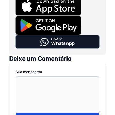
Chat on
WhatsApp
Deixe um Comentário
Sua mensagem