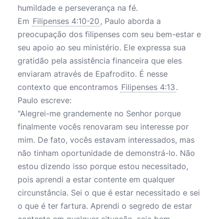
humildade e perseverança na fé.
Em
Filipenses 4:10-20
, Paulo aborda a
preocupação dos filipenses com seu bem-estar e
seu apoio ao seu ministério. Ele expressa sua
gratidão pela assistência financeira que eles
enviaram através de Epafrodito. É nesse
contexto que encontramos
Filipenses 4:13
.
Paulo escreve:
"Alegrei-me grandemente no Senhor porque
finalmente vocês renovaram seu interesse por
mim. De fato, vocês estavam interessados, mas
não tinham oportunidade de demonstrá-lo. Não
estou dizendo isso porque estou necessitado,
pois aprendi a estar contente em qualquer
circunstância. Sei o que é estar necessitado e sei
o que é ter fartura. Aprendi o segredo de estar