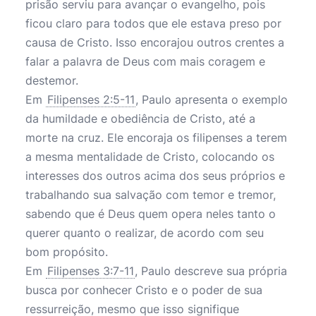
prisão serviu para avançar o evangelho, pois
ficou claro para todos que ele estava preso por
causa de Cristo. Isso encorajou outros crentes a
falar a palavra de Deus com mais coragem e
destemor.
Em
Filipenses 2:5-11
, Paulo apresenta o exemplo
da humildade e obediência de Cristo, até a
morte na cruz. Ele encoraja os filipenses a terem
a mesma mentalidade de Cristo, colocando os
interesses dos outros acima dos seus próprios e
trabalhando sua salvação com temor e tremor,
sabendo que é Deus quem opera neles tanto o
querer quanto o realizar, de acordo com seu
bom propósito.
Em
Filipenses 3:7-11
, Paulo descreve sua própria
busca por conhecer Cristo e o poder de sua
ressurreição, mesmo que isso signifique