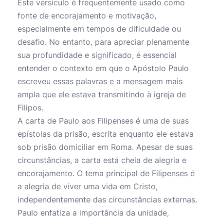
Este versículo é frequentemente usado como
fonte de encorajamento e motivação,
especialmente em tempos de dificuldade ou
desafio. No entanto, para apreciar plenamente
sua profundidade e significado, é essencial
entender o contexto em que o Apóstolo Paulo
escreveu essas palavras e a mensagem mais
ampla que ele estava transmitindo à igreja de
Filipos.
A carta de Paulo aos Filipenses é uma de suas
epístolas da prisão, escrita enquanto ele estava
sob prisão domiciliar em Roma. Apesar de suas
circunstâncias, a carta está cheia de alegria e
encorajamento. O tema principal de Filipenses é
a alegria de viver uma vida em Cristo,
independentemente das circunstâncias externas.
Paulo enfatiza a importância da unidade,