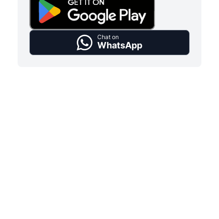
Chat on
WhatsApp