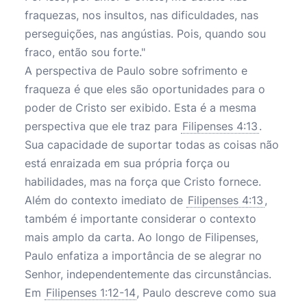
fraquezas, nos insultos, nas dificuldades, nas
perseguições, nas angústias. Pois, quando sou
fraco, então sou forte."
A perspectiva de Paulo sobre sofrimento e
fraqueza é que eles são oportunidades para o
poder de Cristo ser exibido. Esta é a mesma
perspectiva que ele traz para
Filipenses 4:13
.
Sua capacidade de suportar todas as coisas não
está enraizada em sua própria força ou
habilidades, mas na força que Cristo fornece.
Além do contexto imediato de
Filipenses 4:13
,
também é importante considerar o contexto
mais amplo da carta. Ao longo de Filipenses,
Paulo enfatiza a importância de se alegrar no
Senhor, independentemente das circunstâncias.
Em
Filipenses 1:12-14
, Paulo descreve como sua