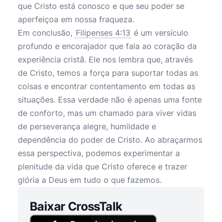
que Cristo está conosco e que seu poder se
aperfeiçoa em nossa fraqueza.
Em conclusão,
Filipenses 4:13
é um versículo
profundo e encorajador que fala ao coração da
experiência cristã. Ele nos lembra que, através
de Cristo, temos a força para suportar todas as
coisas e encontrar contentamento em todas as
situações. Essa verdade não é apenas uma fonte
de conforto, mas um chamado para viver vidas
de perseverança alegre, humildade e
dependência do poder de Cristo. Ao abraçarmos
essa perspectiva, podemos experimentar a
plenitude da vida que Cristo oferece e trazer
glória a Deus em tudo o que fazemos.
Baixar CrossTalk