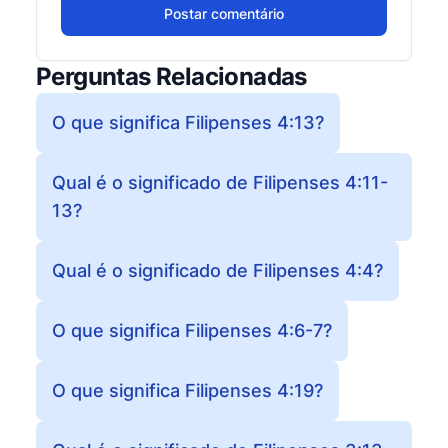
Postar comentário
Perguntas Relacionadas
O que significa Filipenses 4:13?
Qual é o significado de Filipenses 4:11-
13?
Qual é o significado de Filipenses 4:4?
O que significa Filipenses 4:6-7?
O que significa Filipenses 4:19?