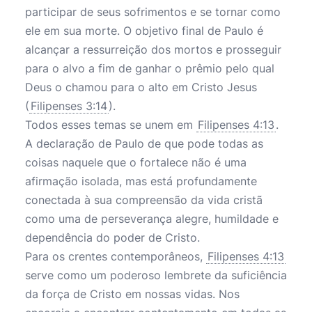
participar de seus sofrimentos e se tornar como
ele em sua morte. O objetivo final de Paulo é
alcançar a ressurreição dos mortos e prosseguir
para o alvo a fim de ganhar o prêmio pelo qual
Deus o chamou para o alto em Cristo Jesus
(
Filipenses 3:14
).
Todos esses temas se unem em
Filipenses 4:13
.
A declaração de Paulo de que pode todas as
coisas naquele que o fortalece não é uma
afirmação isolada, mas está profundamente
conectada à sua compreensão da vida cristã
como uma de perseverança alegre, humildade e
dependência do poder de Cristo.
Para os crentes contemporâneos,
Filipenses 4:13
serve como um poderoso lembrete da suficiência
da força de Cristo em nossas vidas. Nos