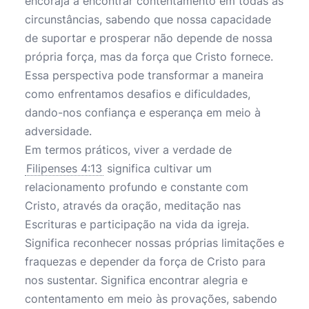
encoraja a encontrar contentamento em todas as
circunstâncias, sabendo que nossa capacidade
de suportar e prosperar não depende de nossa
própria força, mas da força que Cristo fornece.
Essa perspectiva pode transformar a maneira
como enfrentamos desafios e dificuldades,
dando-nos confiança e esperança em meio à
adversidade.
Em termos práticos, viver a verdade de
Filipenses 4:13
significa cultivar um
relacionamento profundo e constante com
Cristo, através da oração, meditação nas
Escrituras e participação na vida da igreja.
Significa reconhecer nossas próprias limitações e
fraquezas e depender da força de Cristo para
nos sustentar. Significa encontrar alegria e
contentamento em meio às provações, sabendo