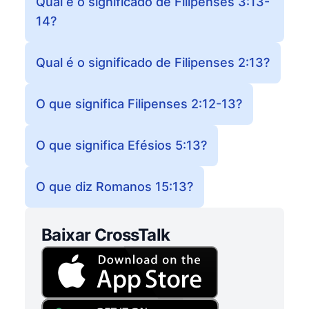
Qual é o significado de Filipenses 3:13-
14?
Qual é o significado de Filipenses 2:13?
O que significa Filipenses 2:12-13?
O que significa Efésios 5:13?
O que diz Romanos 15:13?
Baixar CrossTalk