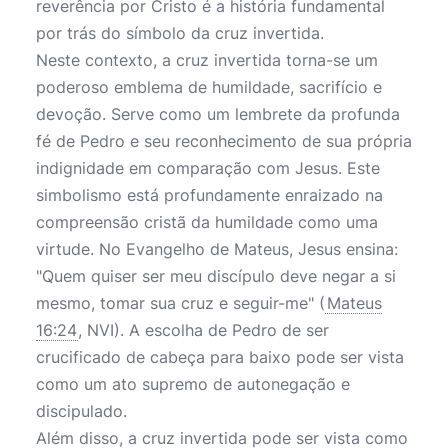
reverência por Cristo é a história fundamental
por trás do símbolo da cruz invertida.
Neste contexto, a cruz invertida torna-se um
poderoso emblema de humildade, sacrifício e
devoção. Serve como um lembrete da profunda
fé de Pedro e seu reconhecimento de sua própria
indignidade em comparação com Jesus. Este
simbolismo está profundamente enraizado na
compreensão cristã da humildade como uma
virtude. No Evangelho de Mateus, Jesus ensina:
"Quem quiser ser meu discípulo deve negar a si
mesmo, tomar sua cruz e seguir-me" (
Mateus
16:24
, NVI). A escolha de Pedro de ser
crucificado de cabeça para baixo pode ser vista
como um ato supremo de autonegação e
discipulado.
Além disso, a cruz invertida pode ser vista como