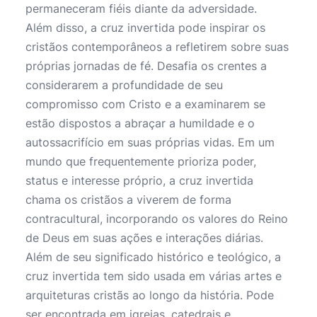
permaneceram fiéis diante da adversidade.
Além disso, a cruz invertida pode inspirar os
cristãos contemporâneos a refletirem sobre suas
próprias jornadas de fé. Desafia os crentes a
considerarem a profundidade de seu
compromisso com Cristo e a examinarem se
estão dispostos a abraçar a humildade e o
autossacrifício em suas próprias vidas. Em um
mundo que frequentemente prioriza poder,
status e interesse próprio, a cruz invertida
chama os cristãos a viverem de forma
contracultural, incorporando os valores do Reino
de Deus em suas ações e interações diárias.
Além de seu significado histórico e teológico, a
cruz invertida tem sido usada em várias artes e
arquiteturas cristãs ao longo da história. Pode
ser encontrada em igrejas, catedrais e