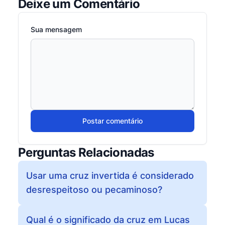
Deixe um Comentário
Sua mensagem
Postar comentário
Perguntas Relacionadas
Usar uma cruz invertida é considerado
desrespeitoso ou pecaminoso?
Qual é o significado da cruz em Lucas