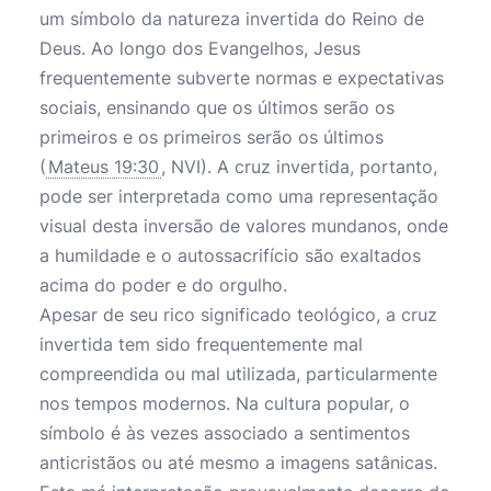
um símbolo da natureza invertida do Reino de
Deus. Ao longo dos Evangelhos, Jesus
frequentemente subverte normas e expectativas
sociais, ensinando que os últimos serão os
primeiros e os primeiros serão os últimos
(
Mateus 19:30
, NVI). A cruz invertida, portanto,
pode ser interpretada como uma representação
visual desta inversão de valores mundanos, onde
a humildade e o autossacrifício são exaltados
acima do poder e do orgulho.
Apesar de seu rico significado teológico, a cruz
invertida tem sido frequentemente mal
compreendida ou mal utilizada, particularmente
nos tempos modernos. Na cultura popular, o
símbolo é às vezes associado a sentimentos
anticristãos ou até mesmo a imagens satânicas.