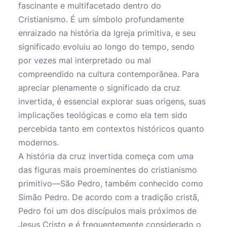
fascinante e multifacetado dentro do
Cristianismo. É um símbolo profundamente
enraizado na história da Igreja primitiva, e seu
significado evoluiu ao longo do tempo, sendo
por vezes mal interpretado ou mal
compreendido na cultura contemporânea. Para
apreciar plenamente o significado da cruz
invertida, é essencial explorar suas origens, suas
implicações teológicas e como ela tem sido
percebida tanto em contextos históricos quanto
modernos.
A história da cruz invertida começa com uma
das figuras mais proeminentes do cristianismo
primitivo—São Pedro, também conhecido como
Simão Pedro. De acordo com a tradição cristã,
Pedro foi um dos discípulos mais próximos de
Jesus Cristo e é frequentemente considerado o