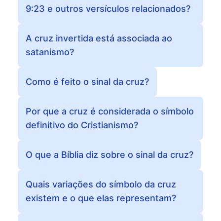
9:23 e outros versículos relacionados?
A cruz invertida está associada ao
satanismo?
Como é feito o sinal da cruz?
Por que a cruz é considerada o símbolo
definitivo do Cristianismo?
O que a Bíblia diz sobre o sinal da cruz?
Quais variações do símbolo da cruz
existem e o que elas representam?