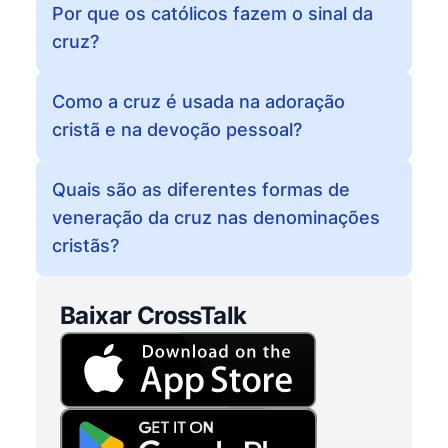
Por que os católicos fazem o sinal da
cruz?
Como a cruz é usada na adoração
cristã e na devoção pessoal?
Quais são as diferentes formas de
veneração da cruz nas denominações
cristãs?
Baixar CrossTalk