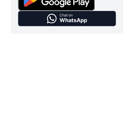
Chat on
WhatsApp