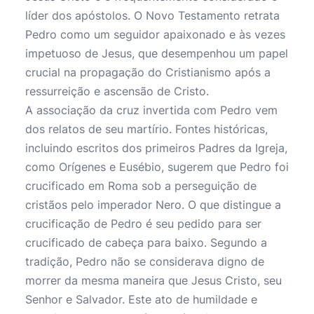
líder dos apóstolos. O Novo Testamento retrata
Pedro como um seguidor apaixonado e às vezes
impetuoso de Jesus, que desempenhou um papel
crucial na propagação do Cristianismo após a
ressurreição e ascensão de Cristo.
A associação da cruz invertida com Pedro vem
dos relatos de seu martírio. Fontes históricas,
incluindo escritos dos primeiros Padres da Igreja,
como Orígenes e Eusébio, sugerem que Pedro foi
crucificado em Roma sob a perseguição de
cristãos pelo imperador Nero. O que distingue a
crucificação de Pedro é seu pedido para ser
crucificado de cabeça para baixo. Segundo a
tradição, Pedro não se considerava digno de
morrer da mesma maneira que Jesus Cristo, seu
Senhor e Salvador. Este ato de humildade e