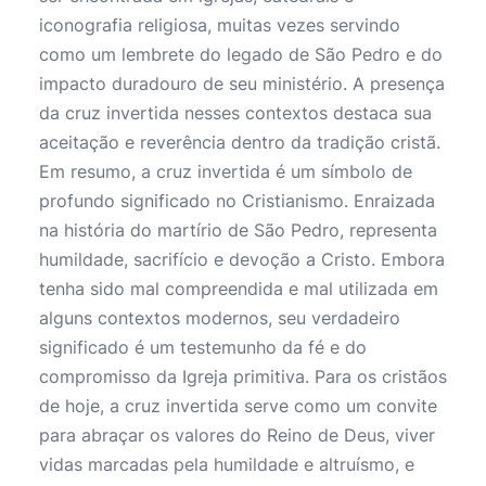
iconografia religiosa, muitas vezes servindo
como um lembrete do legado de São Pedro e do
impacto duradouro de seu ministério. A presença
da cruz invertida nesses contextos destaca sua
aceitação e reverência dentro da tradição cristã.
Em resumo, a cruz invertida é um símbolo de
profundo significado no Cristianismo. Enraizada
na história do martírio de São Pedro, representa
humildade, sacrifício e devoção a Cristo. Embora
tenha sido mal compreendida e mal utilizada em
alguns contextos modernos, seu verdadeiro
significado é um testemunho da fé e do
compromisso da Igreja primitiva. Para os cristãos
de hoje, a cruz invertida serve como um convite
para abraçar os valores do Reino de Deus, viver
vidas marcadas pela humildade e altruísmo, e