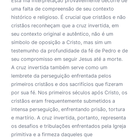
Esta má interpretação provavelmente decorre de
uma falta de compreensão de seu contexto
histórico e religioso. É crucial que cristãos e não
cristãos reconheçam que a cruz invertida, em
seu contexto original e autêntico, não é um
símbolo de oposição a Cristo, mas sim um
testemunho da profundidade da fé de Pedro e de
seu compromisso em seguir Jesus até a morte.
A cruz invertida também serve como um
lembrete da perseguição enfrentada pelos
primeiros cristãos e dos sacrifícios que fizeram
por sua fé. Nos primeiros séculos após Cristo, os
cristãos eram frequentemente submetidos a
intensa perseguição, enfrentando prisão, tortura
e martírio. A cruz invertida, portanto, representa
os desafios e tribulações enfrentados pela Igreja
primitiva e a firmeza daqueles que