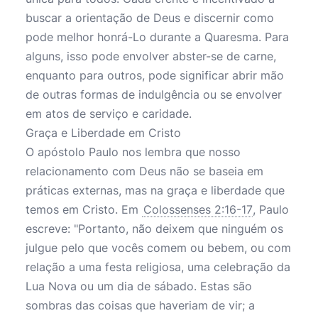
buscar a orientação de Deus e discernir como
pode melhor honrá-Lo durante a Quaresma. Para
alguns, isso pode envolver abster-se de carne,
enquanto para outros, pode significar abrir mão
de outras formas de indulgência ou se envolver
em atos de serviço e caridade.
Graça e Liberdade em Cristo
O apóstolo Paulo nos lembra que nosso
relacionamento com Deus não se baseia em
práticas externas, mas na graça e liberdade que
temos em Cristo. Em
Colossenses 2:16-17
, Paulo
escreve: "Portanto, não deixem que ninguém os
julgue pelo que vocês comem ou bebem, ou com
relação a uma festa religiosa, uma celebração da
Lua Nova ou um dia de sábado. Estas são
sombras das coisas que haveriam de vir; a