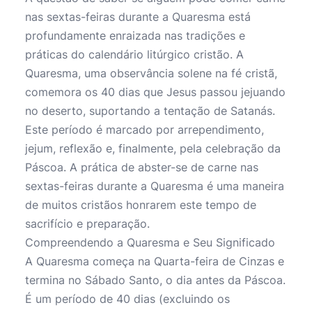
nas sextas-feiras durante a Quaresma está
profundamente enraizada nas tradições e
práticas do calendário litúrgico cristão. A
Quaresma, uma observância solene na fé cristã,
comemora os 40 dias que Jesus passou jejuando
no deserto, suportando a tentação de Satanás.
Este período é marcado por arrependimento,
jejum, reflexão e, finalmente, pela celebração da
Páscoa. A prática de abster-se de carne nas
sextas-feiras durante a Quaresma é uma maneira
de muitos cristãos honrarem este tempo de
sacrifício e preparação.
Compreendendo a Quaresma e Seu Significado
A Quaresma começa na Quarta-feira de Cinzas e
termina no Sábado Santo, o dia antes da Páscoa.
É um período de 40 dias (excluindo os