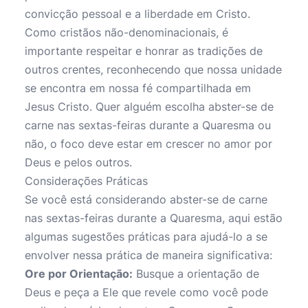
convicção pessoal e a liberdade em Cristo.
Como cristãos não-denominacionais, é
importante respeitar e honrar as tradições de
outros crentes, reconhecendo que nossa unidade
se encontra em nossa fé compartilhada em
Jesus Cristo. Quer alguém escolha abster-se de
carne nas sextas-feiras durante a Quaresma ou
não, o foco deve estar em crescer no amor por
Deus e pelos outros.
Considerações Práticas
Se você está considerando abster-se de carne
nas sextas-feiras durante a Quaresma, aqui estão
algumas sugestões práticas para ajudá-lo a se
envolver nessa prática de maneira significativa:
Ore por Orientação:
Busque a orientação de
Deus e peça a Ele que revele como você pode