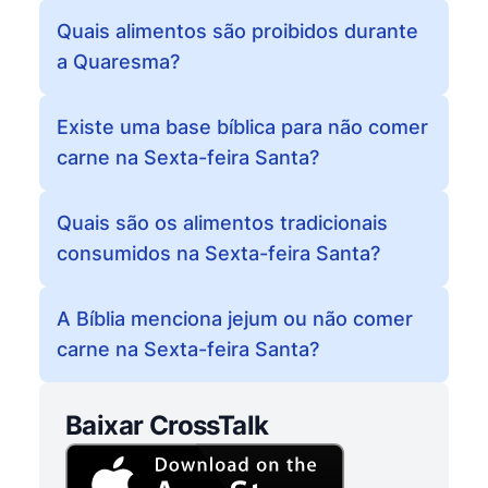
Quais alimentos são proibidos durante
a Quaresma?
Existe uma base bíblica para não comer
carne na Sexta-feira Santa?
Quais são os alimentos tradicionais
consumidos na Sexta-feira Santa?
A Bíblia menciona jejum ou não comer
carne na Sexta-feira Santa?
Baixar CrossTalk