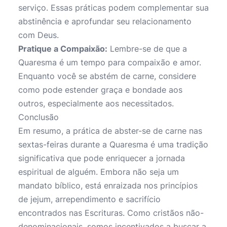
serviço. Essas práticas podem complementar sua
abstinência e aprofundar seu relacionamento
com Deus.
Pratique a Compaixão:
Lembre-se de que a
Quaresma é um tempo para compaixão e amor.
Enquanto você se abstém de carne, considere
como pode estender graça e bondade aos
outros, especialmente aos necessitados.
Conclusão
Em resumo, a prática de abster-se de carne nas
sextas-feiras durante a Quaresma é uma tradição
significativa que pode enriquecer a jornada
espiritual de alguém. Embora não seja um
mandato bíblico, está enraizada nos princípios
de jejum, arrependimento e sacrifício
encontrados nas Escrituras. Como cristãos não-
denominacionais, somos incentivados a buscar a