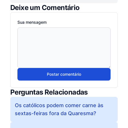
Deixe um Comentário
Sua mensagem
Postar comentário
Perguntas Relacionadas
Os católicos podem comer carne às
sextas-feiras fora da Quaresma?