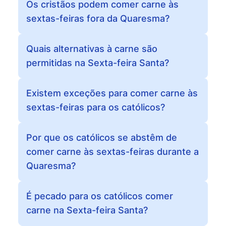
Os cristãos podem comer carne às
sextas-feiras fora da Quaresma?
Quais alternativas à carne são
permitidas na Sexta-feira Santa?
Existem exceções para comer carne às
sextas-feiras para os católicos?
Por que os católicos se abstêm de
comer carne às sextas-feiras durante a
Quaresma?
É pecado para os católicos comer
carne na Sexta-feira Santa?