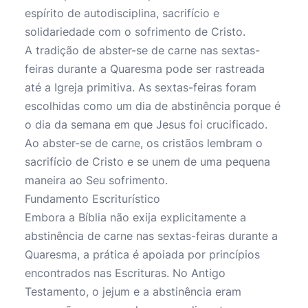
espírito de autodisciplina, sacrifício e
solidariedade com o sofrimento de Cristo.
A tradição de abster-se de carne nas sextas-
feiras durante a Quaresma pode ser rastreada
até a Igreja primitiva. As sextas-feiras foram
escolhidas como um dia de abstinência porque é
o dia da semana em que Jesus foi crucificado.
Ao abster-se de carne, os cristãos lembram o
sacrifício de Cristo e se unem de uma pequena
maneira ao Seu sofrimento.
Fundamento Escriturístico
Embora a Bíblia não exija explicitamente a
abstinência de carne nas sextas-feiras durante a
Quaresma, a prática é apoiada por princípios
encontrados nas Escrituras. No Antigo
Testamento, o jejum e a abstinência eram