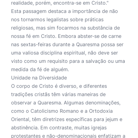
realidade, porém, encontra-se em Cristo."
Esta passagem destaca a importância de não
nos tornarmos legalistas sobre práticas
religiosas, mas sim focarmos na substância de
nossa fé em Cristo. Embora abster-se de carne
nas sextas-feiras durante a Quaresma possa ser
uma valiosa disciplina espiritual, não deve ser
visto como um requisito para a salvação ou uma
medida da fé de alguém.
Unidade na Diversidade
O corpo de Cristo é diverso, e diferentes
tradições cristãs têm várias maneiras de
observar a Quaresma. Algumas denominações,
como o Catolicismo Romano e a Ortodoxia
Oriental, têm diretrizes específicas para jejum e
abstinência. Em contraste, muitas igrejas
protestantes e não-denominacionais enfatizam a