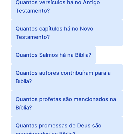
Quantos versículos há no Antigo
Testamento?
Quantos capítulos há no Novo
Testamento?
Quantos Salmos há na Bíblia?
Quantos autores contribuíram para a
Bíblia?
Quantos profetas são mencionados na
Bíblia?
Quantas promessas de Deus são
mencionadas na Bíblia?