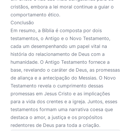
cristãos, embora a lei moral continue a guiar o
comportamento ético.
Conclusão
Em resumo, a Bíblia é composta por dois
testamentos, o Antigo e o Novo Testamento,
cada um desempenhando um papel vital na
história do relacionamento de Deus com a
humanidade. O Antigo Testamento fornece a
base, revelando o caráter de Deus, as promessas
de aliança e a antecipação do Messias. O Novo
Testamento revela o cumprimento dessas
promessas em Jesus Cristo e as implicações
para a vida dos crentes e a igreja. Juntos, esses
testamentos formam uma narrativa coesa que
destaca o amor, a justiça e os propósitos
redentores de Deus para toda a criação.