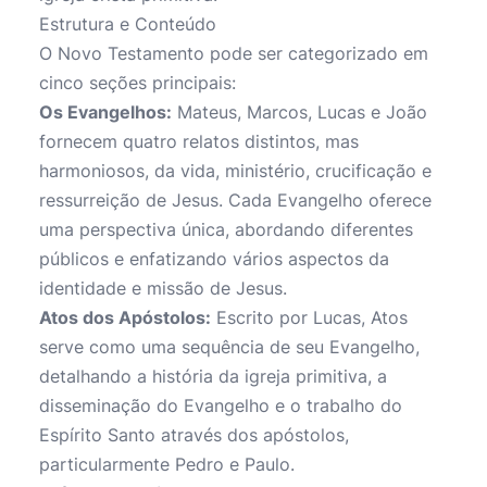
Estrutura e Conteúdo
O Novo Testamento pode ser categorizado em
cinco seções principais:
Os Evangelhos:
Mateus, Marcos, Lucas e João
fornecem quatro relatos distintos, mas
harmoniosos, da vida, ministério, crucificação e
ressurreição de Jesus. Cada Evangelho oferece
uma perspectiva única, abordando diferentes
públicos e enfatizando vários aspectos da
identidade e missão de Jesus.
Atos dos Apóstolos:
Escrito por Lucas, Atos
serve como uma sequência de seu Evangelho,
detalhando a história da igreja primitiva, a
disseminação do Evangelho e o trabalho do
Espírito Santo através dos apóstolos,
particularmente Pedro e Paulo.