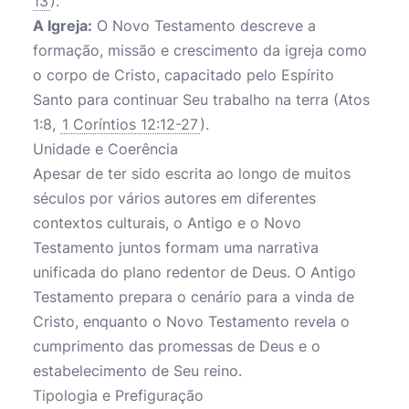
13
).
A Igreja:
O Novo Testamento descreve a
formação, missão e crescimento da igreja como
o corpo de Cristo, capacitado pelo Espírito
Santo para continuar Seu trabalho na terra (Atos
1:8,
1 Coríntios 12:12-27
).
Unidade e Coerência
Apesar de ter sido escrita ao longo de muitos
séculos por vários autores em diferentes
contextos culturais, o Antigo e o Novo
Testamento juntos formam uma narrativa
unificada do plano redentor de Deus. O Antigo
Testamento prepara o cenário para a vinda de
Cristo, enquanto o Novo Testamento revela o
cumprimento das promessas de Deus e o
estabelecimento de Seu reino.
Tipologia e Prefiguração