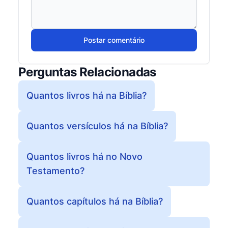
Postar comentário
Perguntas Relacionadas
Quantos livros há na Bíblia?
Quantos versículos há na Bíblia?
Quantos livros há no Novo
Testamento?
Quantos capítulos há na Bíblia?