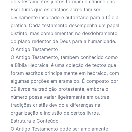
dois testamentos juntos formam o cânone das
Escrituras que os cristãos acreditam ser
divinamente inspirado e autoritário para a fé e a
prática. Cada testamento desempenha um papel
distinto, mas complementar, no desdobramento
do plano redentor de Deus para a humanidade.
O Antigo Testamento
O Antigo Testamento, também conhecido como
a Bíblia Hebraica, é uma coleção de textos que
foram escritos principalmente em hebraico, com
algumas porções em aramaico. É composto por
39 livros na tradição protestante, embora o
número possa variar ligeiramente em outras
tradições cristãs devido a diferenças na
organização e inclusão de certos livros.
Estrutura e Conteúdo
O Antigo Testamento pode ser amplamente