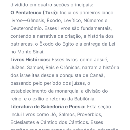
dividido em quatro seções principais:
O Pentateuco (Torá):
Inclui os primeiros cinco
livros—Gênesis, Êxodo, Levítico, Números e
Deuteronômio. Esses livros são fundamentais,
contendo a narrativa da criação, a história dos
patriarcas, o Êxodo do Egito e a entrega da Lei
no Monte Sinai.
Livros Históricos:
Esses livros, como Josué,
Juízes, Samuel, Reis e Crônicas, narram a história
dos israelitas desde a conquista de Canaã,
passando pelo período dos juízes, o
estabelecimento da monarquia, a divisão do
reino, e o exílio e retorno da Babilônia.
Literatura de Sabedoria e Poesia:
Esta seção
inclui livros como Jó, Salmos, Provérbios,
Eclesiastes e Cântico dos Cânticos. Esses