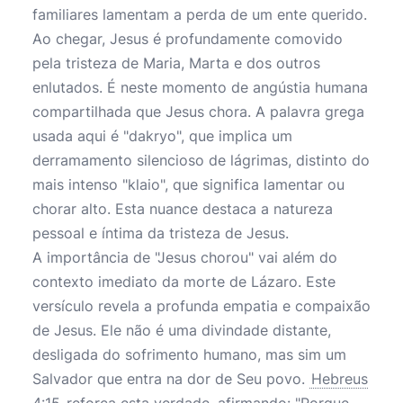
familiares lamentam a perda de um ente querido.
Ao chegar, Jesus é profundamente comovido
pela tristeza de Maria, Marta e dos outros
enlutados. É neste momento de angústia humana
compartilhada que Jesus chora. A palavra grega
usada aqui é "dakryo", que implica um
derramamento silencioso de lágrimas, distinto do
mais intenso "klaio", que significa lamentar ou
chorar alto. Esta nuance destaca a natureza
pessoal e íntima da tristeza de Jesus.
A importância de "Jesus chorou" vai além do
contexto imediato da morte de Lázaro. Este
versículo revela a profunda empatia e compaixão
de Jesus. Ele não é uma divindade distante,
desligada do sofrimento humano, mas sim um
Salvador que entra na dor de Seu povo.
Hebreus