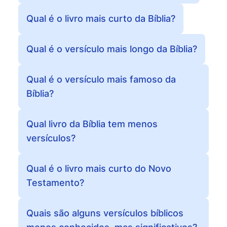
Qual é o livro mais curto da Bíblia?
Qual é o versículo mais longo da Bíblia?
Qual é o versículo mais famoso da
Bíblia?
Qual livro da Bíblia tem menos
versículos?
Qual é o livro mais curto do Novo
Testamento?
Quais são alguns versículos bíblicos