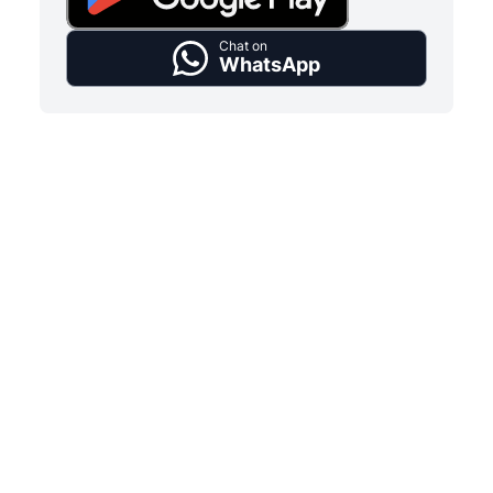
Chat on
WhatsApp