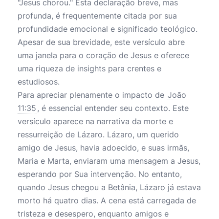
"Jesus chorou." Esta declaração breve, mas
profunda, é frequentemente citada por sua
profundidade emocional e significado teológico.
Apesar de sua brevidade, este versículo abre
uma janela para o coração de Jesus e oferece
uma riqueza de insights para crentes e
estudiosos.
Para apreciar plenamente o impacto de
João
11:35
, é essencial entender seu contexto. Este
versículo aparece na narrativa da morte e
ressurreição de Lázaro. Lázaro, um querido
amigo de Jesus, havia adoecido, e suas irmãs,
Maria e Marta, enviaram uma mensagem a Jesus,
esperando por Sua intervenção. No entanto,
quando Jesus chegou a Betânia, Lázaro já estava
morto há quatro dias. A cena está carregada de
tristeza e desespero, enquanto amigos e