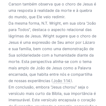
Carson também observa que o choro de Jesus é
uma resposta à realidade da morte e à quebra
do mundo, que Ele veio redimir.
Da mesma forma, N.T. Wright, em sua obra "João
para Todos", destaca o aspecto relacional das
lágrimas de Jesus. Wright sugere que o choro de
Jesus é uma expressão de Seu amor por Lázaro
e sua família, bem como uma demonstração de
Sua solidariedade com a humanidade diante da
morte. Esta perspectiva alinha-se com o tema
mais amplo de João de Jesus como a Palavra
encarnada, que habita entre nós e compartilha
de nossas experiências (
João 1:14
).
Em conclusão, embora "Jesus chorou" seja o
versículo mais curto da Bíblia, sua importância é
imensurável. Este versículo encapsula o coração