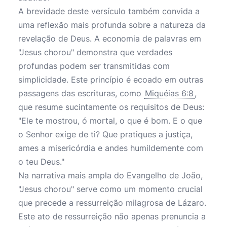
A brevidade deste versículo também convida a
uma reflexão mais profunda sobre a natureza da
revelação de Deus. A economia de palavras em
"Jesus chorou" demonstra que verdades
profundas podem ser transmitidas com
simplicidade. Este princípio é ecoado em outras
passagens das escrituras, como
Miquéias 6:8
,
que resume sucintamente os requisitos de Deus:
"Ele te mostrou, ó mortal, o que é bom. E o que
o Senhor exige de ti? Que pratiques a justiça,
ames a misericórdia e andes humildemente com
o teu Deus."
Na narrativa mais ampla do Evangelho de João,
"Jesus chorou" serve como um momento crucial
que precede a ressurreição milagrosa de Lázaro.
Este ato de ressurreição não apenas prenuncia a