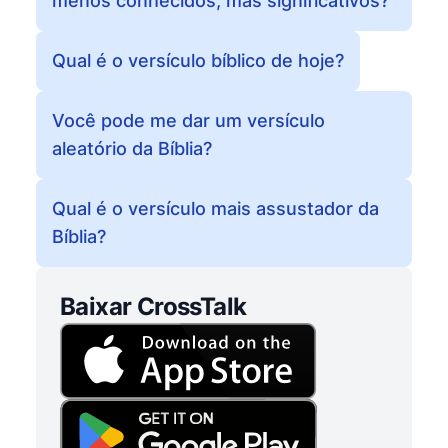
menos conhecidos, mas significativos?
Qual é o versículo bíblico de hoje?
Você pode me dar um versículo
aleatório da Bíblia?
Qual é o versículo mais assustador da
Bíblia?
Baixar CrossTalk