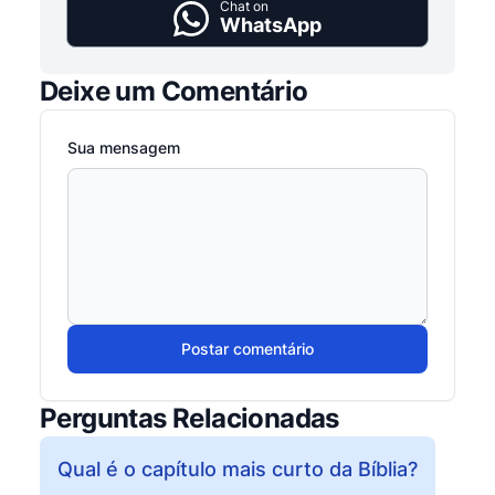
Chat on
WhatsApp
Deixe um Comentário
Sua mensagem
Postar comentário
Perguntas Relacionadas
Qual é o capítulo mais curto da Bíblia?