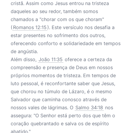
cristã. Assim como Jesus entrou na tristeza
daqueles ao seu redor, também somos
chamados a "chorar com os que choram"
(
Romanos 12:15
). Este versículo nos desafia a
estar presentes no sofrimento dos outros,
oferecendo conforto e solidariedade em tempos
de angústia.
Além disso,
João 11:35
oferece a certeza da
compreensão e presença de Deus em nossos
próprios momentos de tristeza. Em tempos de
luto pessoal, é reconfortante saber que Jesus,
que chorou no túmulo de Lázaro, é o mesmo
Salvador que caminha conosco através de
nossos vales de lágrimas. O
Salmo 34:18
nos
assegura: "O Senhor está perto dos que têm o
coração quebrantado e salva os de espírito
abatido."