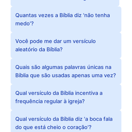
Quantas vezes a Bíblia diz 'não tenha
medo'?
Você pode me dar um versículo
aleatório da Bíblia?
Quais são algumas palavras únicas na
Bíblia que são usadas apenas uma vez?
Qual versículo da Bíblia incentiva a
frequência regular à igreja?
Qual versículo da Bíblia diz 'a boca fala
do que está cheio o coração'?