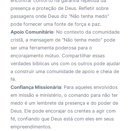
encontrar conforto na garantia repetida da
presença e proteção de Deus. Refletir sobre
passagens onde Deus diz "Não tenha medo"
pode fornecer uma fonte de força e paz.
Apoio Comunitário
: No contexto da comunidade
cristã, a mensagem de "Não tenha medo" pode
ser uma ferramenta poderosa para o
encorajamento mútuo. Compartilhar essas
verdades bíblicas uns com os outros pode ajudar
a construir uma comunidade de apoio e cheia de
fé.
Confiança Missionária
: Para aqueles envolvidos
em missão e ministério, o comando para não ter
medo é um lembrete da presença e do poder de
Deus. Ele pode encorajar os crentes a agir com
fé, confiando que Deus está com eles em seus
empreendimentos.