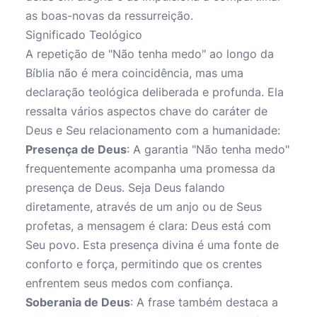
as boas-novas da ressurreição.
Significado Teológico
A repetição de "Não tenha medo" ao longo da
Bíblia não é mera coincidência, mas uma
declaração teológica deliberada e profunda. Ela
ressalta vários aspectos chave do caráter de
Deus e Seu relacionamento com a humanidade:
Presença de Deus
: A garantia "Não tenha medo"
frequentemente acompanha uma promessa da
presença de Deus. Seja Deus falando
diretamente, através de um anjo ou de Seus
profetas, a mensagem é clara: Deus está com
Seu povo. Esta presença divina é uma fonte de
conforto e força, permitindo que os crentes
enfrentem seus medos com confiança.
Soberania de Deus
: A frase também destaca a