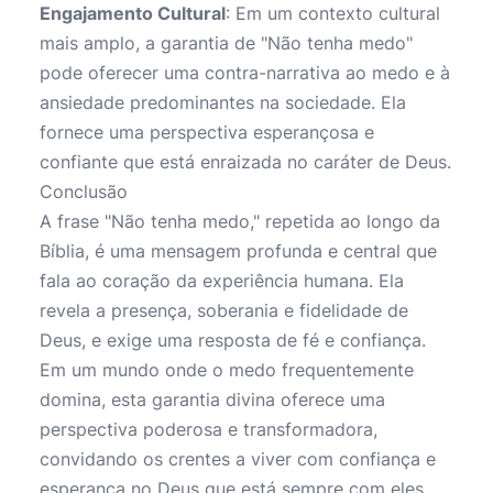
Engajamento Cultural
: Em um contexto cultural
mais amplo, a garantia de "Não tenha medo"
pode oferecer uma contra-narrativa ao medo e à
ansiedade predominantes na sociedade. Ela
fornece uma perspectiva esperançosa e
confiante que está enraizada no caráter de Deus.
Conclusão
A frase "Não tenha medo," repetida ao longo da
Bíblia, é uma mensagem profunda e central que
fala ao coração da experiência humana. Ela
revela a presença, soberania e fidelidade de
Deus, e exige uma resposta de fé e confiança.
Em um mundo onde o medo frequentemente
domina, esta garantia divina oferece uma
perspectiva poderosa e transformadora,
convidando os crentes a viver com confiança e
esperança no Deus que está sempre com eles.