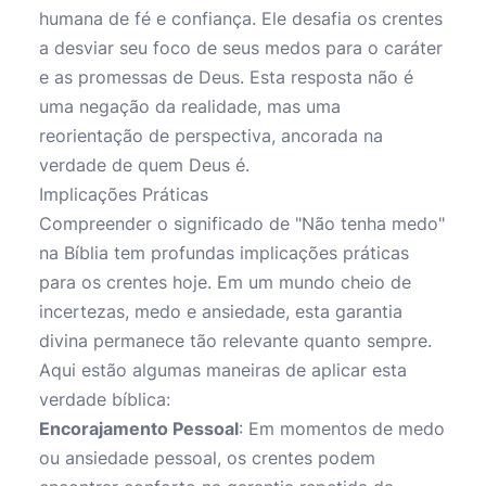
humana de fé e confiança. Ele desafia os crentes
a desviar seu foco de seus medos para o caráter
e as promessas de Deus. Esta resposta não é
uma negação da realidade, mas uma
reorientação de perspectiva, ancorada na
verdade de quem Deus é.
Implicações Práticas
Compreender o significado de "Não tenha medo"
na Bíblia tem profundas implicações práticas
para os crentes hoje. Em um mundo cheio de
incertezas, medo e ansiedade, esta garantia
divina permanece tão relevante quanto sempre.
Aqui estão algumas maneiras de aplicar esta
verdade bíblica:
Encorajamento Pessoal
: Em momentos de medo
ou ansiedade pessoal, os crentes podem