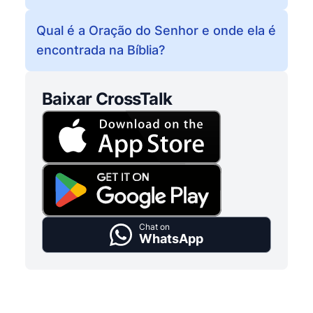
Qual é a Oração do Senhor e onde ela é
encontrada na Bíblia?
Baixar CrossTalk
Chat on
WhatsApp