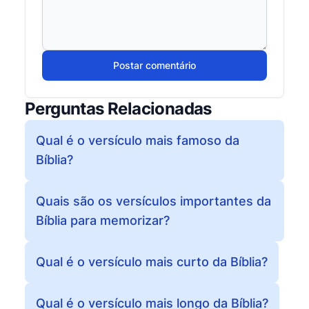
Postar comentário
Perguntas Relacionadas
Qual é o versículo mais famoso da
Bíblia?
Quais são os versículos importantes da
Bíblia para memorizar?
Qual é o versículo mais curto da Bíblia?
Qual é o versículo mais longo da Bíblia?