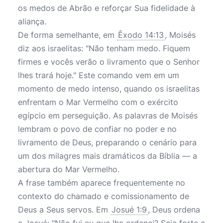
os medos de Abrão e reforçar Sua fidelidade à
aliança.
De forma semelhante, em
Êxodo 14:13
, Moisés
diz aos israelitas: "Não tenham medo. Fiquem
firmes e vocês verão o livramento que o Senhor
lhes trará hoje." Este comando vem em um
momento de medo intenso, quando os israelitas
enfrentam o Mar Vermelho com o exército
egípcio em perseguição. As palavras de Moisés
lembram o povo de confiar no poder e no
livramento de Deus, preparando o cenário para
um dos milagres mais dramáticos da Bíblia — a
abertura do Mar Vermelho.
A frase também aparece frequentemente no
contexto do chamado e comissionamento de
Deus a Seus servos. Em
Josué 1:9
, Deus ordena