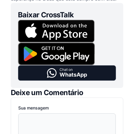
Baixar CrossTalk
Chat on
WhatsApp
Deixe um Comentário
Sua mensagem