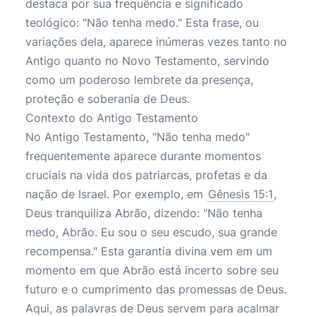
destaca por sua frequência e significado
teológico: "Não tenha medo." Esta frase, ou
variações dela, aparece inúmeras vezes tanto no
Antigo quanto no Novo Testamento, servindo
como um poderoso lembrete da presença,
proteção e soberania de Deus.
Contexto do Antigo Testamento
No Antigo Testamento, "Não tenha medo"
frequentemente aparece durante momentos
cruciais na vida dos patriarcas, profetas e da
nação de Israel. Por exemplo, em
Gênesis 15:1
,
Deus tranquiliza Abrão, dizendo: "Não tenha
medo, Abrão. Eu sou o seu escudo, sua grande
recompensa." Esta garantia divina vem em um
momento em que Abrão está incerto sobre seu
futuro e o cumprimento das promessas de Deus.
Aqui, as palavras de Deus servem para acalmar