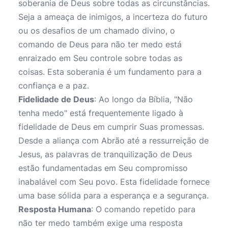
soberania de Deus sobre todas as circunstâncias.
Seja a ameaça de inimigos, a incerteza do futuro
ou os desafios de um chamado divino, o
comando de Deus para não ter medo está
enraizado em Seu controle sobre todas as
coisas. Esta soberania é um fundamento para a
confiança e a paz.
Fidelidade de Deus
: Ao longo da Bíblia, "Não
tenha medo" está frequentemente ligado à
fidelidade de Deus em cumprir Suas promessas.
Desde a aliança com Abrão até a ressurreição de
Jesus, as palavras de tranquilização de Deus
estão fundamentadas em Seu compromisso
inabalável com Seu povo. Esta fidelidade fornece
uma base sólida para a esperança e a segurança.
Resposta Humana
: O comando repetido para
não ter medo também exige uma resposta