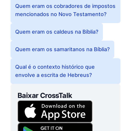
Quem eram os cobradores de impostos
mencionados no Novo Testamento?
Quem eram os caldeus na Bíblia?
Quem eram os samaritanos na Bíblia?
Qual é o contexto histórico que
envolve a escrita de Hebreus?
Baixar CrossTalk