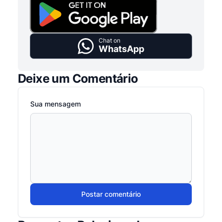
Chat on
WhatsApp
Deixe um Comentário
Sua mensagem
Postar comentário