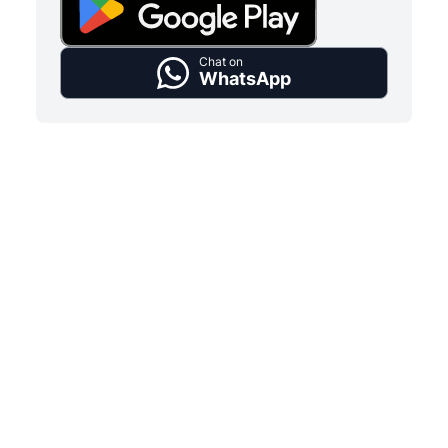
Chat on
WhatsApp