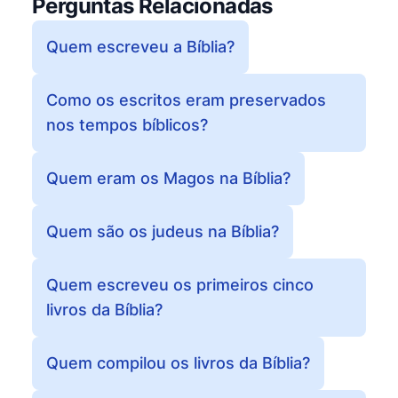
Perguntas Relacionadas
Quem escreveu a Bíblia?
Como os escritos eram preservados
nos tempos bíblicos?
Quem eram os Magos na Bíblia?
Quem são os judeus na Bíblia?
Quem escreveu os primeiros cinco
livros da Bíblia?
Quem compilou os livros da Bíblia?