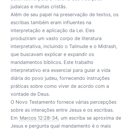
judaicas e muitas cristãs.
Além de seu papel na preservação de textos, os
escribas também eram influentes na
interpretação e aplicação da Lei. Eles
produziram um vasto corpo de literatura
interpretativa, incluindo o Talmude e o Midrash,
que buscavam explicar e expandir os
mandamentos bíblicos. Este trabalho
interpretativo era essencial para guiar a vida
diária do povo judeu, fornecendo instruções
práticas sobre como viver de acordo com a
vontade de Deus.
O Novo Testamento fornece várias percepções
sobre as interações entre Jesus e os escribas.
Em
Marcos 12:28-34
, um escriba se aproxima de
Jesus e pergunta qual mandamento é o mais