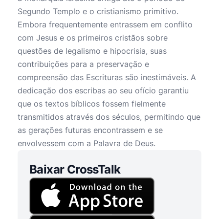
Segundo Templo e o cristianismo primitivo.
Embora frequentemente entrassem em conflito
com Jesus e os primeiros cristãos sobre
questões de legalismo e hipocrisia, suas
contribuições para a preservação e
compreensão das Escrituras são inestimáveis. A
dedicação dos escribas ao seu ofício garantiu
que os textos bíblicos fossem fielmente
transmitidos através dos séculos, permitindo que
as gerações futuras encontrassem e se
envolvessem com a Palavra de Deus.
Baixar CrossTalk