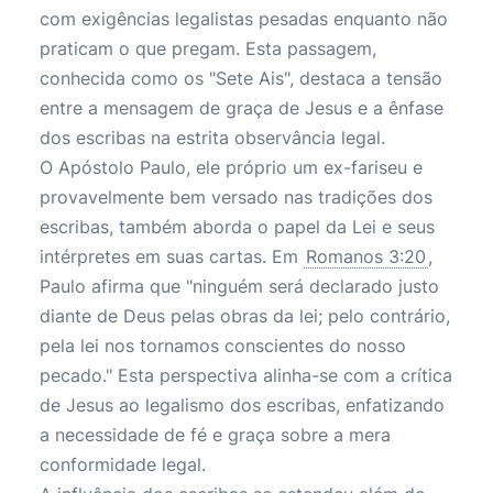
com exigências legalistas pesadas enquanto não
praticam o que pregam. Esta passagem,
conhecida como os "Sete Ais", destaca a tensão
entre a mensagem de graça de Jesus e a ênfase
dos escribas na estrita observância legal.
O Apóstolo Paulo, ele próprio um ex-fariseu e
provavelmente bem versado nas tradições dos
escribas, também aborda o papel da Lei e seus
intérpretes em suas cartas. Em
Romanos 3:20
,
Paulo afirma que "ninguém será declarado justo
diante de Deus pelas obras da lei; pelo contrário,
pela lei nos tornamos conscientes do nosso
pecado." Esta perspectiva alinha-se com a crítica
de Jesus ao legalismo dos escribas, enfatizando
a necessidade de fé e graça sobre a mera
conformidade legal.