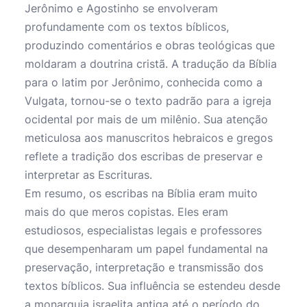
Jerônimo e Agostinho se envolveram
profundamente com os textos bíblicos,
produzindo comentários e obras teológicas que
moldaram a doutrina cristã. A tradução da Bíblia
para o latim por Jerônimo, conhecida como a
Vulgata, tornou-se o texto padrão para a igreja
ocidental por mais de um milênio. Sua atenção
meticulosa aos manuscritos hebraicos e gregos
reflete a tradição dos escribas de preservar e
interpretar as Escrituras.
Em resumo, os escribas na Bíblia eram muito
mais do que meros copistas. Eles eram
estudiosos, especialistas legais e professores
que desempenharam um papel fundamental na
preservação, interpretação e transmissão dos
textos bíblicos. Sua influência se estendeu desde
a monarquia israelita antiga até o período do