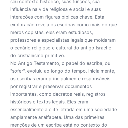
seu contexto histórico, suas funções, sua
influência na vida religiosa e social e suas
interações com figuras bíblicas chave. Esta
exploração revela os escribas como mais do que
meros copistas; eles eram estudiosos,
professores e especialistas legais que moldaram
o cenário religioso e cultural do antigo Israel e
do cristianismo primitivo.
No Antigo Testamento, o papel do escriba, ou
"sofer", evoluiu ao longo do tempo. Inicialmente,
os escribas eram principalmente responsáveis
por registrar e preservar documentos
importantes, como decretos reais, registros
históricos e textos legais. Eles eram
essencialmente a elite letrada em uma sociedade
amplamente analfabeta. Uma das primeiras
menções de um escriba está no contexto do