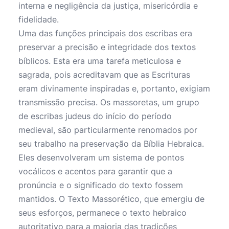
interna e negligência da justiça, misericórdia e
fidelidade.
Uma das funções principais dos escribas era
preservar a precisão e integridade dos textos
bíblicos. Esta era uma tarefa meticulosa e
sagrada, pois acreditavam que as Escrituras
eram divinamente inspiradas e, portanto, exigiam
transmissão precisa. Os massoretas, um grupo
de escribas judeus do início do período
medieval, são particularmente renomados por
seu trabalho na preservação da Bíblia Hebraica.
Eles desenvolveram um sistema de pontos
vocálicos e acentos para garantir que a
pronúncia e o significado do texto fossem
mantidos. O Texto Massorético, que emergiu de
seus esforços, permanece o texto hebraico
autoritativo para a maioria das tradições