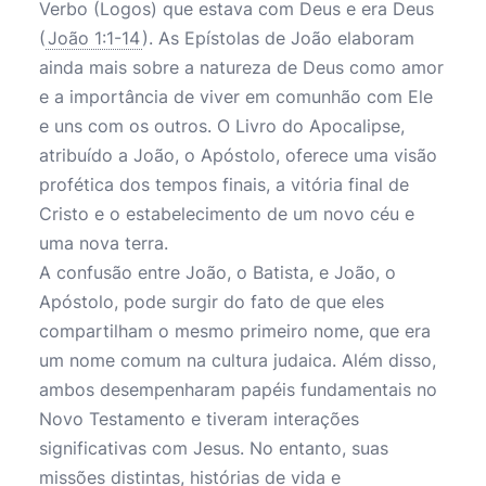
Verbo (Logos) que estava com Deus e era Deus
(
João 1:1-14
). As Epístolas de João elaboram
ainda mais sobre a natureza de Deus como amor
e a importância de viver em comunhão com Ele
e uns com os outros. O Livro do Apocalipse,
atribuído a João, o Apóstolo, oferece uma visão
profética dos tempos finais, a vitória final de
Cristo e o estabelecimento de um novo céu e
uma nova terra.
A confusão entre João, o Batista, e João, o
Apóstolo, pode surgir do fato de que eles
compartilham o mesmo primeiro nome, que era
um nome comum na cultura judaica. Além disso,
ambos desempenharam papéis fundamentais no
Novo Testamento e tiveram interações
significativas com Jesus. No entanto, suas
missões distintas, histórias de vida e