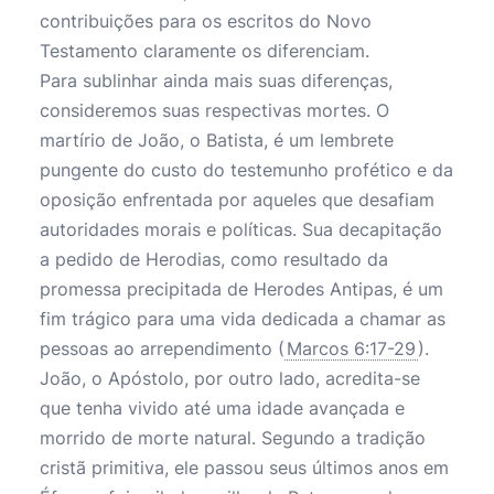
contribuições para os escritos do Novo
Testamento claramente os diferenciam.
Para sublinhar ainda mais suas diferenças,
consideremos suas respectivas mortes. O
martírio de João, o Batista, é um lembrete
pungente do custo do testemunho profético e da
oposição enfrentada por aqueles que desafiam
autoridades morais e políticas. Sua decapitação
a pedido de Herodias, como resultado da
promessa precipitada de Herodes Antipas, é um
fim trágico para uma vida dedicada a chamar as
pessoas ao arrependimento (
Marcos 6:17-29
).
João, o Apóstolo, por outro lado, acredita-se
que tenha vivido até uma idade avançada e
morrido de morte natural. Segundo a tradição
cristã primitiva, ele passou seus últimos anos em