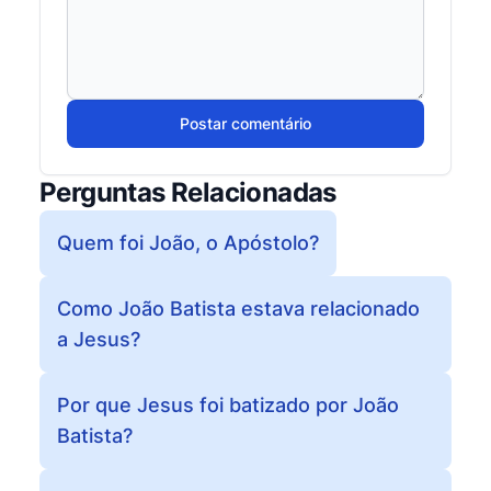
Postar comentário
Perguntas Relacionadas
Quem foi João, o Apóstolo?
Como João Batista estava relacionado
a Jesus?
Por que Jesus foi batizado por João
Batista?