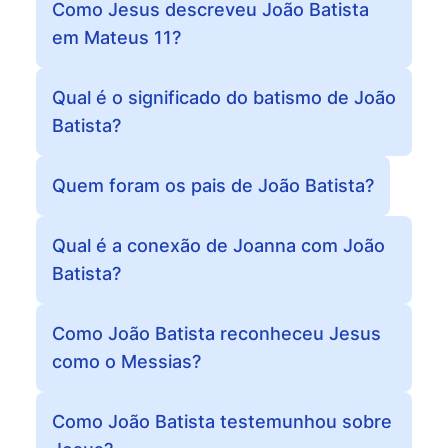
Como Jesus descreveu João Batista
em Mateus 11?
Qual é o significado do batismo de João
Batista?
Quem foram os pais de João Batista?
Qual é a conexão de Joanna com João
Batista?
Como João Batista reconheceu Jesus
como o Messias?
Como João Batista testemunhou sobre