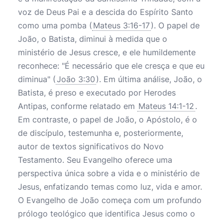
voz de Deus Pai e a descida do Espírito Santo
como uma pomba (
Mateus 3:16-17
). O papel de
João, o Batista, diminui à medida que o
ministério de Jesus cresce, e ele humildemente
reconhece: "É necessário que ele cresça e que eu
diminua" (
João 3:30
). Em última análise, João, o
Batista, é preso e executado por Herodes
Antipas, conforme relatado em
Mateus 14:1-12
.
Em contraste, o papel de João, o Apóstolo, é o
de discípulo, testemunha e, posteriormente,
autor de textos significativos do Novo
Testamento. Seu Evangelho oferece uma
perspectiva única sobre a vida e o ministério de
Jesus, enfatizando temas como luz, vida e amor.
O Evangelho de João começa com um profundo
prólogo teológico que identifica Jesus como o