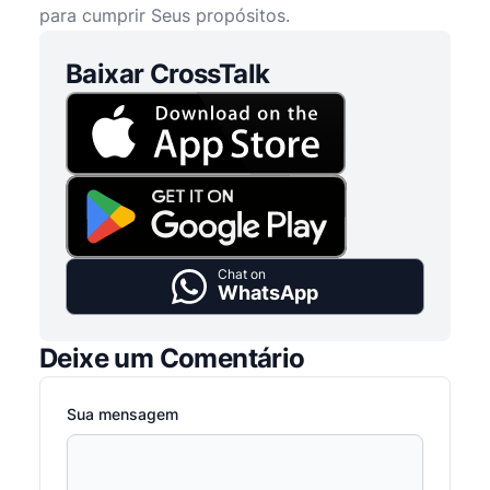
para cumprir Seus propósitos.
Baixar CrossTalk
Chat on
WhatsApp
Deixe um Comentário
Sua mensagem