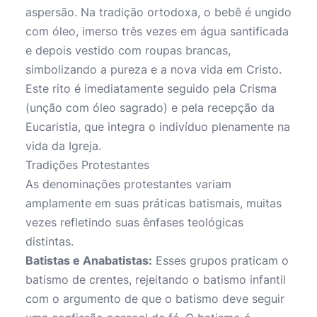
aspersão. Na tradição ortodoxa, o bebê é ungido
com óleo, imerso três vezes em água santificada
e depois vestido com roupas brancas,
simbolizando a pureza e a nova vida em Cristo.
Este rito é imediatamente seguido pela Crisma
(unção com óleo sagrado) e pela recepção da
Eucaristia, que integra o indivíduo plenamente na
vida da Igreja.
Tradições Protestantes
As denominações protestantes variam
amplamente em suas práticas batismais, muitas
vezes refletindo suas ênfases teológicas
distintas.
Batistas e Anabatistas:
Esses grupos praticam o
batismo de crentes, rejeitando o batismo infantil
com o argumento de que o batismo deve seguir