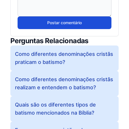
Postar comentário
Perguntas Relacionadas
Como diferentes denominações cristãs
praticam o batismo?
Como diferentes denominações cristãs
realizam e entendem o batismo?
Quais são os diferentes tipos de
batismo mencionados na Bíblia?