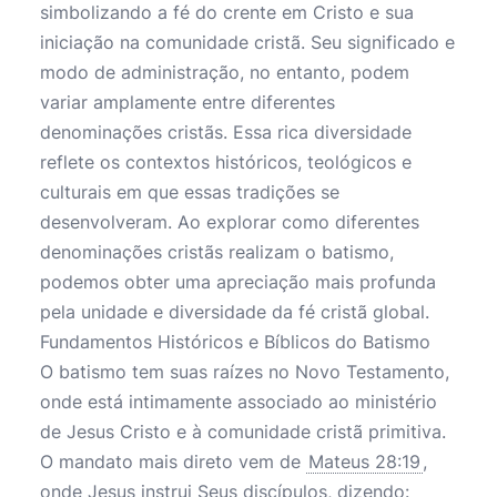
simbolizando a fé do crente em Cristo e sua
iniciação na comunidade cristã. Seu significado e
modo de administração, no entanto, podem
variar amplamente entre diferentes
denominações cristãs. Essa rica diversidade
reflete os contextos históricos, teológicos e
culturais em que essas tradições se
desenvolveram. Ao explorar como diferentes
denominações cristãs realizam o batismo,
podemos obter uma apreciação mais profunda
pela unidade e diversidade da fé cristã global.
Fundamentos Históricos e Bíblicos do Batismo
O batismo tem suas raízes no Novo Testamento,
onde está intimamente associado ao ministério
de Jesus Cristo e à comunidade cristã primitiva.
O mandato mais direto vem de
Mateus 28:19
,
onde Jesus instrui Seus discípulos, dizendo: