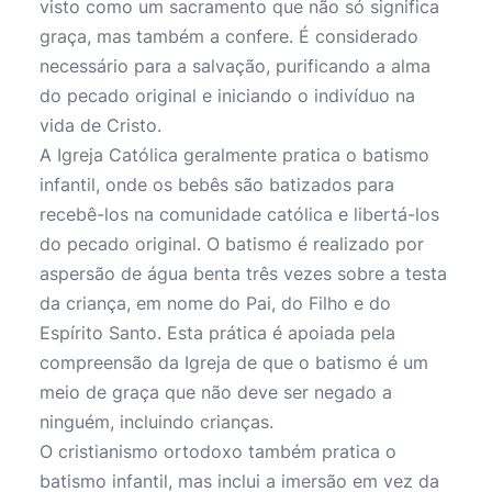
visto como um sacramento que não só significa
graça, mas também a confere. É considerado
necessário para a salvação, purificando a alma
do pecado original e iniciando o indivíduo na
vida de Cristo.
A Igreja Católica geralmente pratica o batismo
infantil, onde os bebês são batizados para
recebê-los na comunidade católica e libertá-los
do pecado original. O batismo é realizado por
aspersão de água benta três vezes sobre a testa
da criança, em nome do Pai, do Filho e do
Espírito Santo. Esta prática é apoiada pela
compreensão da Igreja de que o batismo é um
meio de graça que não deve ser negado a
ninguém, incluindo crianças.
O cristianismo ortodoxo também pratica o
batismo infantil, mas inclui a imersão em vez da