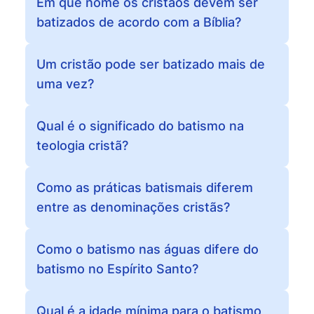
Em que nome os cristãos devem ser
batizados de acordo com a Bíblia?
Um cristão pode ser batizado mais de
uma vez?
Qual é o significado do batismo na
teologia cristã?
Como as práticas batismais diferem
entre as denominações cristãs?
Como o batismo nas águas difere do
batismo no Espírito Santo?
Qual é a idade mínima para o batismo