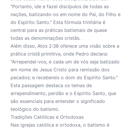
"Portanto, ide e fazei discípulos de todas as
nações, batizando-os em nome do Pai, do Filho e
do Espírito Santo." Esta fórmula trinitária é
central para as práticas batismais de quase
todas as denominações cristãs.
Além disso, Atos 2:38 oferece uma visão sobre a
prática cristã primitiva, onde Pedro declara:
"Arrependei-vos, e cada um de vós seja batizado
em nome de Jesus Cristo para remissão dos
pecados; e recebereis o dom do Espírito Santo."
Esta passagem destaca os temas de
arrependimento, perdão e o Espírito Santo, que
são essenciais para entender o significado
teológico do batismo.
Tradições Católicas e Ortodoxas
Nas igrejas católica e ortodoxa, o batismo é