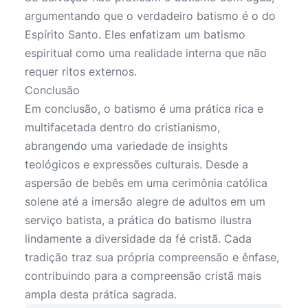
argumentando que o verdadeiro batismo é o do
Espírito Santo. Eles enfatizam um batismo
espiritual como uma realidade interna que não
requer ritos externos.
Conclusão
Em conclusão, o batismo é uma prática rica e
multifacetada dentro do cristianismo,
abrangendo uma variedade de insights
teológicos e expressões culturais. Desde a
aspersão de bebês em uma cerimônia católica
solene até a imersão alegre de adultos em um
serviço batista, a prática do batismo ilustra
lindamente a diversidade da fé cristã. Cada
tradição traz sua própria compreensão e ênfase,
contribuindo para a compreensão cristã mais
ampla desta prática sagrada.