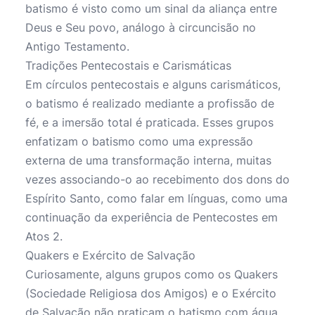
batismo é visto como um sinal da aliança entre
Deus e Seu povo, análogo à circuncisão no
Antigo Testamento.
Tradições Pentecostais e Carismáticas
Em círculos pentecostais e alguns carismáticos,
o batismo é realizado mediante a profissão de
fé, e a imersão total é praticada. Esses grupos
enfatizam o batismo como uma expressão
externa de uma transformação interna, muitas
vezes associando-o ao recebimento dos dons do
Espírito Santo, como falar em línguas, como uma
continuação da experiência de Pentecostes em
Atos 2.
Quakers e Exército de Salvação
Curiosamente, alguns grupos como os Quakers
(Sociedade Religiosa dos Amigos) e o Exército
de Salvação não praticam o batismo com água,