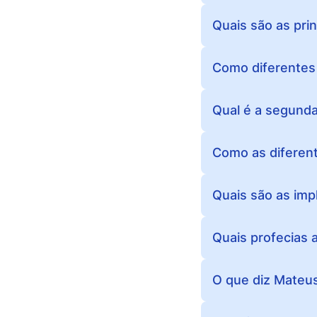
Quais são as pri
Como diferentes 
Qual é a segunda
Como as diferent
Quais são as imp
Quais profecias 
O que diz Mateu