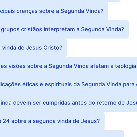
ncipais crenças sobre a Segunda Vinda?
grupos cristãos interpretam a Segunda Vinda?
 vinda de Jesus Cristo?
es visões sobre a Segunda Vinda afetam a teologia 
licações éticas e espirituais da Segunda Vinda para
ainda devem ser cumpridas antes do retorno de Jes
s 24 sobre a segunda vinda de Jesus?