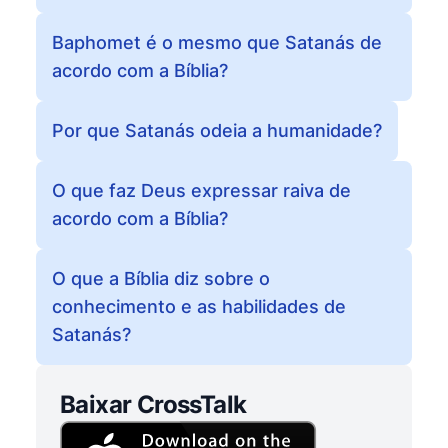
Baphomet é o mesmo que Satanás de
acordo com a Bíblia?
Por que Satanás odeia a humanidade?
O que faz Deus expressar raiva de
acordo com a Bíblia?
O que a Bíblia diz sobre o
conhecimento e as habilidades de
Satanás?
Baixar CrossTalk