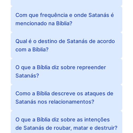
Com que frequência e onde Satanás é
mencionado na Bíblia?
Qual é o destino de Satanás de acordo
com a Bíblia?
O que a Bíblia diz sobre repreender
Satanás?
Como a Bíblia descreve os ataques de
Satanás nos relacionamentos?
O que a Bíblia diz sobre as intenções
de Satanás de roubar, matar e destruir?