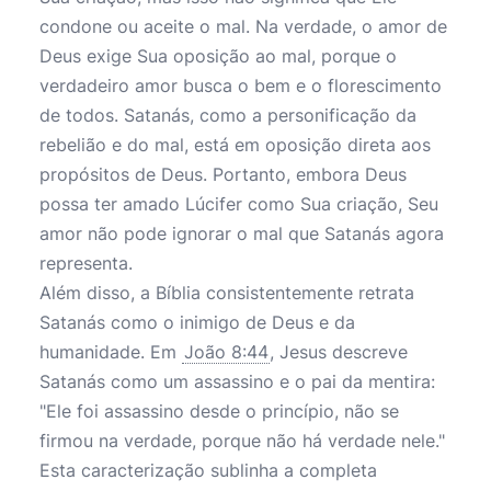
condone ou aceite o mal. Na verdade, o amor de
Deus exige Sua oposição ao mal, porque o
verdadeiro amor busca o bem e o florescimento
de todos. Satanás, como a personificação da
rebelião e do mal, está em oposição direta aos
propósitos de Deus. Portanto, embora Deus
possa ter amado Lúcifer como Sua criação, Seu
amor não pode ignorar o mal que Satanás agora
representa.
Além disso, a Bíblia consistentemente retrata
Satanás como o inimigo de Deus e da
humanidade. Em
João 8:44
, Jesus descreve
Satanás como um assassino e o pai da mentira:
"Ele foi assassino desde o princípio, não se
firmou na verdade, porque não há verdade nele."
Esta caracterização sublinha a completa