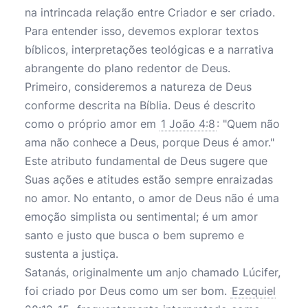
na intrincada relação entre Criador e ser criado.
Para entender isso, devemos explorar textos
bíblicos, interpretações teológicas e a narrativa
abrangente do plano redentor de Deus.
Primeiro, consideremos a natureza de Deus
conforme descrita na Bíblia. Deus é descrito
como o próprio amor em
1 João 4:8
: "Quem não
ama não conhece a Deus, porque Deus é amor."
Este atributo fundamental de Deus sugere que
Suas ações e atitudes estão sempre enraizadas
no amor. No entanto, o amor de Deus não é uma
emoção simplista ou sentimental; é um amor
santo e justo que busca o bem supremo e
sustenta a justiça.
Satanás, originalmente um anjo chamado Lúcifer,
foi criado por Deus como um ser bom.
Ezequiel