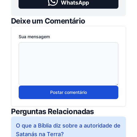
WhatsApp
Deixe um Comentário
Sua mensagem
Postar comentário
Perguntas Relacionadas
O que a Bíblia diz sobre a autoridade de
Satanás na Terra?