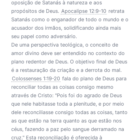
oposição de Satanás à natureza e aos
propósitos de Deus.
Apocalipse 12:9-10
retrata
Satanás como o enganador de todo o mundo e o
acusador dos irmãos, solidificando ainda mais
seu papel como adversário.
De uma perspectiva teológica, o conceito de
amor divino deve ser entendido no contexto do
plano redentor de Deus. O objetivo final de Deus
é a restauração da criação e a derrota do mal.
Colossenses 1:19-20
fala do plano de Deus para
reconciliar todas as coisas consigo mesmo
através de Cristo: "Pois foi do agrado de Deus
que nele habitasse toda a plenitude, e por meio
dele reconciliasse consigo todas as coisas, tanto
as que estão na terra quanto as que estão nos
céus, fazendo a paz pelo sangue derramado na
cruz." Esta reconciliação é oferecida à