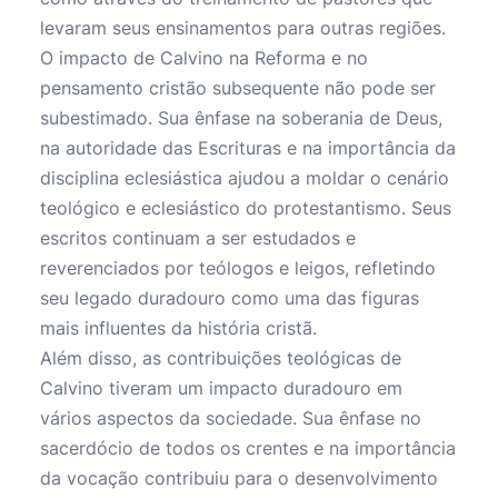
levaram seus ensinamentos para outras regiões.
O impacto de Calvino na Reforma e no
pensamento cristão subsequente não pode ser
subestimado. Sua ênfase na soberania de Deus,
na autoridade das Escrituras e na importância da
disciplina eclesiástica ajudou a moldar o cenário
teológico e eclesiástico do protestantismo. Seus
escritos continuam a ser estudados e
reverenciados por teólogos e leigos, refletindo
seu legado duradouro como uma das figuras
mais influentes da história cristã.
Além disso, as contribuições teológicas de
Calvino tiveram um impacto duradouro em
vários aspectos da sociedade. Sua ênfase no
sacerdócio de todos os crentes e na importância
da vocação contribuiu para o desenvolvimento