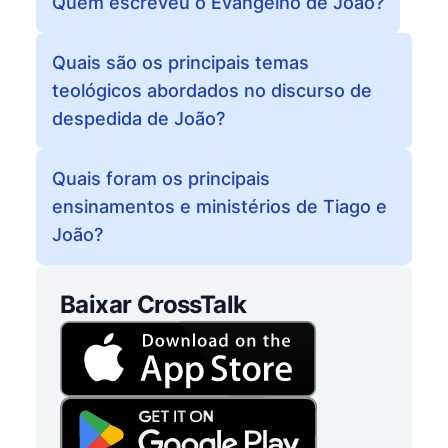
Quem escreveu o Evangelho de João?
Quais são os principais temas
teológicos abordados no discurso de
despedida de João?
Quais foram os principais
ensinamentos e ministérios de Tiago e
João?
Baixar CrossTalk