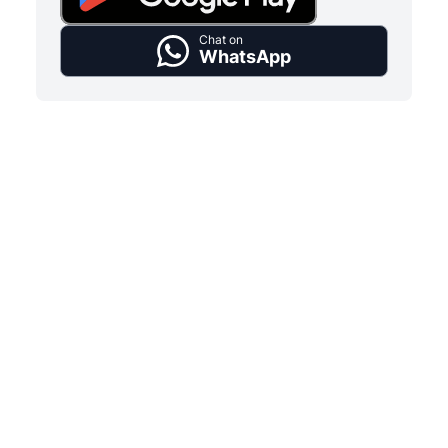
Chat on
WhatsApp