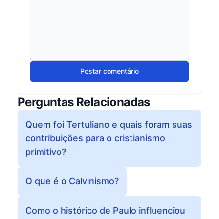
Postar comentário
Perguntas Relacionadas
Quem foi Tertuliano e quais foram suas
contribuições para o cristianismo
primitivo?
O que é o Calvinismo?
Como o histórico de Paulo influenciou