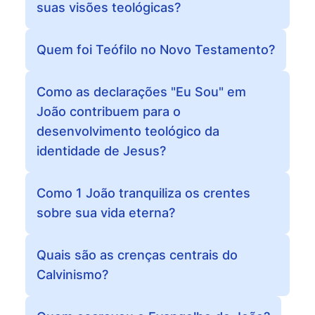
suas visões teológicas?
Quem foi Teófilo no Novo Testamento?
Como as declarações "Eu Sou" em
João contribuem para o
desenvolvimento teológico da
identidade de Jesus?
Como 1 João tranquiliza os crentes
sobre sua vida eterna?
Quais são as crenças centrais do
Calvinismo?