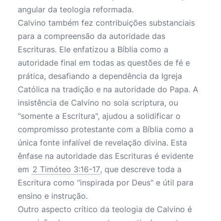
angular da teologia reformada.
Calvino também fez contribuições substanciais
para a compreensão da autoridade das
Escrituras. Ele enfatizou a Bíblia como a
autoridade final em todas as questões de fé e
prática, desafiando a dependência da Igreja
Católica na tradição e na autoridade do Papa. A
insistência de Calvino no sola scriptura, ou
"somente a Escritura", ajudou a solidificar o
compromisso protestante com a Bíblia como a
única fonte infalível de revelação divina. Esta
ênfase na autoridade das Escrituras é evidente
em
2 Timóteo 3:16-17
, que descreve toda a
Escritura como "inspirada por Deus" e útil para
ensino e instrução.
Outro aspecto crítico da teologia de Calvino é