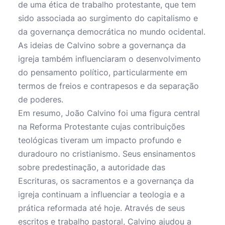
de uma ética de trabalho protestante, que tem
sido associada ao surgimento do capitalismo e
da governança democrática no mundo ocidental.
As ideias de Calvino sobre a governança da
igreja também influenciaram o desenvolvimento
do pensamento político, particularmente em
termos de freios e contrapesos e da separação
de poderes.
Em resumo, João Calvino foi uma figura central
na Reforma Protestante cujas contribuições
teológicas tiveram um impacto profundo e
duradouro no cristianismo. Seus ensinamentos
sobre predestinação, a autoridade das
Escrituras, os sacramentos e a governança da
igreja continuam a influenciar a teologia e a
prática reformada até hoje. Através de seus
escritos e trabalho pastoral, Calvino ajudou a