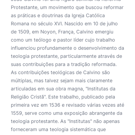
Protestante, um movimento que buscou reformar
as práticas e doutrinas da Igreja Católica
Romana no século XVI. Nascido em 10 de julho
de 1509, em Noyon, França, Calvino emergiu
como um teólogo e pastor líder cujo trabalho
influenciou profundamente o desenvolvimento da
teologia protestante, particularmente através de
suas contribuições para a tradição reformada.
As contribuições teológicas de Calvino são
múltiplas, mas talvez sejam mais claramente
articuladas em sua obra magna, "Institutas da
Religião Cristã". Este trabalho, publicado pela
primeira vez em 1536 e revisado várias vezes até
1559, serve como uma exposição abrangente da
teologia protestante. As "Institutas" não apenas
forneceram uma teologia sistemática que