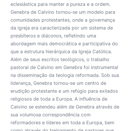
eclesiástica para manter a pureza e a ordem.
Genebra de Calvino tornou-se um modelo para
comunidades protestantes, onde a governança
da igreja era caracterizada por um sistema de
presbíteros e diáconos, refletindo uma
abordagem mais democrática e participativa do
que a estrutura hierárquica da Igreja Católica.
Além de seus escritos teológicos, o trabalho
pastoral de Calvino em Genebra foi instrumental
na disseminação da teologia reformada. Sob sua
liderança, Genebra tornou-se um centro de
erudição protestante e um refúgio para exilados
religiosos de toda a Europa. A influência de
Calvino se estendeu além de Genebra através de
sua volumosa correspondência com
reformadores e líderes em toda a Europa, bem
como através do treinamento de pastores que