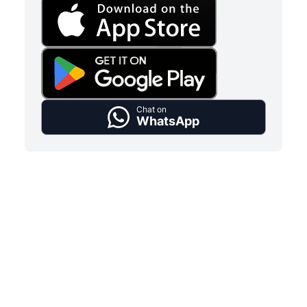
Chat on
WhatsApp