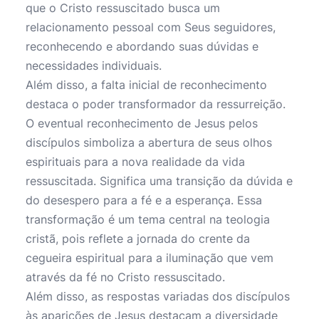
que o Cristo ressuscitado busca um
relacionamento pessoal com Seus seguidores,
reconhecendo e abordando suas dúvidas e
necessidades individuais.
Além disso, a falta inicial de reconhecimento
destaca o poder transformador da ressurreição.
O eventual reconhecimento de Jesus pelos
discípulos simboliza a abertura de seus olhos
espirituais para a nova realidade da vida
ressuscitada. Significa uma transição da dúvida e
do desespero para a fé e a esperança. Essa
transformação é um tema central na teologia
cristã, pois reflete a jornada do crente da
cegueira espiritual para a iluminação que vem
através da fé no Cristo ressuscitado.
Além disso, as respostas variadas dos discípulos
às aparições de Jesus destacam a diversidade