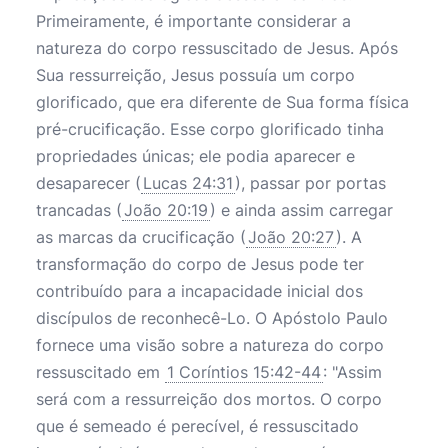
Primeiramente, é importante considerar a
natureza do corpo ressuscitado de Jesus. Após
Sua ressurreição, Jesus possuía um corpo
glorificado, que era diferente de Sua forma física
pré-crucificação. Esse corpo glorificado tinha
propriedades únicas; ele podia aparecer e
desaparecer (
Lucas 24:31
), passar por portas
trancadas (
João 20:19
) e ainda assim carregar
as marcas da crucificação (
João 20:27
). A
transformação do corpo de Jesus pode ter
contribuído para a incapacidade inicial dos
discípulos de reconhecê-Lo. O Apóstolo Paulo
fornece uma visão sobre a natureza do corpo
ressuscitado em
1 Coríntios 15:42-44
: "Assim
será com a ressurreição dos mortos. O corpo
que é semeado é perecível, é ressuscitado