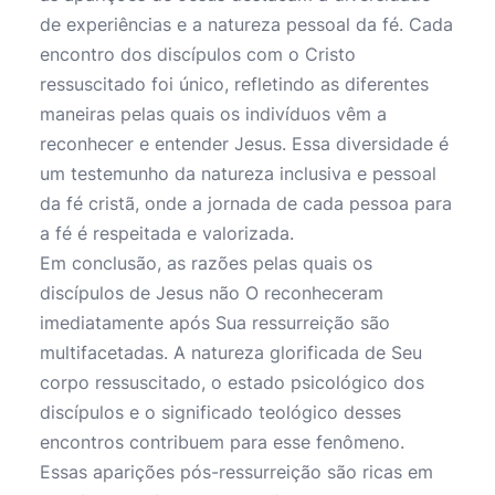
de experiências e a natureza pessoal da fé. Cada
encontro dos discípulos com o Cristo
ressuscitado foi único, refletindo as diferentes
maneiras pelas quais os indivíduos vêm a
reconhecer e entender Jesus. Essa diversidade é
um testemunho da natureza inclusiva e pessoal
da fé cristã, onde a jornada de cada pessoa para
a fé é respeitada e valorizada.
Em conclusão, as razões pelas quais os
discípulos de Jesus não O reconheceram
imediatamente após Sua ressurreição são
multifacetadas. A natureza glorificada de Seu
corpo ressuscitado, o estado psicológico dos
discípulos e o significado teológico desses
encontros contribuem para esse fenômeno.
Essas aparições pós-ressurreição são ricas em