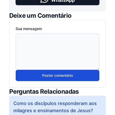
WhatsApp
Deixe um Comentário
Sua mensagem
Postar comentário
Perguntas Relacionadas
Como os discípulos responderam aos
milagres e ensinamentos de Jesus?