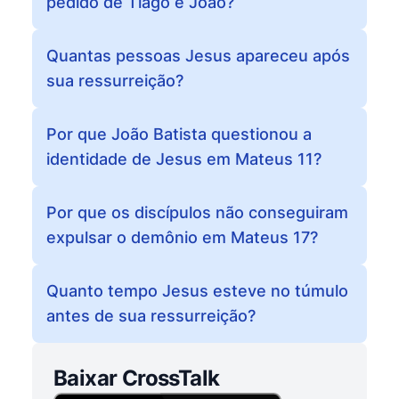
pedido de Tiago e João?
Quantas pessoas Jesus apareceu após
sua ressurreição?
Por que João Batista questionou a
identidade de Jesus em Mateus 11?
Por que os discípulos não conseguiram
expulsar o demônio em Mateus 17?
Quanto tempo Jesus esteve no túmulo
antes de sua ressurreição?
Baixar CrossTalk