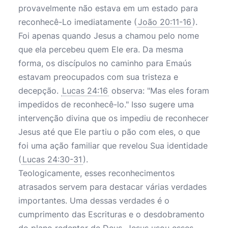
provavelmente não estava em um estado para
reconhecê-Lo imediatamente (
João 20:11-16
).
Foi apenas quando Jesus a chamou pelo nome
que ela percebeu quem Ele era. Da mesma
forma, os discípulos no caminho para Emaús
estavam preocupados com sua tristeza e
decepção.
Lucas 24:16
observa: "Mas eles foram
impedidos de reconhecê-lo." Isso sugere uma
intervenção divina que os impediu de reconhecer
Jesus até que Ele partiu o pão com eles, o que
foi uma ação familiar que revelou Sua identidade
(
Lucas 24:30-31
).
Teologicamente, esses reconhecimentos
atrasados servem para destacar várias verdades
importantes. Uma dessas verdades é o
cumprimento das Escrituras e o desdobramento