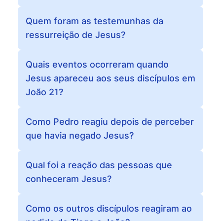
Quem foram as testemunhas da
ressurreição de Jesus?
Quais eventos ocorreram quando
Jesus apareceu aos seus discípulos em
João 21?
Como Pedro reagiu depois de perceber
que havia negado Jesus?
Qual foi a reação das pessoas que
conheceram Jesus?
Como os outros discípulos reagiram ao