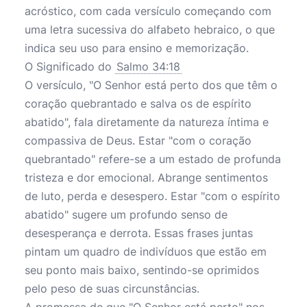
acróstico, com cada versículo começando com
uma letra sucessiva do alfabeto hebraico, o que
indica seu uso para ensino e memorização.
O Significado do
Salmo 34:18
O versículo, "O Senhor está perto dos que têm o
coração quebrantado e salva os de espírito
abatido", fala diretamente da natureza íntima e
compassiva de Deus. Estar "com o coração
quebrantado" refere-se a um estado de profunda
tristeza e dor emocional. Abrange sentimentos
de luto, perda e desespero. Estar "com o espírito
abatido" sugere um profundo senso de
desesperança e derrota. Essas frases juntas
pintam um quadro de indivíduos que estão em
seu ponto mais baixo, sentindo-se oprimidos
pelo peso de suas circunstâncias.