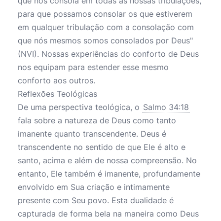
que nos consola em todas as nossas tribulações,
para que possamos consolar os que estiverem
em qualquer tribulação com a consolação com
que nós mesmos somos consolados por Deus"
(NVI). Nossas experiências do conforto de Deus
nos equipam para estender esse mesmo
conforto aos outros.
Reflexões Teológicas
De uma perspectiva teológica, o
Salmo 34:18
fala sobre a natureza de Deus como tanto
imanente quanto transcendente. Deus é
transcendente no sentido de que Ele é alto e
santo, acima e além de nossa compreensão. No
entanto, Ele também é imanente, profundamente
envolvido em Sua criação e intimamente
presente com Seu povo. Esta dualidade é
capturada de forma bela na maneira como Deus