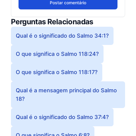
Postar comentário
Perguntas Relacionadas
Qual é o significado do Salmo 34:1?
O que significa o Salmo 118:24?
O que significa o Salmo 118:17?
Qual é a mensagem principal do Salmo
18?
Qual é o significado do Salmo 37:4?
O que significa o Salmo 6:8?