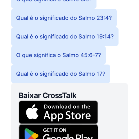
Qual é o significado do Salmo 23:4?
Qual é o significado do Salmo 19:14?
O que significa o Salmo 45:6-7?
Qual é o significado do Salmo 17?
Baixar CrossTalk