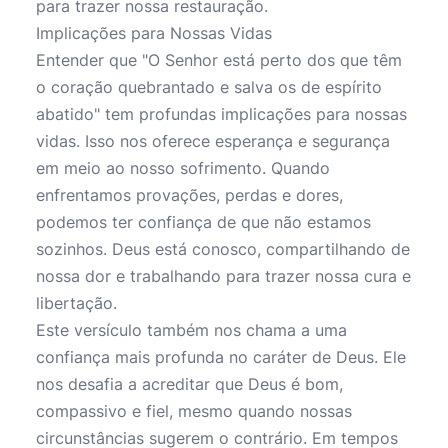
para trazer nossa restauração.
Implicações para Nossas Vidas
Entender que "O Senhor está perto dos que têm
o coração quebrantado e salva os de espírito
abatido" tem profundas implicações para nossas
vidas. Isso nos oferece esperança e segurança
em meio ao nosso sofrimento. Quando
enfrentamos provações, perdas e dores,
podemos ter confiança de que não estamos
sozinhos. Deus está conosco, compartilhando de
nossa dor e trabalhando para trazer nossa cura e
libertação.
Este versículo também nos chama a uma
confiança mais profunda no caráter de Deus. Ele
nos desafia a acreditar que Deus é bom,
compassivo e fiel, mesmo quando nossas
circunstâncias sugerem o contrário. Em tempos