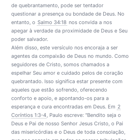
de quebrantamento, pode ser tentador
questionar a presença ou bondade de Deus. No
entanto, o
Salmo 34:18
nos convida a nos
apegar à verdade da proximidade de Deus e Seu
poder salvador.
Além disso, este versículo nos encoraja a ser
agentes da compaixão de Deus no mundo. Como
seguidores de Cristo, somos chamados a
espelhar Seu amor e cuidado pelos de coração
quebrantado. Isso significa estar presente com
aqueles que estão sofrendo, oferecendo
conforto e apoio, e apontando-os para a
esperança e cura encontradas em Deus. Em
2
Coríntios 1:3-4
, Paulo escreve: "Bendito seja o
Deus e Pai de nosso Senhor Jesus Cristo, o Pai
das misericórdias e o Deus de toda consolação,