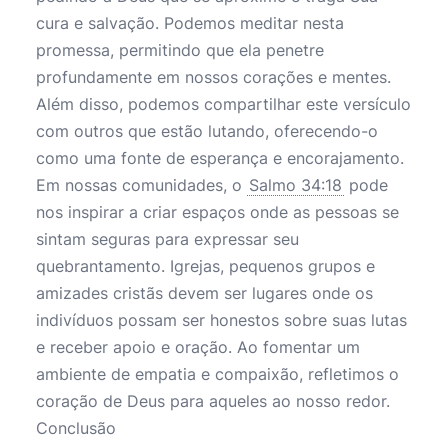
cura e salvação. Podemos meditar nesta
promessa, permitindo que ela penetre
profundamente em nossos corações e mentes.
Além disso, podemos compartilhar este versículo
com outros que estão lutando, oferecendo-o
como uma fonte de esperança e encorajamento.
Em nossas comunidades, o
Salmo 34:18
pode
nos inspirar a criar espaços onde as pessoas se
sintam seguras para expressar seu
quebrantamento. Igrejas, pequenos grupos e
amizades cristãs devem ser lugares onde os
indivíduos possam ser honestos sobre suas lutas
e receber apoio e oração. Ao fomentar um
ambiente de empatia e compaixão, refletimos o
coração de Deus para aqueles ao nosso redor.
Conclusão