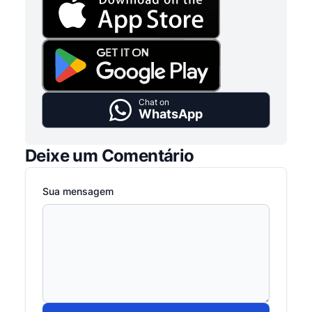
Chat on
WhatsApp
Deixe um Comentário
Sua mensagem