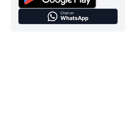
Chat on
WhatsApp