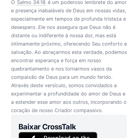
O
Salmo 34:18
é um poderoso lembrete do amor
e presença inabaláveis de Deus em nossas vidas,
especialmente em tempos de profunda tristeza e
desespero. Ele nos assegura que Deus não é
distante ou indiferente à nossa dor, mas está
intimamente próximo, oferecendo Seu conforto e
salvação. Ao abraçarmos esta verdade, podemos
encontrar esperança e força em nosso
quebrantamento e nos tornarmos vasos da
compaixão de Deus para um mundo ferido.
Através deste versículo, somos convidados a
experimentar a profundidade do amor de Deus e
a estender esse amor aos outros, incorporando o
coração de nosso Criador compassivo.
Baixar CrossTalk