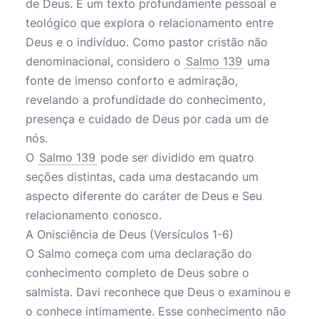
de Deus. É um texto profundamente pessoal e
teológico que explora o relacionamento entre
Deus e o indivíduo. Como pastor cristão não
denominacional, considero o
Salmo 139
uma
fonte de imenso conforto e admiração,
revelando a profundidade do conhecimento,
presença e cuidado de Deus por cada um de
nós.
O
Salmo 139
pode ser dividido em quatro
seções distintas, cada uma destacando um
aspecto diferente do caráter de Deus e Seu
relacionamento conosco.
A Onisciência de Deus (Versículos 1-6)
O Salmo começa com uma declaração do
conhecimento completo de Deus sobre o
salmista. Davi reconhece que Deus o examinou e
o conhece intimamente. Esse conhecimento não