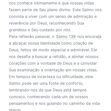
nos conhece intimamente e que nossas vidas
fazem parte de Seu plano divino. Este Salmo nos
convida a viver com um senso de admiração e
reverência por Deus, reconhecendo Sua
grandeza e Seu cuidado por nós.
Para reflexão pessoal, o
Salmo 139
nos encoraja
a abraçar nossa identidade como criação de
Deus, feitos de modo especial e admirável. Ele
nos desafia a buscar a retidão, a alinhar nossos
corações com a vontade de Deus e a convidar
Sua examinação e orientação em nossas vidas.
Em tempos de incerteza ou dificuldade, este
Salmo pode ser uma fonte de conforto,
lembrando-nos de que Deus está sempre
conosco, conhecendo cada um de nossos
pensamentos e nos guiando no caminho da vida
eterna.