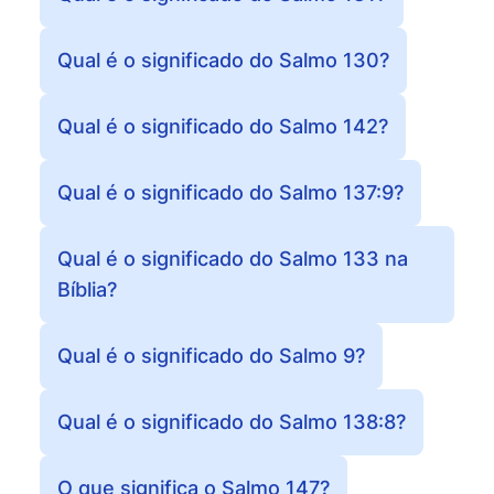
Qual é o significado do Salmo 130?
Qual é o significado do Salmo 142?
Qual é o significado do Salmo 137:9?
Qual é o significado do Salmo 133 na
Bíblia?
Qual é o significado do Salmo 9?
Qual é o significado do Salmo 138:8?
O que significa o Salmo 147?