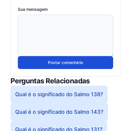
Sua mensagem
Postar comentário
Perguntas Relacionadas
Qual é o significado do Salmo 138?
Qual é o significado do Salmo 143?
Qual é o significado do Salmo 131?