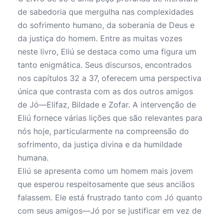
de sabedoria que mergulha nas complexidades
do sofrimento humano, da soberania de Deus e
da justiça do homem. Entre as muitas vozes
neste livro, Eliú se destaca como uma figura um
tanto enigmática. Seus discursos, encontrados
nos capítulos 32 a 37, oferecem uma perspectiva
única que contrasta com as dos outros amigos
de Jó—Elifaz, Bildade e Zofar. A intervenção de
Eliú fornece várias lições que são relevantes para
nós hoje, particularmente na compreensão do
sofrimento, da justiça divina e da humildade
humana.
Eliú se apresenta como um homem mais jovem
que esperou respeitosamente que seus anciãos
falassem. Ele está frustrado tanto com Jó quanto
com seus amigos—Jó por se justificar em vez de