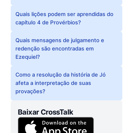
Quais lições podem ser aprendidas do
capítulo 4 de Provérbios?
Quais mensagens de julgamento e
redenção são encontradas em
Ezequiel?
Como a resolução da história de Jó
afeta a interpretação de suas
provações?
Baixar CrossTalk