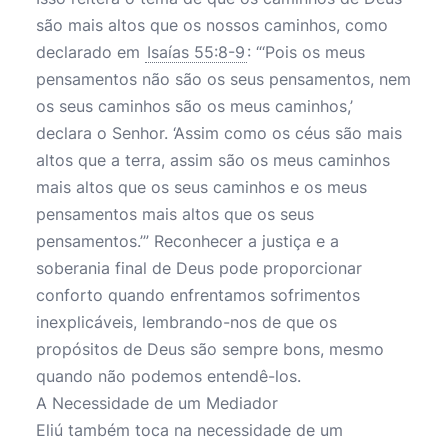
são mais altos que os nossos caminhos, como
declarado em
Isaías 55:8-9
: “‘Pois os meus
pensamentos não são os seus pensamentos, nem
os seus caminhos são os meus caminhos,’
declara o Senhor. ‘Assim como os céus são mais
altos que a terra, assim são os meus caminhos
mais altos que os seus caminhos e os meus
pensamentos mais altos que os seus
pensamentos.’” Reconhecer a justiça e a
soberania final de Deus pode proporcionar
conforto quando enfrentamos sofrimentos
inexplicáveis, lembrando-nos de que os
propósitos de Deus são sempre bons, mesmo
quando não podemos entendê-los.
A Necessidade de um Mediador
Eliú também toca na necessidade de um