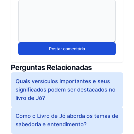
Postar comentário
Perguntas Relacionadas
Quais versículos importantes e seus
significados podem ser destacados no
livro de Jó?
Como o Livro de Jó aborda os temas de
sabedoria e entendimento?