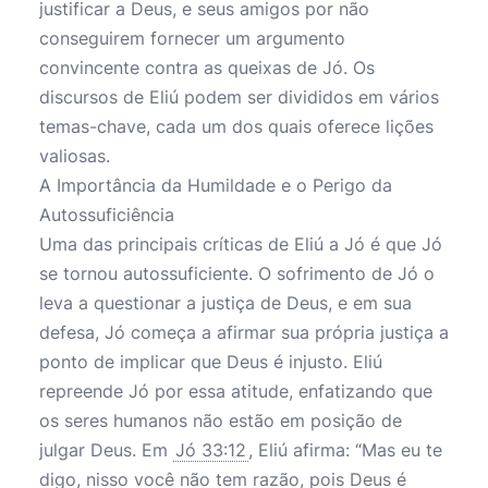
justificar a Deus, e seus amigos por não
conseguirem fornecer um argumento
convincente contra as queixas de Jó. Os
discursos de Eliú podem ser divididos em vários
temas-chave, cada um dos quais oferece lições
valiosas.
A Importância da Humildade e o Perigo da
Autossuficiência
Uma das principais críticas de Eliú a Jó é que Jó
se tornou autossuficiente. O sofrimento de Jó o
leva a questionar a justiça de Deus, e em sua
defesa, Jó começa a afirmar sua própria justiça a
ponto de implicar que Deus é injusto. Eliú
repreende Jó por essa atitude, enfatizando que
os seres humanos não estão em posição de
julgar Deus. Em
Jó 33:12
, Eliú afirma: “Mas eu te
digo, nisso você não tem razão, pois Deus é