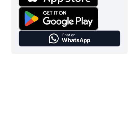
Chat on
WhatsApp