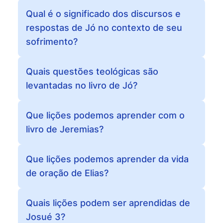
Qual é o significado dos discursos e
respostas de Jó no contexto de seu
sofrimento?
Quais questões teológicas são
levantadas no livro de Jó?
Que lições podemos aprender com o
livro de Jeremias?
Que lições podemos aprender da vida
de oração de Elias?
Quais lições podem ser aprendidas de
Josué 3?