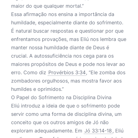
maior do que qualquer mortal.”
Essa afirmação nos ensina a importância da
humildade, especialmente diante do sofrimento.
É natural buscar respostas e questionar por que
enfrentamos provações, mas Eliú nos lembra que
manter nossa humildade diante de Deus é
crucial. A autossuficiência nos cega para os
maiores propósitos de Deus e pode nos levar ao
erro. Como diz
Provérbios 3:34
, “Ele zomba dos
zombadores orgulhosos, mas mostra favor aos
humildes e oprimidos.”
O Papel do Sofrimento na Disciplina Divina
Eliú introduz a ideia de que o sofrimento pode
servir como uma forma de disciplina divina, um
conceito que os outros amigos de Jó não
exploram adequadamente. Em
Jó 33:14-18
, Eliú