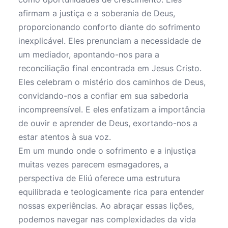
afirmam a justiça e a soberania de Deus,
proporcionando conforto diante do sofrimento
inexplicável. Eles prenunciam a necessidade de
um mediador, apontando-nos para a
reconciliação final encontrada em Jesus Cristo.
Eles celebram o mistério dos caminhos de Deus,
convidando-nos a confiar em sua sabedoria
incompreensível. E eles enfatizam a importância
de ouvir e aprender de Deus, exortando-nos a
estar atentos à sua voz.
Em um mundo onde o sofrimento e a injustiça
muitas vezes parecem esmagadores, a
perspectiva de Eliú oferece uma estrutura
equilibrada e teologicamente rica para entender
nossas experiências. Ao abraçar essas lições,
podemos navegar nas complexidades da vida