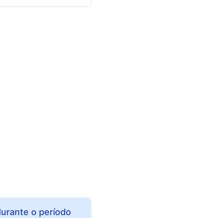
urante o período