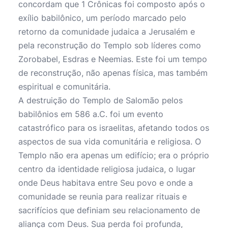
concordam que 1 Crônicas foi composto após o
exílio babilônico, um período marcado pelo
retorno da comunidade judaica a Jerusalém e
pela reconstrução do Templo sob líderes como
Zorobabel, Esdras e Neemias. Este foi um tempo
de reconstrução, não apenas física, mas também
espiritual e comunitária.
A destruição do Templo de Salomão pelos
babilônios em 586 a.C. foi um evento
catastrófico para os israelitas, afetando todos os
aspectos de sua vida comunitária e religiosa. O
Templo não era apenas um edifício; era o próprio
centro da identidade religiosa judaica, o lugar
onde Deus habitava entre Seu povo e onde a
comunidade se reunia para realizar rituais e
sacrifícios que definiam seu relacionamento de
aliança com Deus. Sua perda foi profunda,