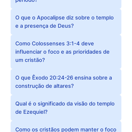
O que o Apocalipse diz sobre o templo
e a presença de Deus?
Como Colossenses 3:1-4 deve
influenciar o foco e as prioridades de
um cristão?
O que Êxodo 20:24-26 ensina sobre a
construção de altares?
Qual é o significado da visão do templo
de Ezequiel?
Como os cristãos podem manter o foco