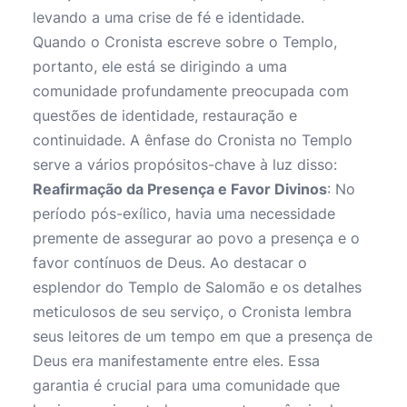
levando a uma crise de fé e identidade.
Quando o Cronista escreve sobre o Templo,
portanto, ele está se dirigindo a uma
comunidade profundamente preocupada com
questões de identidade, restauração e
continuidade. A ênfase do Cronista no Templo
serve a vários propósitos-chave à luz disso:
Reafirmação da Presença e Favor Divinos
: No
período pós-exílico, havia uma necessidade
premente de assegurar ao povo a presença e o
favor contínuos de Deus. Ao destacar o
esplendor do Templo de Salomão e os detalhes
meticulosos de seu serviço, o Cronista lembra
seus leitores de um tempo em que a presença de
Deus era manifestamente entre eles. Essa
garantia é crucial para uma comunidade que