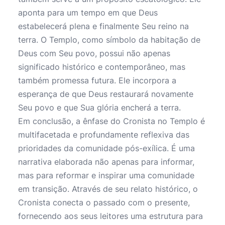
aponta para um tempo em que Deus
estabelecerá plena e finalmente Seu reino na
terra. O Templo, como símbolo da habitação de
Deus com Seu povo, possui não apenas
significado histórico e contemporâneo, mas
também promessa futura. Ele incorpora a
esperança de que Deus restaurará novamente
Seu povo e que Sua glória encherá a terra.
Em conclusão, a ênfase do Cronista no Templo é
multifacetada e profundamente reflexiva das
prioridades da comunidade pós-exílica. É uma
narrativa elaborada não apenas para informar,
mas para reformar e inspirar uma comunidade
em transição. Através de seu relato histórico, o
Cronista conecta o passado com o presente,
fornecendo aos seus leitores uma estrutura para