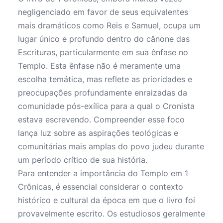
negligenciado em favor de seus equivalentes
mais dramáticos como Reis e Samuel, ocupa um
lugar único e profundo dentro do cânone das
Escrituras, particularmente em sua ênfase no
Templo. Esta ênfase não é meramente uma
escolha temática, mas reflete as prioridades e
preocupações profundamente enraizadas da
comunidade pós-exílica para a qual o Cronista
estava escrevendo. Compreender esse foco
lança luz sobre as aspirações teológicas e
comunitárias mais amplas do povo judeu durante
um período crítico de sua história.
Para entender a importância do Templo em 1
Crônicas, é essencial considerar o contexto
histórico e cultural da época em que o livro foi
provavelmente escrito. Os estudiosos geralmente