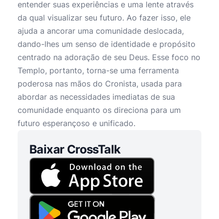
entender suas experiências e uma lente através
da qual visualizar seu futuro. Ao fazer isso, ele
ajuda a ancorar uma comunidade deslocada,
dando-lhes um senso de identidade e propósito
centrado na adoração de seu Deus. Esse foco no
Templo, portanto, torna-se uma ferramenta
poderosa nas mãos do Cronista, usada para
abordar as necessidades imediatas de sua
comunidade enquanto os direciona para um
futuro esperançoso e unificado.
Baixar CrossTalk