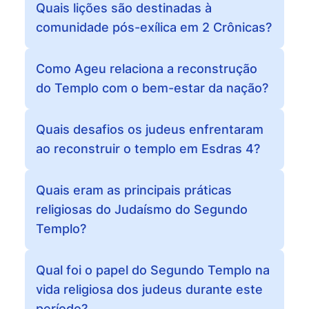
Quais lições são destinadas à
comunidade pós-exílica em 2 Crônicas?
Como Ageu relaciona a reconstrução
do Templo com o bem-estar da nação?
Quais desafios os judeus enfrentaram
ao reconstruir o templo em Esdras 4?
Quais eram as principais práticas
religiosas do Judaísmo do Segundo
Templo?
Qual foi o papel do Segundo Templo na
vida religiosa dos judeus durante este
período?