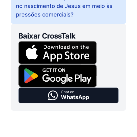
no nascimento de Jesus em meio às
pressões comerciais?
Baixar CrossTalk
Chat on
WhatsApp