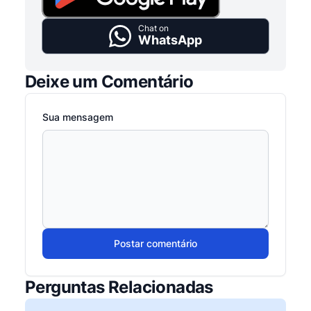
Chat on
WhatsApp
Deixe um Comentário
Sua mensagem
Postar comentário
Perguntas Relacionadas