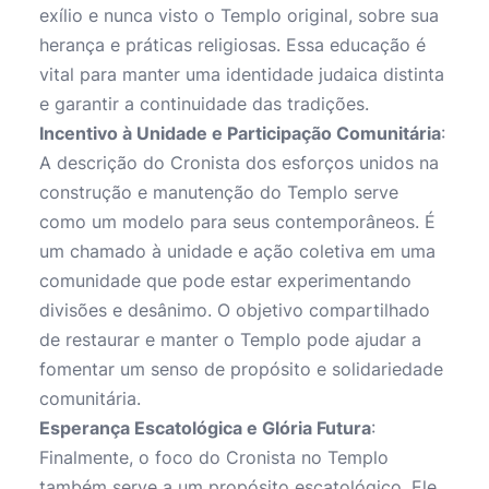
exílio e nunca visto o Templo original, sobre sua
herança e práticas religiosas. Essa educação é
vital para manter uma identidade judaica distinta
e garantir a continuidade das tradições.
Incentivo à Unidade e Participação Comunitária
:
A descrição do Cronista dos esforços unidos na
construção e manutenção do Templo serve
como um modelo para seus contemporâneos. É
um chamado à unidade e ação coletiva em uma
comunidade que pode estar experimentando
divisões e desânimo. O objetivo compartilhado
de restaurar e manter o Templo pode ajudar a
fomentar um senso de propósito e solidariedade
comunitária.
Esperança Escatológica e Glória Futura
:
Finalmente, o foco do Cronista no Templo
também serve a um propósito escatológico. Ele