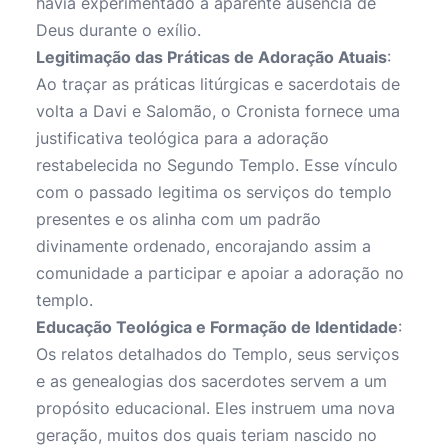
havia experimentado a aparente ausência de
Deus durante o exílio.
Legitimação das Práticas de Adoração Atuais
:
Ao traçar as práticas litúrgicas e sacerdotais de
volta a Davi e Salomão, o Cronista fornece uma
justificativa teológica para a adoração
restabelecida no Segundo Templo. Esse vínculo
com o passado legitima os serviços do templo
presentes e os alinha com um padrão
divinamente ordenado, encorajando assim a
comunidade a participar e apoiar a adoração no
templo.
Educação Teológica e Formação de Identidade
:
Os relatos detalhados do Templo, seus serviços
e as genealogias dos sacerdotes servem a um
propósito educacional. Eles instruem uma nova
geração, muitos dos quais teriam nascido no