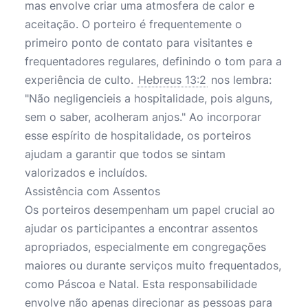
mas envolve criar uma atmosfera de calor e
aceitação. O porteiro é frequentemente o
primeiro ponto de contato para visitantes e
frequentadores regulares, definindo o tom para a
experiência de culto.
Hebreus 13:2
nos lembra:
"Não negligencieis a hospitalidade, pois alguns,
sem o saber, acolheram anjos." Ao incorporar
esse espírito de hospitalidade, os porteiros
ajudam a garantir que todos se sintam
valorizados e incluídos.
Assistência com Assentos
Os porteiros desempenham um papel crucial ao
ajudar os participantes a encontrar assentos
apropriados, especialmente em congregações
maiores ou durante serviços muito frequentados,
como Páscoa e Natal. Esta responsabilidade
envolve não apenas direcionar as pessoas para