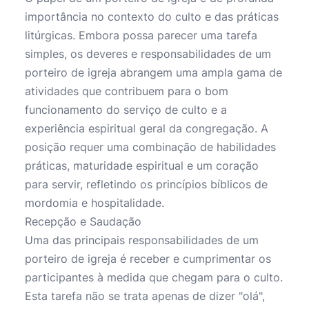
importância no contexto do culto e das práticas
litúrgicas. Embora possa parecer uma tarefa
simples, os deveres e responsabilidades de um
porteiro de igreja abrangem uma ampla gama de
atividades que contribuem para o bom
funcionamento do serviço de culto e a
experiência espiritual geral da congregação. A
posição requer uma combinação de habilidades
práticas, maturidade espiritual e um coração
para servir, refletindo os princípios bíblicos de
mordomia e hospitalidade.
Recepção e Saudação
Uma das principais responsabilidades de um
porteiro de igreja é receber e cumprimentar os
participantes à medida que chegam para o culto.
Esta tarefa não se trata apenas de dizer "olá",