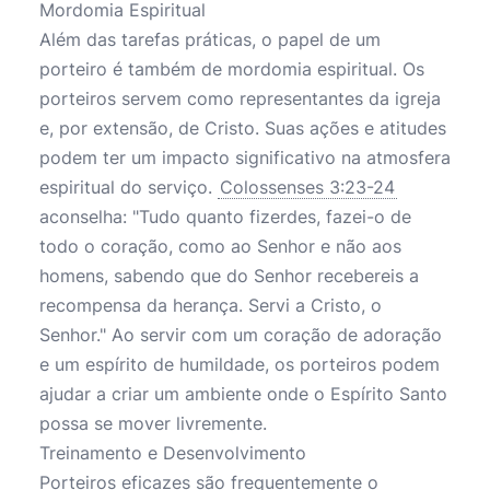
Mordomia Espiritual
Além das tarefas práticas, o papel de um
porteiro é também de mordomia espiritual. Os
porteiros servem como representantes da igreja
e, por extensão, de Cristo. Suas ações e atitudes
podem ter um impacto significativo na atmosfera
espiritual do serviço.
Colossenses 3:23-24
aconselha: "Tudo quanto fizerdes, fazei-o de
todo o coração, como ao Senhor e não aos
homens, sabendo que do Senhor recebereis a
recompensa da herança. Servi a Cristo, o
Senhor." Ao servir com um coração de adoração
e um espírito de humildade, os porteiros podem
ajudar a criar um ambiente onde o Espírito Santo
possa se mover livremente.
Treinamento e Desenvolvimento
Porteiros eficazes são frequentemente o