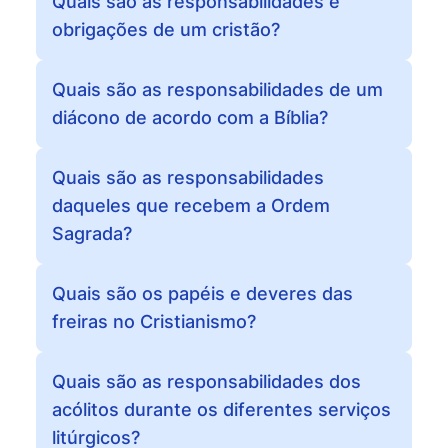
Quais são as responsabilidades e
obrigações de um cristão?
Quais são as responsabilidades de um
diácono de acordo com a Bíblia?
Quais são as responsabilidades
daqueles que recebem a Ordem
Sagrada?
Quais são os papéis e deveres das
freiras no Cristianismo?
Quais são as responsabilidades dos
acólitos durante os diferentes serviços
litúrgicos?