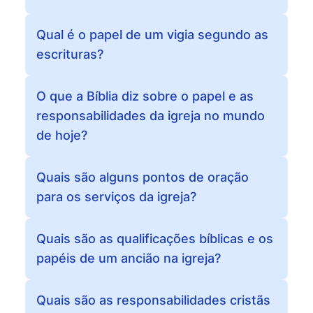
Qual é o papel de um vigia segundo as
escrituras?
O que a Bíblia diz sobre o papel e as
responsabilidades da igreja no mundo
de hoje?
Quais são alguns pontos de oração
para os serviços da igreja?
Quais são as qualificações bíblicas e os
papéis de um ancião na igreja?
Quais são as responsabilidades cristãs