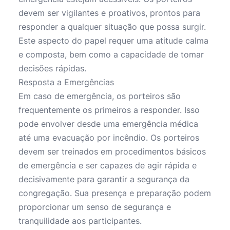
devem ser vigilantes e proativos, prontos para
responder a qualquer situação que possa surgir.
Este aspecto do papel requer uma atitude calma
e composta, bem como a capacidade de tomar
decisões rápidas.
Resposta a Emergências
Em caso de emergência, os porteiros são
frequentemente os primeiros a responder. Isso
pode envolver desde uma emergência médica
até uma evacuação por incêndio. Os porteiros
devem ser treinados em procedimentos básicos
de emergência e ser capazes de agir rápida e
decisivamente para garantir a segurança da
congregação. Sua presença e preparação podem
proporcionar um senso de segurança e
tranquilidade aos participantes.