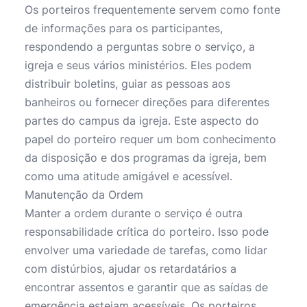
Os porteiros frequentemente servem como fonte
de informações para os participantes,
respondendo a perguntas sobre o serviço, a
igreja e seus vários ministérios. Eles podem
distribuir boletins, guiar as pessoas aos
banheiros ou fornecer direções para diferentes
partes do campus da igreja. Este aspecto do
papel do porteiro requer um bom conhecimento
da disposição e dos programas da igreja, bem
como uma atitude amigável e acessível.
Manutenção da Ordem
Manter a ordem durante o serviço é outra
responsabilidade crítica do porteiro. Isso pode
envolver uma variedade de tarefas, como lidar
com distúrbios, ajudar os retardatários a
encontrar assentos e garantir que as saídas de
emergência estejam acessíveis. Os porteiros