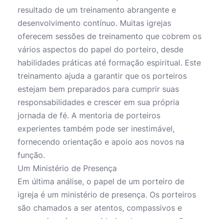
resultado de um treinamento abrangente e
desenvolvimento contínuo. Muitas igrejas
oferecem sessões de treinamento que cobrem os
vários aspectos do papel do porteiro, desde
habilidades práticas até formação espiritual. Este
treinamento ajuda a garantir que os porteiros
estejam bem preparados para cumprir suas
responsabilidades e crescer em sua própria
jornada de fé. A mentoria de porteiros
experientes também pode ser inestimável,
fornecendo orientação e apoio aos novos na
função.
Um Ministério de Presença
Em última análise, o papel de um porteiro de
igreja é um ministério de presença. Os porteiros
são chamados a ser atentos, compassivos e