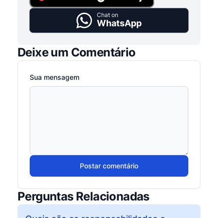
Chat on
WhatsApp
Deixe um Comentário
Sua mensagem
Postar comentário
Perguntas Relacionadas