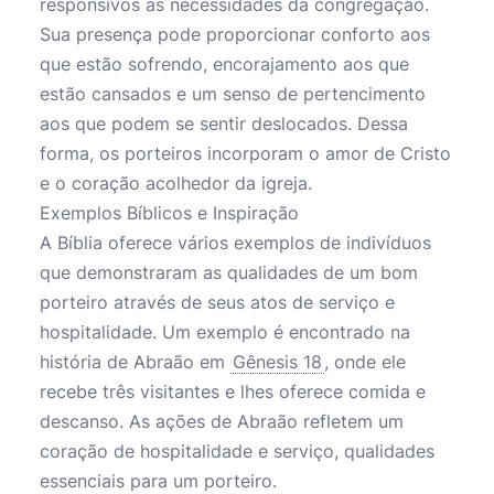
responsivos às necessidades da congregação.
Sua presença pode proporcionar conforto aos
que estão sofrendo, encorajamento aos que
estão cansados e um senso de pertencimento
aos que podem se sentir deslocados. Dessa
forma, os porteiros incorporam o amor de Cristo
e o coração acolhedor da igreja.
Exemplos Bíblicos e Inspiração
A Bíblia oferece vários exemplos de indivíduos
que demonstraram as qualidades de um bom
porteiro através de seus atos de serviço e
hospitalidade. Um exemplo é encontrado na
história de Abraão em
Gênesis 18
, onde ele
recebe três visitantes e lhes oferece comida e
descanso. As ações de Abraão refletem um
coração de hospitalidade e serviço, qualidades
essenciais para um porteiro.