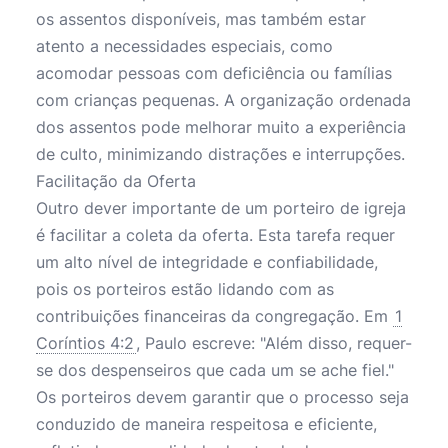
os assentos disponíveis, mas também estar
atento a necessidades especiais, como
acomodar pessoas com deficiência ou famílias
com crianças pequenas. A organização ordenada
dos assentos pode melhorar muito a experiência
de culto, minimizando distrações e interrupções.
Facilitação da Oferta
Outro dever importante de um porteiro de igreja
é facilitar a coleta da oferta. Esta tarefa requer
um alto nível de integridade e confiabilidade,
pois os porteiros estão lidando com as
contribuições financeiras da congregação. Em
1
Coríntios 4:2
, Paulo escreve: "Além disso, requer-
se dos despenseiros que cada um se ache fiel."
Os porteiros devem garantir que o processo seja
conduzido de maneira respeitosa e eficiente,