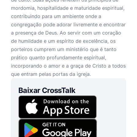
mordomia, hospitalidade e maturidade espiritual,
contribuindo para um ambiente onde a
congregação pode adorar livremente e encontrar
a presença de Deus. Ao servir com um coração
de humildade e um espírito de excelência, os
porteiros cumprem um ministério que é tanto
prático quanto profundamente espiritual,
incorporando o amor e a graça de Cristo a todos
que entram pelas portas da igreja.
Baixar CrossTalk