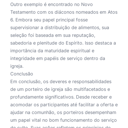
Outro exemplo é encontrado no Novo
Testamento com os diáconos nomeados em Atos
6. Embora seu papel principal fosse
supervisionar a distribuição de alimentos, sua
seleção foi baseada em sua reputação,
sabedoria e plenitude do Espírito. Isso destaca a
importância da maturidade espiritual e
integridade em papéis de serviço dentro da
igreja.
Conclusão
Em conclusão, os deveres e responsabilidades
de um porteiro de igreja são multifacetados e
profundamente significativos. Desde receber e
acomodar os participantes até facilitar a oferta e
ajudar na comunhão, os porteiros desempenham
um papel vital no bom funcionamento do serviço
de culto. Suas ações refletem os princípios de