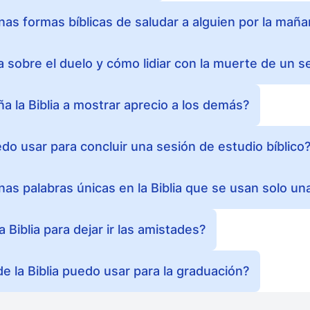
nas formas bíblicas de saludar a alguien por la mañ
ia sobre el duelo y cómo lidiar con la muerte de un s
 la Biblia a mostrar aprecio a los demás?
do usar para concluir una sesión de estudio bíblico
as palabras únicas en la Biblia que se usan solo un
 Biblia para dejar ir las amistades?
e la Biblia puedo usar para la graduación?