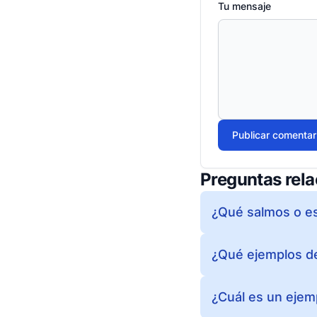
Tu mensaje
Publicar comentar
Preguntas rel
¿Qué salmos o es
¿Qué ejemplos de
¿Cuál es un ejemp