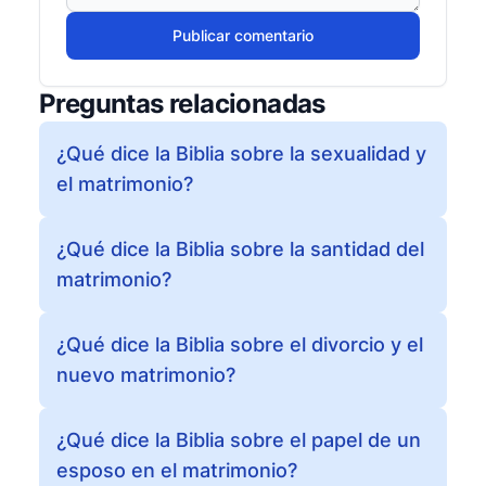
Publicar comentario
Preguntas relacionadas
¿Qué dice la Biblia sobre la sexualidad y
el matrimonio?
¿Qué dice la Biblia sobre la santidad del
matrimonio?
¿Qué dice la Biblia sobre el divorcio y el
nuevo matrimonio?
¿Qué dice la Biblia sobre el papel de un
esposo en el matrimonio?