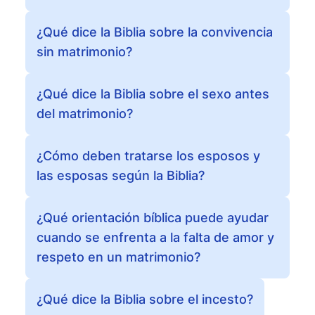
¿Qué dice la Biblia sobre la convivencia
sin matrimonio?
¿Qué dice la Biblia sobre el sexo antes
del matrimonio?
¿Cómo deben tratarse los esposos y
las esposas según la Biblia?
¿Qué orientación bíblica puede ayudar
cuando se enfrenta a la falta de amor y
respeto en un matrimonio?
¿Qué dice la Biblia sobre el incesto?