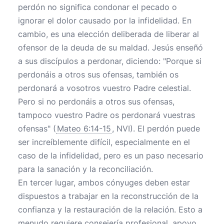
perdón no significa condonar el pecado o
ignorar el dolor causado por la infidelidad. En
cambio, es una elección deliberada de liberar al
ofensor de la deuda de su maldad. Jesús enseñó
a sus discípulos a perdonar, diciendo: "Porque si
perdonáis a otros sus ofensas, también os
perdonará a vosotros vuestro Padre celestial.
Pero si no perdonáis a otros sus ofensas,
tampoco vuestro Padre os perdonará vuestras
ofensas" (
Mateo 6:14-15
, NVI). El perdón puede
ser increíblemente difícil, especialmente en el
caso de la infidelidad, pero es un paso necesario
para la sanación y la reconciliación.
En tercer lugar, ambos cónyuges deben estar
dispuestos a trabajar en la reconstrucción de la
confianza y la restauración de la relación. Esto a
menudo requiere consejería profesional, apoyo