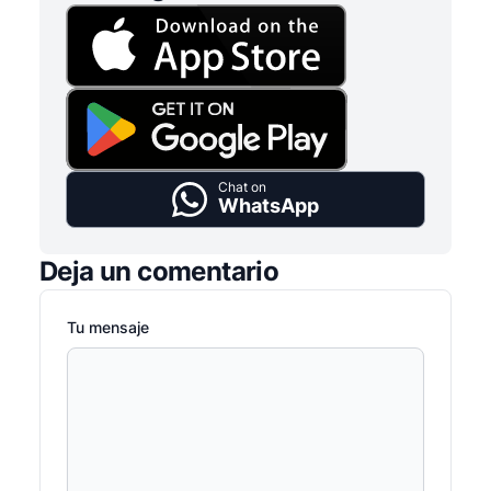
Chat on
WhatsApp
Deja un comentario
Tu mensaje