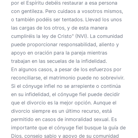
por el Espíritu debéis restaurar a esa persona
con gentileza. Pero cuidaos a vosotros mismos,
o también podéis ser tentados. Llevad los unos
las cargas de los otros, y de esta manera
cumpliréis la ley de Cristo" (NVI). La comunidad
puede proporcionar responsabilidad, aliento y
apoyo en oración para la pareja mientras
trabajan en las secuelas de la infidelidad.
En algunos casos, a pesar de los esfuerzos por
reconciliarse, el matrimonio puede no sobrevivir.
Si el cónyuge infiel no se arrepiente o continúa
en su infidelidad, el cónyuge fiel puede decidir
que el divorcio es la mejor opción. Aunque el
divorcio siempre es un último recurso, está
permitido en casos de inmoralidad sexual. Es
importante que el cónyuge fiel busque la guía de
Dios, consejo sabio y apoyo de su comunidad