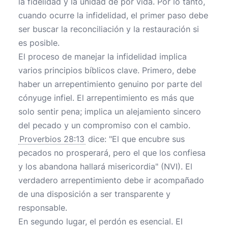
la fidelidad y la unidad de por vida. Por lo tanto,
cuando ocurre la infidelidad, el primer paso debe
ser buscar la reconciliación y la restauración si
es posible.
El proceso de manejar la infidelidad implica
varios principios bíblicos clave. Primero, debe
haber un arrepentimiento genuino por parte del
cónyuge infiel. El arrepentimiento es más que
solo sentir pena; implica un alejamiento sincero
del pecado y un compromiso con el cambio.
Proverbios 28:13
dice: "El que encubre sus
pecados no prosperará, pero el que los confiesa
y los abandona hallará misericordia" (NVI). El
verdadero arrepentimiento debe ir acompañado
de una disposición a ser transparente y
responsable.
En segundo lugar, el perdón es esencial. El