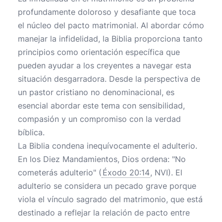
profundamente doloroso y desafiante que toca
el núcleo del pacto matrimonial. Al abordar cómo
manejar la infidelidad, la Biblia proporciona tanto
principios como orientación específica que
pueden ayudar a los creyentes a navegar esta
situación desgarradora. Desde la perspectiva de
un pastor cristiano no denominacional, es
esencial abordar este tema con sensibilidad,
compasión y un compromiso con la verdad
bíblica.
La Biblia condena inequívocamente el adulterio.
En los Diez Mandamientos, Dios ordena: "No
cometerás adulterio" (
Éxodo 20:14
, NVI). El
adulterio se considera un pecado grave porque
viola el vínculo sagrado del matrimonio, que está
destinado a reflejar la relación de pacto entre