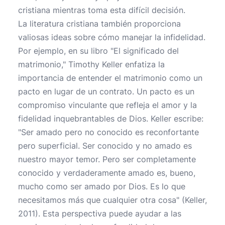
cristiana mientras toma esta difícil decisión.
La literatura cristiana también proporciona
valiosas ideas sobre cómo manejar la infidelidad.
Por ejemplo, en su libro "El significado del
matrimonio," Timothy Keller enfatiza la
importancia de entender el matrimonio como un
pacto en lugar de un contrato. Un pacto es un
compromiso vinculante que refleja el amor y la
fidelidad inquebrantables de Dios. Keller escribe:
"Ser amado pero no conocido es reconfortante
pero superficial. Ser conocido y no amado es
nuestro mayor temor. Pero ser completamente
conocido y verdaderamente amado es, bueno,
mucho como ser amado por Dios. Es lo que
necesitamos más que cualquier otra cosa" (Keller,
2011). Esta perspectiva puede ayudar a las