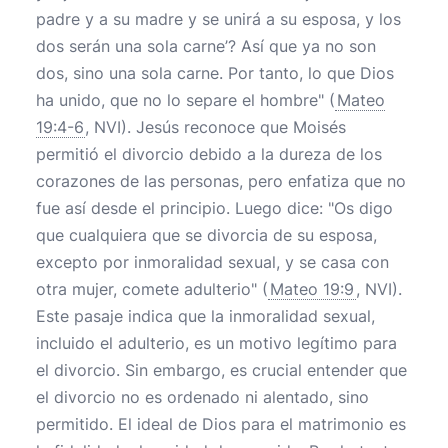
padre y a su madre y se unirá a su esposa, y los
dos serán una sola carne’? Así que ya no son
dos, sino una sola carne. Por tanto, lo que Dios
ha unido, que no lo separe el hombre" (
Mateo
19:4-6
, NVI). Jesús reconoce que Moisés
permitió el divorcio debido a la dureza de los
corazones de las personas, pero enfatiza que no
fue así desde el principio. Luego dice: "Os digo
que cualquiera que se divorcia de su esposa,
excepto por inmoralidad sexual, y se casa con
otra mujer, comete adulterio" (
Mateo 19:9
, NVI).
Este pasaje indica que la inmoralidad sexual,
incluido el adulterio, es un motivo legítimo para
el divorcio. Sin embargo, es crucial entender que
el divorcio no es ordenado ni alentado, sino
permitido. El ideal de Dios para el matrimonio es