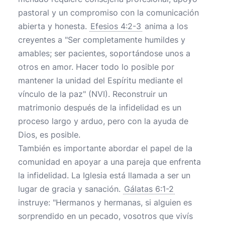
pastoral y un compromiso con la comunicación
abierta y honesta.
Efesios 4:2-3
anima a los
creyentes a "Ser completamente humildes y
amables; ser pacientes, soportándose unos a
otros en amor. Hacer todo lo posible por
mantener la unidad del Espíritu mediante el
vínculo de la paz" (NVI). Reconstruir un
matrimonio después de la infidelidad es un
proceso largo y arduo, pero con la ayuda de
Dios, es posible.
También es importante abordar el papel de la
comunidad en apoyar a una pareja que enfrenta
la infidelidad. La Iglesia está llamada a ser un
lugar de gracia y sanación.
Gálatas 6:1-2
instruye: "Hermanos y hermanas, si alguien es
sorprendido en un pecado, vosotros que vivís