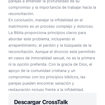
parejas a entender la profundidad de su
compromiso y la importancia de trabajar hacia la
reconciliación.
En conclusión, manejar la infidelidad en el
matrimonio es un proceso complejo y doloroso.
La Biblia proporciona principios claros para
abordar este problema, incluyendo el
arrepentimiento, el perdón y la búsqueda de la
reconciliación. Aunque el divorcio está permitido
en casos de inmoralidad sexual, no es la primera
ni la opción preferida. Con la gracia de Dios, el
apoyo de la comunidad cristiana y un
compromiso con los principios bíblicos, las
parejas pueden encontrar sanación y
restauración incluso frente a la infidelidad.
Descargar CrossTalk