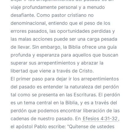
viaje profundamente personal y a menudo
desafiante. Como pastor cristiano no
denominacional, entiendo que el peso de los
errores pasados, las oportunidades perdidas y
las malas acciones puede ser una carga pesada
de llevar. Sin embargo, la Biblia ofrece una guía
profunda y esperanza para aquellos que buscan
superar sus arrepentimientos y abrazar la
libertad que viene a través de Cristo.
El primer paso para dejar ir los arrepentimientos
del pasado es entender la naturaleza del perdón
tal como se presenta en las Escrituras. El perdón
es un tema central en la Biblia, y es a través del
perdón que podemos encontrar liberación de las
cadenas de nuestro pasado. En
Efesios 4:31-32
,
el apóstol Pablo escribe: "Quítense de ustedes