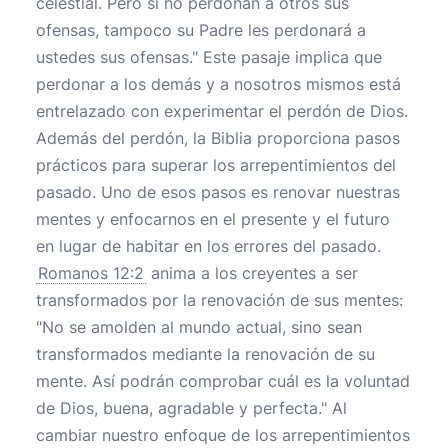
celestial. Pero si no perdonan a otros sus
ofensas, tampoco su Padre les perdonará a
ustedes sus ofensas." Este pasaje implica que
perdonar a los demás y a nosotros mismos está
entrelazado con experimentar el perdón de Dios.
Además del perdón, la Biblia proporciona pasos
prácticos para superar los arrepentimientos del
pasado. Uno de esos pasos es renovar nuestras
mentes y enfocarnos en el presente y el futuro
en lugar de habitar en los errores del pasado.
Romanos 12:2
anima a los creyentes a ser
transformados por la renovación de sus mentes:
"No se amolden al mundo actual, sino sean
transformados mediante la renovación de su
mente. Así podrán comprobar cuál es la voluntad
de Dios, buena, agradable y perfecta." Al
cambiar nuestro enfoque de los arrepentimientos