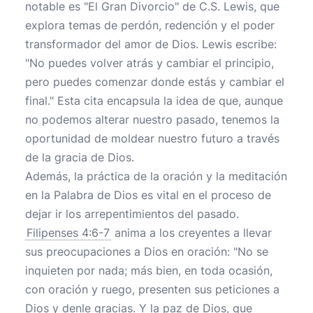
notable es "El Gran Divorcio" de C.S. Lewis, que
explora temas de perdón, redención y el poder
transformador del amor de Dios. Lewis escribe:
"No puedes volver atrás y cambiar el principio,
pero puedes comenzar donde estás y cambiar el
final." Esta cita encapsula la idea de que, aunque
no podemos alterar nuestro pasado, tenemos la
oportunidad de moldear nuestro futuro a través
de la gracia de Dios.
Además, la práctica de la oración y la meditación
en la Palabra de Dios es vital en el proceso de
dejar ir los arrepentimientos del pasado.
Filipenses 4:6-7
anima a los creyentes a llevar
sus preocupaciones a Dios en oración: "No se
inquieten por nada; más bien, en toda ocasión,
con oración y ruego, presenten sus peticiones a
Dios y denle gracias. Y la paz de Dios, que