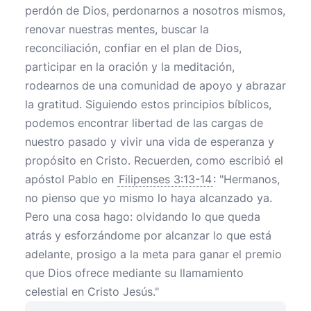
perdón de Dios, perdonarnos a nosotros mismos,
renovar nuestras mentes, buscar la
reconciliación, confiar en el plan de Dios,
participar en la oración y la meditación,
rodearnos de una comunidad de apoyo y abrazar
la gratitud. Siguiendo estos principios bíblicos,
podemos encontrar libertad de las cargas de
nuestro pasado y vivir una vida de esperanza y
propósito en Cristo. Recuerden, como escribió el
apóstol Pablo en
Filipenses 3:13-14
: "Hermanos,
no pienso que yo mismo lo haya alcanzado ya.
Pero una cosa hago: olvidando lo que queda
atrás y esforzándome por alcanzar lo que está
adelante, prosigo a la meta para ganar el premio
que Dios ofrece mediante su llamamiento
celestial en Cristo Jesús."