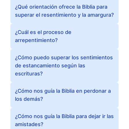
¿Qué orientación ofrece la Biblia para
superar el resentimiento y la amargura?
¿Cuál es el proceso de
arrepentimiento?
¿Cómo puedo superar los sentimientos
de estancamiento según las
escrituras?
¿Cómo nos guía la Biblia en perdonar a
los demás?
¿Cómo nos guía la Biblia para dejar ir las
amistades?