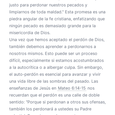
justo para perdonar nuestros pecados y
limpiarnos de toda maldad." Esta promesa es una
piedra angular de la fe cristiana, enfatizando que
ningún pecado es demasiado grande para la
misericordia de Dios.
Una vez que hemos aceptado el perdón de Dios,
también debemos aprender a perdonarnos a
nosotros mismos. Esto puede ser un proceso
difícil, especialmente si estamos acostumbrados
a la autocrítica o a albergar culpa. Sin embargo,
el auto-perdón es esencial para avanzar y vivir
una vida libre de las sombras del pasado. Las
enseñanzas de Jesús en
Mateo 6:14-15
nos
recuerdan que el perdón es una calle de doble
sentido: "Porque si perdonan a otros sus ofensas,
también los perdonará a ustedes su Padre