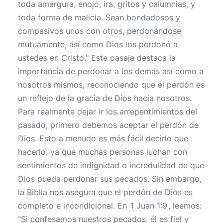
toda amargura, enojo, ira, gritos y calumnias, y
toda forma de malicia. Sean bondadosos y
compasivos unos con otros, perdonándose
mutuamente, así como Dios los perdonó a
ustedes en Cristo." Este pasaje destaca la
importancia de perdonar a los demás así como a
nosotros mismos, reconociendo que el perdón es
un reflejo de la gracia de Dios hacia nosotros.
Para realmente dejar ir los arrepentimientos del
pasado, primero debemos aceptar el perdón de
Dios. Esto a menudo es más fácil decirlo que
hacerlo, ya que muchas personas luchan con
sentimientos de indignidad o incredulidad de que
Dios pueda perdonar sus pecados. Sin embargo,
la Biblia nos asegura que el perdón de Dios es
completo e incondicional. En
1 Juan 1:9
, leemos:
"Si confesamos nuestros pecados, él es fiel y