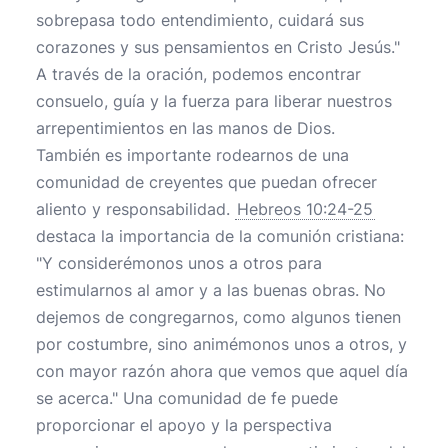
sobrepasa todo entendimiento, cuidará sus
corazones y sus pensamientos en Cristo Jesús."
A través de la oración, podemos encontrar
consuelo, guía y la fuerza para liberar nuestros
arrepentimientos en las manos de Dios.
También es importante rodearnos de una
comunidad de creyentes que puedan ofrecer
aliento y responsabilidad.
Hebreos 10:24-25
destaca la importancia de la comunión cristiana:
"Y considerémonos unos a otros para
estimularnos al amor y a las buenas obras. No
dejemos de congregarnos, como algunos tienen
por costumbre, sino animémonos unos a otros, y
con mayor razón ahora que vemos que aquel día
se acerca." Una comunidad de fe puede
proporcionar el apoyo y la perspectiva