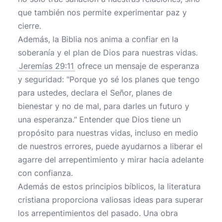
que también nos permite experimentar paz y
cierre.
Además, la Biblia nos anima a confiar en la
soberanía y el plan de Dios para nuestras vidas.
Jeremías 29:11
ofrece un mensaje de esperanza
y seguridad: "Porque yo sé los planes que tengo
para ustedes, declara el Señor, planes de
bienestar y no de mal, para darles un futuro y
una esperanza." Entender que Dios tiene un
propósito para nuestras vidas, incluso en medio
de nuestros errores, puede ayudarnos a liberar el
agarre del arrepentimiento y mirar hacia adelante
con confianza.
Además de estos principios bíblicos, la literatura
cristiana proporciona valiosas ideas para superar
los arrepentimientos del pasado. Una obra