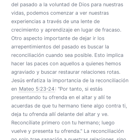
del pasado a la voluntad de Dios para nuestras
vidas, podemos comenzar a ver nuestras
experiencias a través de una lente de
crecimiento y aprendizaje en lugar de fracaso.
Otro aspecto importante de dejar ir los
arrepentimientos del pasado es buscar la
reconciliación cuando sea posible. Esto implica
hacer las paces con aquellos a quienes hemos
agraviado y buscar restaurar relaciones rotas.
Jesús enfatiza la importancia de la reconciliación
en
Mateo 5:23-24
: "Por tanto, si estás
presentando tu ofrenda en el altar y allí te
acuerdas de que tu hermano tiene algo contra ti,
deja tu ofrenda allí delante del altar y ve.
Reconcíliate primero con tu hermano; luego
vuelve y presenta tu ofrenda." La reconciliación
no solo trae sanación a nuestras relaciones, sino