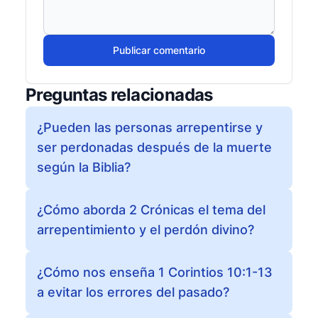
Publicar comentario
Preguntas relacionadas
¿Pueden las personas arrepentirse y
ser perdonadas después de la muerte
según la Biblia?
¿Cómo aborda 2 Crónicas el tema del
arrepentimiento y el perdón divino?
¿Cómo nos enseña 1 Corintios 10:1-13
a evitar los errores del pasado?