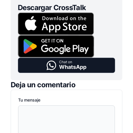
Descargar CrossTalk
Chat on
WhatsApp
Deja un comentario
Tu mensaje