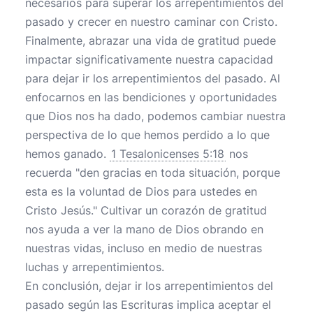
necesarios para superar los arrepentimientos del
pasado y crecer en nuestro caminar con Cristo.
Finalmente, abrazar una vida de gratitud puede
impactar significativamente nuestra capacidad
para dejar ir los arrepentimientos del pasado. Al
enfocarnos en las bendiciones y oportunidades
que Dios nos ha dado, podemos cambiar nuestra
perspectiva de lo que hemos perdido a lo que
hemos ganado.
1 Tesalonicenses 5:18
nos
recuerda "den gracias en toda situación, porque
esta es la voluntad de Dios para ustedes en
Cristo Jesús." Cultivar un corazón de gratitud
nos ayuda a ver la mano de Dios obrando en
nuestras vidas, incluso en medio de nuestras
luchas y arrepentimientos.
En conclusión, dejar ir los arrepentimientos del
pasado según las Escrituras implica aceptar el