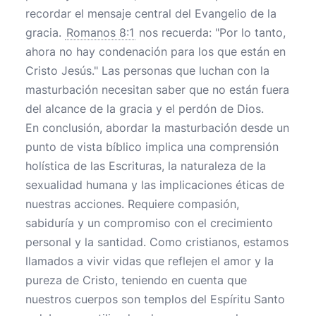
recordar el mensaje central del Evangelio de la
gracia.
Romanos 8:1
nos recuerda: "Por lo tanto,
ahora no hay condenación para los que están en
Cristo Jesús." Las personas que luchan con la
masturbación necesitan saber que no están fuera
del alcance de la gracia y el perdón de Dios.
En conclusión, abordar la masturbación desde un
punto de vista bíblico implica una comprensión
holística de las Escrituras, la naturaleza de la
sexualidad humana y las implicaciones éticas de
nuestras acciones. Requiere compasión,
sabiduría y un compromiso con el crecimiento
personal y la santidad. Como cristianos, estamos
llamados a vivir vidas que reflejen el amor y la
pureza de Cristo, teniendo en cuenta que
nuestros cuerpos son templos del Espíritu Santo