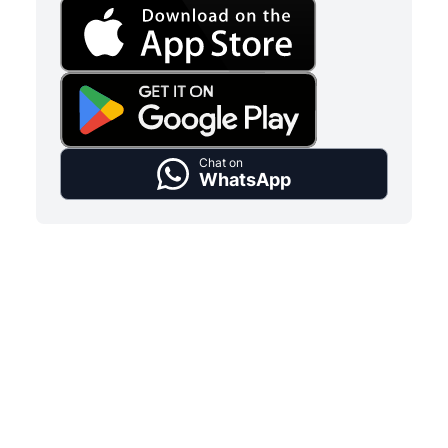
Chat on
WhatsApp