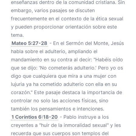
enseñanzas dentro de la comunidad cristiana. Sin
embargo, varios pasajes se discuten
frecuentemente en el contexto de la ética sexual
y pueden proporcionar orientación sobre este
tema.
Mateo 5:27-28
- En el Sermón del Monte, Jesús
habla sobre el adulterio, ampliando el
mandamiento en su contra al decir: "Habéis oído
que se dijo: 'No cometerás adulterio.' Pero yo os
digo que cualquiera que mira a una mujer con
lujuria ya ha cometido adulterio con ella en su
corazón." Este pasaje destaca la importancia de
controlar no solo las acciones físicas, sino
también los pensamientos e intenciones.
1 Corintios 6:18-20
- Pablo instruye a los
creyentes a "huir de la inmoralidad sexual" y les
recuerda que sus cuerpos son templos del