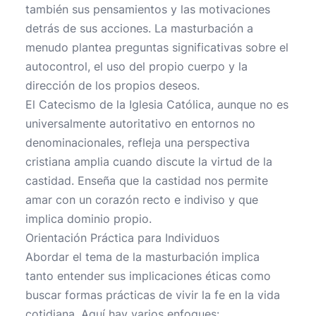
también sus pensamientos y las motivaciones
detrás de sus acciones. La masturbación a
menudo plantea preguntas significativas sobre el
autocontrol, el uso del propio cuerpo y la
dirección de los propios deseos.
El Catecismo de la Iglesia Católica, aunque no es
universalmente autoritativo en entornos no
denominacionales, refleja una perspectiva
cristiana amplia cuando discute la virtud de la
castidad. Enseña que la castidad nos permite
amar con un corazón recto e indiviso y que
implica dominio propio.
Orientación Práctica para Individuos
Abordar el tema de la masturbación implica
tanto entender sus implicaciones éticas como
buscar formas prácticas de vivir la fe en la vida
cotidiana. Aquí hay varios enfoques: