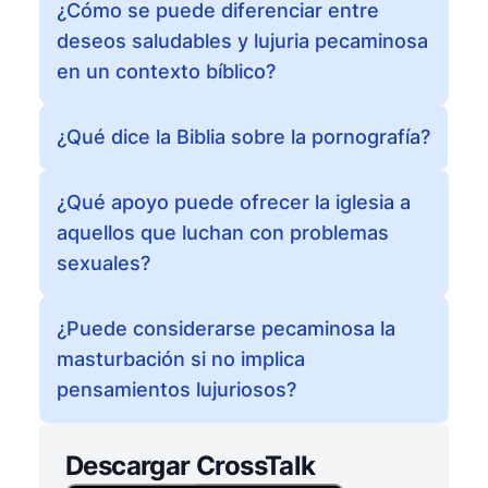
¿Cómo se puede diferenciar entre
deseos saludables y lujuria pecaminosa
en un contexto bíblico?
¿Qué dice la Biblia sobre la pornografía?
¿Qué apoyo puede ofrecer la iglesia a
aquellos que luchan con problemas
sexuales?
¿Puede considerarse pecaminosa la
masturbación si no implica
pensamientos lujuriosos?
Descargar CrossTalk