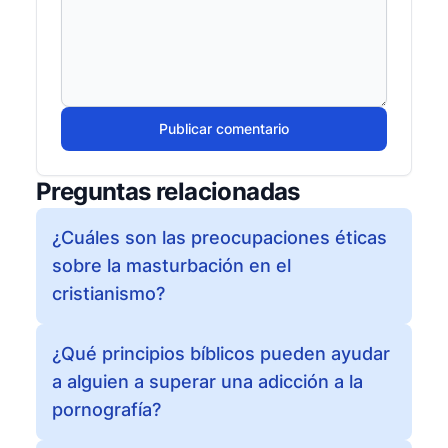
Publicar comentario
Preguntas relacionadas
¿Cuáles son las preocupaciones éticas
sobre la masturbación en el
cristianismo?
¿Qué principios bíblicos pueden ayudar
a alguien a superar una adicción a la
pornografía?