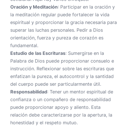
Oración y Meditación
: Participar en la oración y
la meditación regular puede fortalecer la vida
espiritual y proporcionar la gracia necesaria para
superar las luchas personales. Pedir a Dios
orientación, fuerza y pureza de corazón es
fundamental.
Estudio de las Escrituras
: Sumergirse en la
Palabra de Dios puede proporcionar consuelo e
instrucción. Reflexionar sobre las escrituras que
enfatizan la pureza, el autocontrol y la santidad
del cuerpo puede ser particularmente útil.
Responsabilidad
: Tener un mentor espiritual de
confianza o un compañero de responsabilidad
puede proporcionar apoyo y aliento. Esta
relación debe caracterizarse por la apertura, la
honestidad y el respeto mutuo.