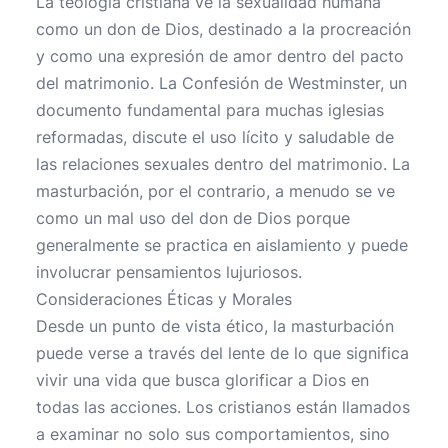
La teología cristiana ve la sexualidad humana
como un don de Dios, destinado a la procreación
y como una expresión de amor dentro del pacto
del matrimonio. La Confesión de Westminster, un
documento fundamental para muchas iglesias
reformadas, discute el uso lícito y saludable de
las relaciones sexuales dentro del matrimonio. La
masturbación, por el contrario, a menudo se ve
como un mal uso del don de Dios porque
generalmente se practica en aislamiento y puede
involucrar pensamientos lujuriosos.
Consideraciones Éticas y Morales
Desde un punto de vista ético, la masturbación
puede verse a través del lente de lo que significa
vivir una vida que busca glorificar a Dios en
todas las acciones. Los cristianos están llamados
a examinar no solo sus comportamientos, sino