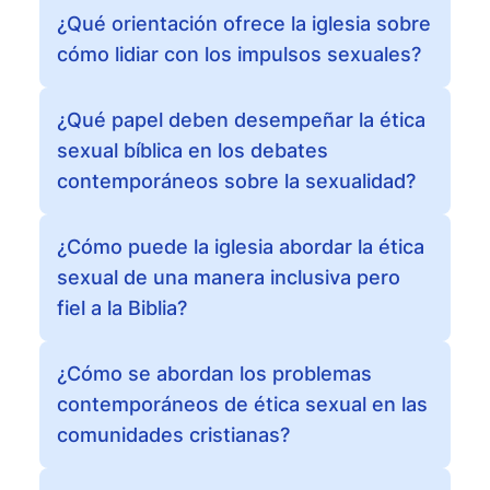
¿Qué orientación ofrece la iglesia sobre
cómo lidiar con los impulsos sexuales?
¿Qué papel deben desempeñar la ética
sexual bíblica en los debates
contemporáneos sobre la sexualidad?
¿Cómo puede la iglesia abordar la ética
sexual de una manera inclusiva pero
fiel a la Biblia?
¿Cómo se abordan los problemas
contemporáneos de ética sexual en las
comunidades cristianas?