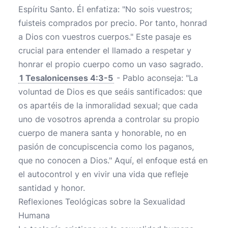
Espíritu Santo. Él enfatiza: "No sois vuestros;
fuisteis comprados por precio. Por tanto, honrad
a Dios con vuestros cuerpos." Este pasaje es
crucial para entender el llamado a respetar y
honrar el propio cuerpo como un vaso sagrado.
1 Tesalonicenses 4:3-5
- Pablo aconseja: "La
voluntad de Dios es que seáis santificados: que
os apartéis de la inmoralidad sexual; que cada
uno de vosotros aprenda a controlar su propio
cuerpo de manera santa y honorable, no en
pasión de concupiscencia como los paganos,
que no conocen a Dios." Aquí, el enfoque está en
el autocontrol y en vivir una vida que refleje
santidad y honor.
Reflexiones Teológicas sobre la Sexualidad
Humana