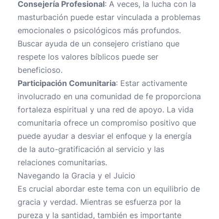
Consejería Profesional
: A veces, la lucha con la
masturbación puede estar vinculada a problemas
emocionales o psicológicos más profundos.
Buscar ayuda de un consejero cristiano que
respete los valores bíblicos puede ser
beneficioso.
Participación Comunitaria
: Estar activamente
involucrado en una comunidad de fe proporciona
fortaleza espiritual y una red de apoyo. La vida
comunitaria ofrece un compromiso positivo que
puede ayudar a desviar el enfoque y la energía
de la auto-gratificación al servicio y las
relaciones comunitarias.
Navegando la Gracia y el Juicio
Es crucial abordar este tema con un equilibrio de
gracia y verdad. Mientras se esfuerza por la
pureza y la santidad, también es importante