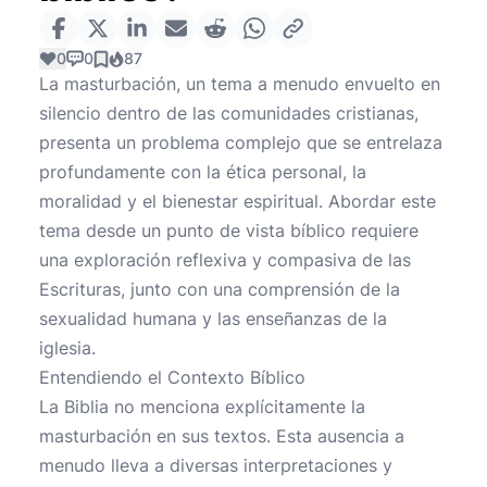
0
0
87
La masturbación, un tema a menudo envuelto en
silencio dentro de las comunidades cristianas,
presenta un problema complejo que se entrelaza
profundamente con la ética personal, la
moralidad y el bienestar espiritual. Abordar este
tema desde un punto de vista bíblico requiere
una exploración reflexiva y compasiva de las
Escrituras, junto con una comprensión de la
sexualidad humana y las enseñanzas de la
iglesia.
Entendiendo el Contexto Bíblico
La Biblia no menciona explícitamente la
masturbación en sus textos. Esta ausencia a
menudo lleva a diversas interpretaciones y