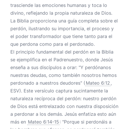
trasciende las emociones humanas y toca lo
divino, reflejando la propia naturaleza de Dios.
La Biblia proporciona una guía completa sobre el
perdón, ilustrando su importancia, el proceso y
el poder transformador que tiene tanto para el
que perdona como para el perdonado.
El principio fundamental del perdón en la Biblia
se ejemplifica en el Padrenuestro, donde Jesús
enseña a sus discípulos a orar: "Y perdónanos
nuestras deudas, como también nosotros hemos
perdonado a nuestros deudores" (
Mateo 6:12
,
ESV). Este versículo captura sucintamente la
naturaleza recíproca del perdón: nuestro perdón
de Dios está entrelazado con nuestra disposición
a perdonar a los demás. Jesús enfatiza esto aún
más en
Mateo 6:14-15
: "Porque si perdonáis a