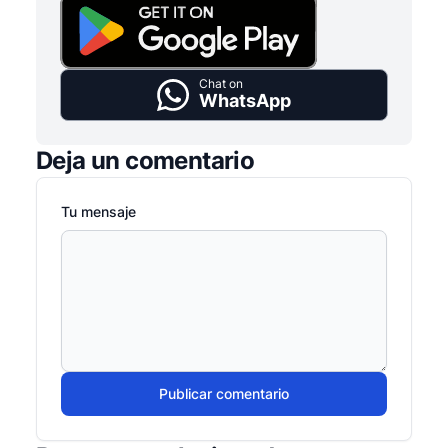
Chat on
WhatsApp
Deja un comentario
Tu mensaje
Publicar comentario