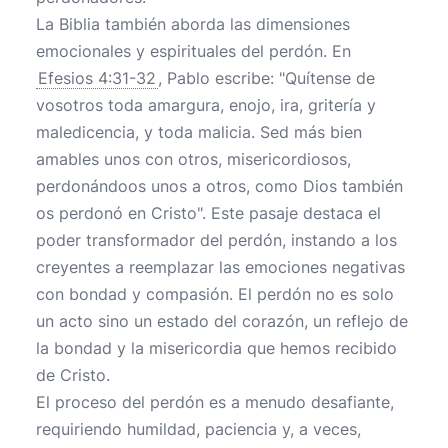
La Biblia también aborda las dimensiones
emocionales y espirituales del perdón. En
Efesios 4:31-32
, Pablo escribe: "Quítense de
vosotros toda amargura, enojo, ira, gritería y
maledicencia, y toda malicia. Sed más bien
amables unos con otros, misericordiosos,
perdonándoos unos a otros, como Dios también
os perdonó en Cristo". Este pasaje destaca el
poder transformador del perdón, instando a los
creyentes a reemplazar las emociones negativas
con bondad y compasión. El perdón no es solo
un acto sino un estado del corazón, un reflejo de
la bondad y la misericordia que hemos recibido
de Cristo.
El proceso del perdón es a menudo desafiante,
requiriendo humildad, paciencia y, a veces,