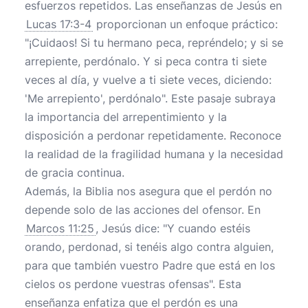
esfuerzos repetidos. Las enseñanzas de Jesús en
Lucas 17:3-4
proporcionan un enfoque práctico:
"¡Cuidaos! Si tu hermano peca, repréndelo; y si se
arrepiente, perdónalo. Y si peca contra ti siete
veces al día, y vuelve a ti siete veces, diciendo:
'Me arrepiento', perdónalo". Este pasaje subraya
la importancia del arrepentimiento y la
disposición a perdonar repetidamente. Reconoce
la realidad de la fragilidad humana y la necesidad
de gracia continua.
Además, la Biblia nos asegura que el perdón no
depende solo de las acciones del ofensor. En
Marcos 11:25
, Jesús dice: "Y cuando estéis
orando, perdonad, si tenéis algo contra alguien,
para que también vuestro Padre que está en los
cielos os perdone vuestras ofensas". Esta
enseñanza enfatiza que el perdón es una