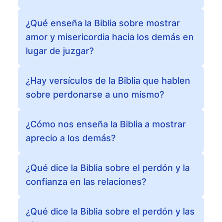
¿Qué enseña la Biblia sobre mostrar
amor y misericordia hacia los demás en
lugar de juzgar?
¿Hay versículos de la Biblia que hablen
sobre perdonarse a uno mismo?
¿Cómo nos enseña la Biblia a mostrar
aprecio a los demás?
¿Qué dice la Biblia sobre el perdón y la
confianza en las relaciones?
¿Qué dice la Biblia sobre el perdón y las