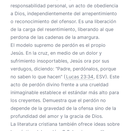
responsabilidad personal, un acto de obediencia
a Dios, independientemente del arrepentimiento
o reconocimiento del ofensor. Es una liberación
de la carga del resentimiento, liberando al que
perdona de las cadenas de la amargura.
El modelo supremo de perdón es el propio
Jesús. En la cruz, en medio de un dolor y
sufrimiento insoportables, Jesús ora por sus
verdugos, diciendo: "Padre, perdónalos, porque
no saben lo que hacen" (
Lucas 23:34
, ESV). Este
acto de perdón divino frente a una crueldad
inimaginable establece el estándar más alto para
los creyentes. Demuestra que el perdón no
depende de la gravedad de la ofensa sino de la
profundidad del amor y la gracia de Dios.
La literatura cristiana también ofrece ideas sobre