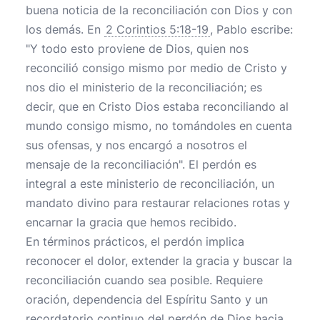
buena noticia de la reconciliación con Dios y con
los demás. En
2 Corintios 5:18-19
, Pablo escribe:
"Y todo esto proviene de Dios, quien nos
reconcilió consigo mismo por medio de Cristo y
nos dio el ministerio de la reconciliación; es
decir, que en Cristo Dios estaba reconciliando al
mundo consigo mismo, no tomándoles en cuenta
sus ofensas, y nos encargó a nosotros el
mensaje de la reconciliación". El perdón es
integral a este ministerio de reconciliación, un
mandato divino para restaurar relaciones rotas y
encarnar la gracia que hemos recibido.
En términos prácticos, el perdón implica
reconocer el dolor, extender la gracia y buscar la
reconciliación cuando sea posible. Requiere
oración, dependencia del Espíritu Santo y un
recordatorio continuo del perdón de Dios hacia