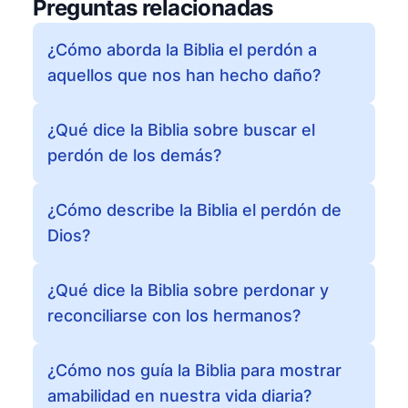
Preguntas relacionadas
¿Cómo aborda la Biblia el perdón a
aquellos que nos han hecho daño?
¿Qué dice la Biblia sobre buscar el
perdón de los demás?
¿Cómo describe la Biblia el perdón de
Dios?
¿Qué dice la Biblia sobre perdonar y
reconciliarse con los hermanos?
¿Cómo nos guía la Biblia para mostrar
amabilidad en nuestra vida diaria?