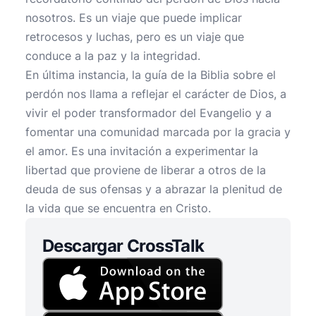
nosotros. Es un viaje que puede implicar
retrocesos y luchas, pero es un viaje que
conduce a la paz y la integridad.
En última instancia, la guía de la Biblia sobre el
perdón nos llama a reflejar el carácter de Dios, a
vivir el poder transformador del Evangelio y a
fomentar una comunidad marcada por la gracia y
el amor. Es una invitación a experimentar la
libertad que proviene de liberar a otros de la
deuda de sus ofensas y a abrazar la plenitud de
la vida que se encuentra en Cristo.
Descargar CrossTalk