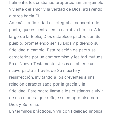
fielmente, los cristianos proporcionan un ejemplo
viviente del amor y la verdad de Dios, atrayendo
a otros hacia Él.
Además, la fidelidad es integral al concepto de
pacto, que es central en la narrativa bíblica. A lo
largo de la Biblia, Dios establece pactos con Su
pueblo, prometiendo ser su Dios y pidiendo su
fidelidad a cambio. Esta relación de pacto se
caracteriza por un compromiso y lealtad mutuos.
En el Nuevo Testamento, Jesús establece un
nuevo pacto a través de Su muerte y
resurrección, invitando a los creyentes a una
relación caracterizada por la gracia y la
fidelidad. Este pacto llama a los cristianos a vivir
de una manera que refleje su compromiso con
Dios y Su reino.
En términos prácticos, vivir con fidelidad implica