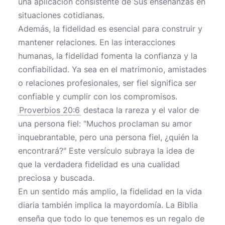
una aplicación consistente de Sus enseñanzas en
situaciones cotidianas.
Además, la fidelidad es esencial para construir y
mantener relaciones. En las interacciones
humanas, la fidelidad fomenta la confianza y la
confiabilidad. Ya sea en el matrimonio, amistades
o relaciones profesionales, ser fiel significa ser
confiable y cumplir con los compromisos.
Proverbios 20:6
destaca la rareza y el valor de
una persona fiel: "Muchos proclaman su amor
inquebrantable, pero una persona fiel, ¿quién la
encontrará?" Este versículo subraya la idea de
que la verdadera fidelidad es una cualidad
preciosa y buscada.
En un sentido más amplio, la fidelidad en la vida
diaria también implica la mayordomía. La Biblia
enseña que todo lo que tenemos es un regalo de