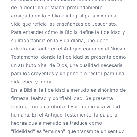
de la doctrina cristiana, profundamente
arraigado en la Biblia e integral para vivir una
vida que refleje las enseñanzas de Jesucristo.
Para entender cómo la Biblia define la fidelidad y
su importancia en la vida diaria, uno debe
adentrarse tanto en el Antiguo como en el Nuevo
Testamento, donde la fidelidad se presenta como
un atributo vital de Dios, una cualidad necesaria
para los creyentes y un principio rector para una
vida ética y moral.
En la Biblia, la fidelidad a menudo es sinónimo de
firmeza, lealtad y confiabilidad. Se presenta
tanto como un atributo divino como una virtud
humana. En el Antiguo Testamento, la palabra
hebrea que a menudo se traduce como
"fidelidad" es "emunah", que transmite un sentido