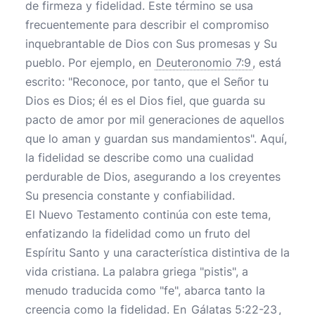
de firmeza y fidelidad. Este término se usa
frecuentemente para describir el compromiso
inquebrantable de Dios con Sus promesas y Su
pueblo. Por ejemplo, en
Deuteronomio 7:9
, está
escrito: "Reconoce, por tanto, que el Señor tu
Dios es Dios; él es el Dios fiel, que guarda su
pacto de amor por mil generaciones de aquellos
que lo aman y guardan sus mandamientos". Aquí,
la fidelidad se describe como una cualidad
perdurable de Dios, asegurando a los creyentes
Su presencia constante y confiabilidad.
El Nuevo Testamento continúa con este tema,
enfatizando la fidelidad como un fruto del
Espíritu Santo y una característica distintiva de la
vida cristiana. La palabra griega "pistis", a
menudo traducida como "fe", abarca tanto la
creencia como la fidelidad. En
Gálatas 5:22-23
,