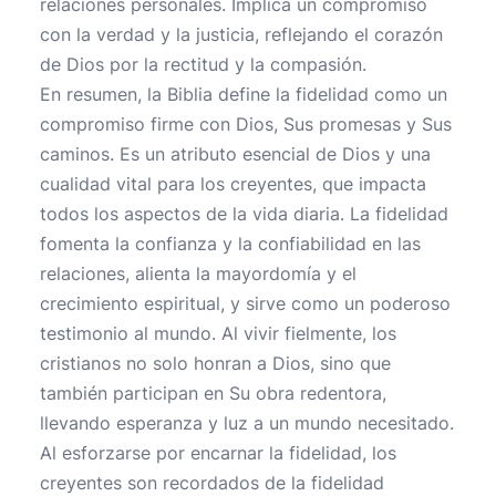
relaciones personales. Implica un compromiso
con la verdad y la justicia, reflejando el corazón
de Dios por la rectitud y la compasión.
En resumen, la Biblia define la fidelidad como un
compromiso firme con Dios, Sus promesas y Sus
caminos. Es un atributo esencial de Dios y una
cualidad vital para los creyentes, que impacta
todos los aspectos de la vida diaria. La fidelidad
fomenta la confianza y la confiabilidad en las
relaciones, alienta la mayordomía y el
crecimiento espiritual, y sirve como un poderoso
testimonio al mundo. Al vivir fielmente, los
cristianos no solo honran a Dios, sino que
también participan en Su obra redentora,
llevando esperanza y luz a un mundo necesitado.
Al esforzarse por encarnar la fidelidad, los
creyentes son recordados de la fidelidad