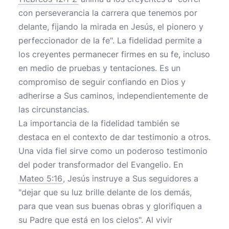
con perseverancia la carrera que tenemos por
delante, fijando la mirada en Jesús, el pionero y
perfeccionador de la fe". La fidelidad permite a
los creyentes permanecer firmes en su fe, incluso
en medio de pruebas y tentaciones. Es un
compromiso de seguir confiando en Dios y
adherirse a Sus caminos, independientemente de
las circunstancias.
La importancia de la fidelidad también se
destaca en el contexto de dar testimonio a otros.
Una vida fiel sirve como un poderoso testimonio
del poder transformador del Evangelio. En
Mateo 5:16
, Jesús instruye a Sus seguidores a
"dejar que su luz brille delante de los demás,
para que vean sus buenas obras y glorifiquen a
su Padre que está en los cielos". Al vivir