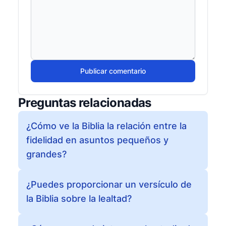
Publicar comentario
Preguntas relacionadas
¿Cómo ve la Biblia la relación entre la
fidelidad en asuntos pequeños y
grandes?
¿Puedes proporcionar un versículo de
la Biblia sobre la lealtad?