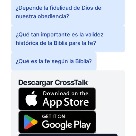
¿Depende la fidelidad de Dios de
nuestra obediencia?
¿Qué tan importante es la validez
histórica de la Biblia para la fe?
¿Qué es la fe según la Biblia?
Descargar CrossTalk