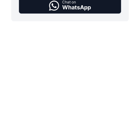
Chat on
WhatsApp