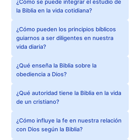
¿Cómo se puede integrar el estudio de
la Biblia en la vida cotidiana?
¿Cómo pueden los principios bíblicos
guiarnos a ser diligentes en nuestra
vida diaria?
¿Qué enseña la Biblia sobre la
obediencia a Dios?
¿Qué autoridad tiene la Biblia en la vida
de un cristiano?
¿Cómo influye la fe en nuestra relación
con Dios según la Biblia?