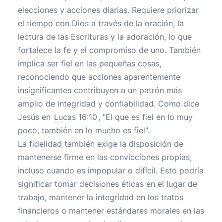
elecciones y acciones diarias. Requiere priorizar
el tiempo con Dios a través de la oración, la
lectura de las Escrituras y la adoración, lo que
fortalece la fe y el compromiso de uno. También
implica ser fiel en las pequeñas cosas,
reconociendo que acciones aparentemente
insignificantes contribuyen a un patrón más
amplio de integridad y confiabilidad. Como dice
Jesús en
Lucas 16:10
, "El que es fiel en lo muy
poco, también en lo mucho es fiel".
La fidelidad también exige la disposición de
mantenerse firme en las convicciones propias,
incluso cuando es impopular o difícil. Esto podría
significar tomar decisiones éticas en el lugar de
trabajo, mantener la integridad en los tratos
financieros o mantener estándares morales en las