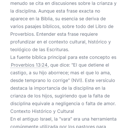
menudo se cita en discusiones sobre la crianza y
la disciplina. Aunque esta frase exacta no
aparece en la Biblia, su esencia se deriva de
varios pasajes bíblicos, sobre todo del Libro de
Proverbios. Entender esta frase requiere
profundizar en el contexto cultural, histórico y
teológico de las Escrituras.
La fuente bíblica principal para este concepto es
Proverbios 13:24
, que dice: "El que detiene el
castigo, a su hijo aborrece; mas el que lo ama,
desde temprano lo corrige" (NVI). Este versículo
destaca la importancia de la disciplina en la
crianza de los hijos, sugiriendo que la falta de
disciplina equivale a negligencia o falta de amor.
Contexto Histórico y Cultural
En el antiguo Israel, la "vara" era una herramienta
comúnmente utilizada por los pastores para