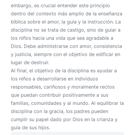
embargo, es crucial entender este principio
dentro del contexto más amplio de la enseñanza
bíblica sobre el amor, la guía y la instrucción. La
disciplina no se trata de castigo, sino de guiar a
los niños hacia una vida que sea agradable a
Dios. Debe administrarse con amor, consistencia
y justicia, siempre con el objetivo de edificar en
lugar de destruir.
Al final, el objetivo de la disciplina es ayudar a
los niños a desarrollarse en individuos
responsables, cariñosos y moralmente rectos
que puedan contribuir positivamente a sus
familias, comunidades y al mundo. Al equilibrar la
disciplina con la gracia, los padres pueden
cumplir su papel dado por Dios en la crianza y
guía de sus hijos.