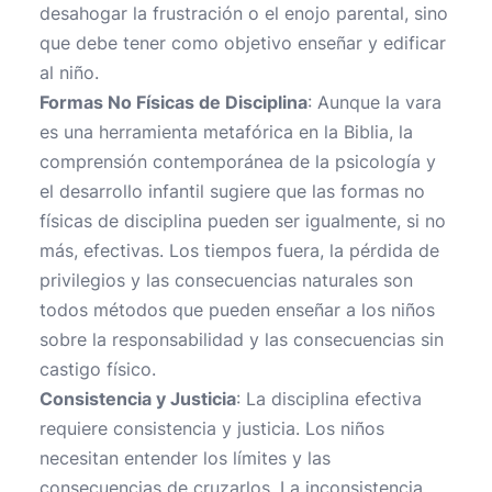
desahogar la frustración o el enojo parental, sino
que debe tener como objetivo enseñar y edificar
al niño.
Formas No Físicas de Disciplina
: Aunque la vara
es una herramienta metafórica en la Biblia, la
comprensión contemporánea de la psicología y
el desarrollo infantil sugiere que las formas no
físicas de disciplina pueden ser igualmente, si no
más, efectivas. Los tiempos fuera, la pérdida de
privilegios y las consecuencias naturales son
todos métodos que pueden enseñar a los niños
sobre la responsabilidad y las consecuencias sin
castigo físico.
Consistencia y Justicia
: La disciplina efectiva
requiere consistencia y justicia. Los niños
necesitan entender los límites y las
consecuencias de cruzarlos. La inconsistencia