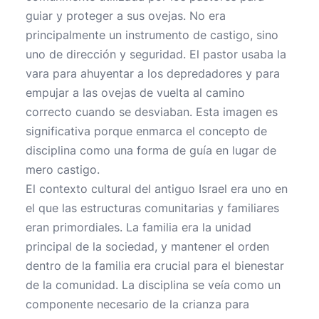
guiar y proteger a sus ovejas. No era
principalmente un instrumento de castigo, sino
uno de dirección y seguridad. El pastor usaba la
vara para ahuyentar a los depredadores y para
empujar a las ovejas de vuelta al camino
correcto cuando se desviaban. Esta imagen es
significativa porque enmarca el concepto de
disciplina como una forma de guía en lugar de
mero castigo.
El contexto cultural del antiguo Israel era uno en
el que las estructuras comunitarias y familiares
eran primordiales. La familia era la unidad
principal de la sociedad, y mantener el orden
dentro de la familia era crucial para el bienestar
de la comunidad. La disciplina se veía como un
componente necesario de la crianza para