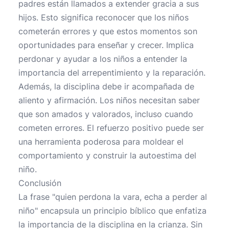
padres están llamados a extender gracia a sus
hijos. Esto significa reconocer que los niños
cometerán errores y que estos momentos son
oportunidades para enseñar y crecer. Implica
perdonar y ayudar a los niños a entender la
importancia del arrepentimiento y la reparación.
Además, la disciplina debe ir acompañada de
aliento y afirmación. Los niños necesitan saber
que son amados y valorados, incluso cuando
cometen errores. El refuerzo positivo puede ser
una herramienta poderosa para moldear el
comportamiento y construir la autoestima del
niño.
Conclusión
La frase "quien perdona la vara, echa a perder al
niño" encapsula un principio bíblico que enfatiza
la importancia de la disciplina en la crianza. Sin