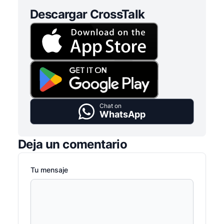
Descargar CrossTalk
Chat on
WhatsApp
Deja un comentario
Tu mensaje