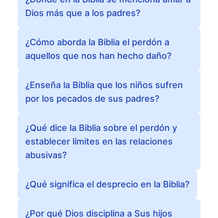
Dios más que a los padres?
¿Cómo aborda la Biblia el perdón a
aquellos que nos han hecho daño?
¿Enseña la Biblia que los niños sufren
por los pecados de sus padres?
¿Qué dice la Biblia sobre el perdón y
establecer límites en las relaciones
abusivas?
¿Qué significa el desprecio en la Biblia?
¿Por qué Dios disciplina a Sus hijos