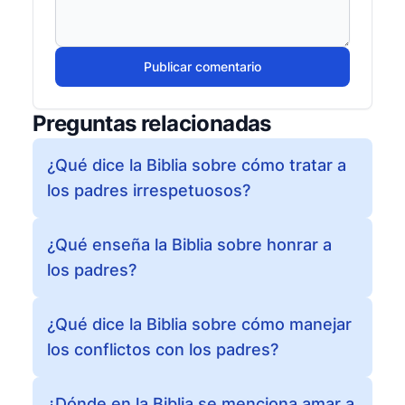
Publicar comentario
Preguntas relacionadas
¿Qué dice la Biblia sobre cómo tratar a
los padres irrespetuosos?
¿Qué enseña la Biblia sobre honrar a
los padres?
¿Qué dice la Biblia sobre cómo manejar
los conflictos con los padres?
¿Dónde en la Biblia se menciona amar a