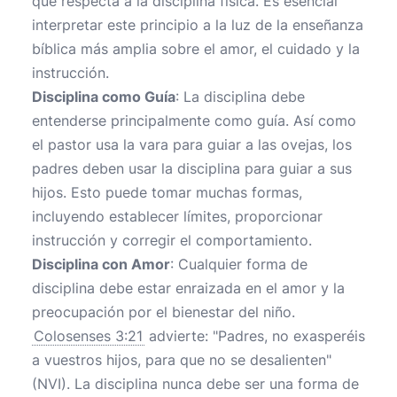
que respecta a la disciplina física. Es esencial
interpretar este principio a la luz de la enseñanza
bíblica más amplia sobre el amor, el cuidado y la
instrucción.
Disciplina como Guía
: La disciplina debe
entenderse principalmente como guía. Así como
el pastor usa la vara para guiar a las ovejas, los
padres deben usar la disciplina para guiar a sus
hijos. Esto puede tomar muchas formas,
incluyendo establecer límites, proporcionar
instrucción y corregir el comportamiento.
Disciplina con Amor
: Cualquier forma de
disciplina debe estar enraizada en el amor y la
preocupación por el bienestar del niño.
Colosenses 3:21
advierte: "Padres, no exasperéis
a vuestros hijos, para que no se desalienten"
(NVI). La disciplina nunca debe ser una forma de