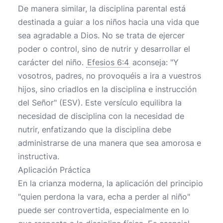
De manera similar, la disciplina parental está
destinada a guiar a los niños hacia una vida que
sea agradable a Dios. No se trata de ejercer
poder o control, sino de nutrir y desarrollar el
carácter del niño.
Efesios 6:4
aconseja: "Y
vosotros, padres, no provoquéis a ira a vuestros
hijos, sino criadlos en la disciplina e instrucción
del Señor" (ESV). Este versículo equilibra la
necesidad de disciplina con la necesidad de
nutrir, enfatizando que la disciplina debe
administrarse de una manera que sea amorosa e
instructiva.
Aplicación Práctica
En la crianza moderna, la aplicación del principio
"quien perdona la vara, echa a perder al niño"
puede ser controvertida, especialmente en lo