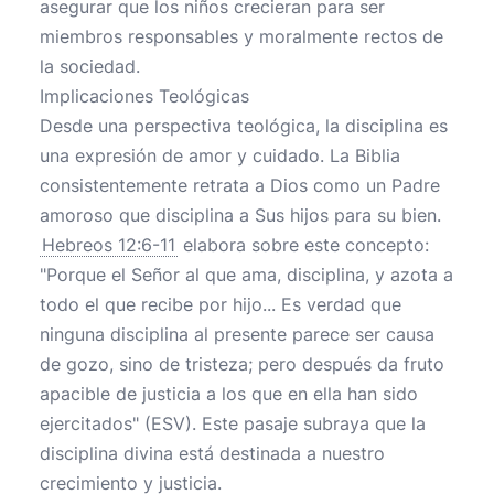
asegurar que los niños crecieran para ser
miembros responsables y moralmente rectos de
la sociedad.
Implicaciones Teológicas
Desde una perspectiva teológica, la disciplina es
una expresión de amor y cuidado. La Biblia
consistentemente retrata a Dios como un Padre
amoroso que disciplina a Sus hijos para su bien.
Hebreos 12:6-11
elabora sobre este concepto:
"Porque el Señor al que ama, disciplina, y azota a
todo el que recibe por hijo... Es verdad que
ninguna disciplina al presente parece ser causa
de gozo, sino de tristeza; pero después da fruto
apacible de justicia a los que en ella han sido
ejercitados" (ESV). Este pasaje subraya que la
disciplina divina está destinada a nuestro
crecimiento y justicia.