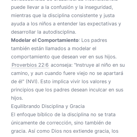
puede llevar a la confusión y la inseguridad,
mientras que la disciplina consistente y justa
ayuda a los niños a entender las expectativas y
desarrollar la autodisciplina.
Modelar el Comportamiento
: Los padres
también están llamados a modelar el
comportamiento que desean ver en sus hijos.
Proverbios 22:6
aconseja: "Instruye al niño en su
camino, y aun cuando fuere viejo no se apartará
de él" (NVI). Esto implica vivir los valores y
principios que los padres desean inculcar en sus
hijos.
Equilibrando Disciplina y Gracia
El enfoque bíblico de la disciplina no se trata
únicamente de corrección, sino también de
gracia. Así como Dios nos extiende gracia, los