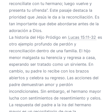
reconcíliate con tu hermano; luego vuelve y
presenta tu ofrenda”. Este pasaje destaca la
prioridad que Jesús le da a la reconciliación. Es
tan importante que debe abordarse antes de la
adoración a Dios.
La historia del Hijo Pródigo en
Lucas 15:11-32
es
otro ejemplo profundo de perdón y
reconciliación dentro de una familia. El hijo
menor malgasta su herencia y regresa a casa,
esperando ser tratado como un sirviente. En
cambio, su padre lo recibe con los brazos
abiertos y celebra su regreso. Las acciones del
padre demuestran amor y perdón
incondicionales. Sin embargo, el hermano mayor
lucha con sentimientos de resentimiento y celos.
La respuesta del padre a la ira del hermano
mayor es un recordatorio de que la