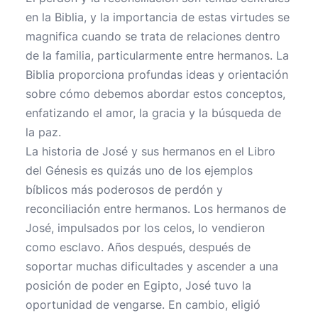
en la Biblia, y la importancia de estas virtudes se
magnifica cuando se trata de relaciones dentro
de la familia, particularmente entre hermanos. La
Biblia proporciona profundas ideas y orientación
sobre cómo debemos abordar estos conceptos,
enfatizando el amor, la gracia y la búsqueda de
la paz.
La historia de José y sus hermanos en el Libro
del Génesis es quizás uno de los ejemplos
bíblicos más poderosos de perdón y
reconciliación entre hermanos. Los hermanos de
José, impulsados por los celos, lo vendieron
como esclavo. Años después, después de
soportar muchas dificultades y ascender a una
posición de poder en Egipto, José tuvo la
oportunidad de vengarse. En cambio, eligió