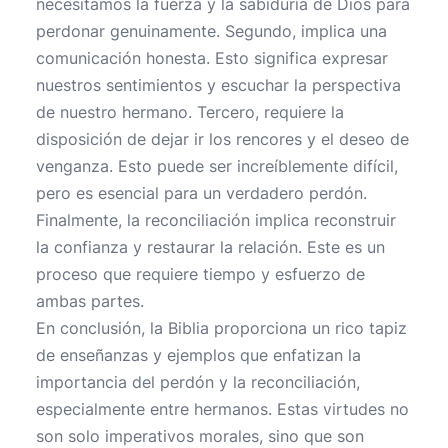
necesitamos la fuerza y la sabiduría de Dios para
perdonar genuinamente. Segundo, implica una
comunicación honesta. Esto significa expresar
nuestros sentimientos y escuchar la perspectiva
de nuestro hermano. Tercero, requiere la
disposición de dejar ir los rencores y el deseo de
venganza. Esto puede ser increíblemente difícil,
pero es esencial para un verdadero perdón.
Finalmente, la reconciliación implica reconstruir
la confianza y restaurar la relación. Este es un
proceso que requiere tiempo y esfuerzo de
ambas partes.
En conclusión, la Biblia proporciona un rico tapiz
de enseñanzas y ejemplos que enfatizan la
importancia del perdón y la reconciliación,
especialmente entre hermanos. Estas virtudes no
son solo imperativos morales, sino que son