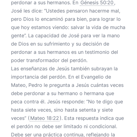
perdonar a sus hermanos. En
Génesis 50:20
,
José les dice: “Ustedes pensaron hacerme mal,
pero Dios lo encaminó para bien, para lograr lo
que hoy estamos viendo: salvar la vida de mucha
gente”. La capacidad de José para ver la mano
de Dios en su sufrimiento y su decisión de
perdonar a sus hermanos es un testimonio del
poder transformador del perdón.
Las enseñanzas de Jesús también subrayan la
importancia del perdón. En el Evangelio de
Mateo, Pedro le pregunta a Jesús cuántas veces
debe perdonar a su hermano o hermana que
peca contra él. Jesús responde: “No te digo que
hasta siete veces, sino hasta setenta y siete
veces” (
Mateo 18:22
). Esta respuesta indica que
el perdón no debe ser limitado ni condicional.
Debe ser una práctica continua, reflejando la