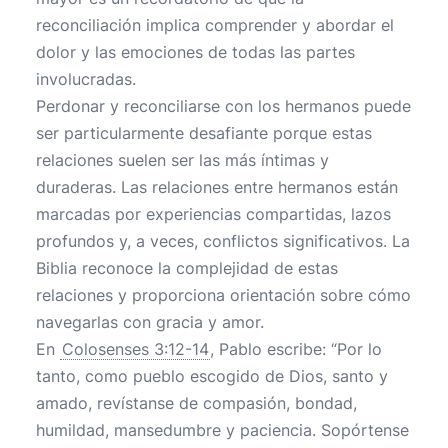
reconciliación implica comprender y abordar el
dolor y las emociones de todas las partes
involucradas.
Perdonar y reconciliarse con los hermanos puede
ser particularmente desafiante porque estas
relaciones suelen ser las más íntimas y
duraderas. Las relaciones entre hermanos están
marcadas por experiencias compartidas, lazos
profundos y, a veces, conflictos significativos. La
Biblia reconoce la complejidad de estas
relaciones y proporciona orientación sobre cómo
navegarlas con gracia y amor.
En
Colosenses 3:12-14
, Pablo escribe: “Por lo
tanto, como pueblo escogido de Dios, santo y
amado, revístanse de compasión, bondad,
humildad, mansedumbre y paciencia. Sopórtense