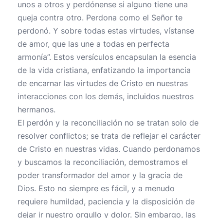
unos a otros y perdónense si alguno tiene una
queja contra otro. Perdona como el Señor te
perdonó. Y sobre todas estas virtudes, vístanse
de amor, que las une a todas en perfecta
armonía”. Estos versículos encapsulan la esencia
de la vida cristiana, enfatizando la importancia
de encarnar las virtudes de Cristo en nuestras
interacciones con los demás, incluidos nuestros
hermanos.
El perdón y la reconciliación no se tratan solo de
resolver conflictos; se trata de reflejar el carácter
de Cristo en nuestras vidas. Cuando perdonamos
y buscamos la reconciliación, demostramos el
poder transformador del amor y la gracia de
Dios. Esto no siempre es fácil, y a menudo
requiere humildad, paciencia y la disposición de
dejar ir nuestro orgullo y dolor. Sin embargo, las