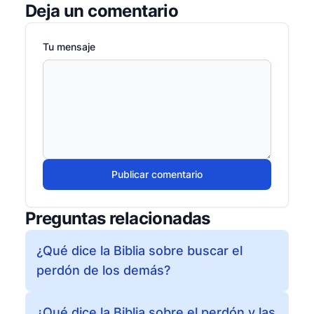
Deja un comentario
Tu mensaje
Publicar comentario
Preguntas relacionadas
¿Qué dice la Biblia sobre buscar el
perdón de los demás?
¿Qué dice la Biblia sobre el perdón y las