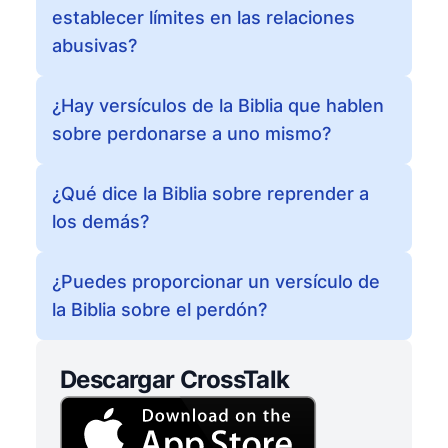
establecer límites en las relaciones
abusivas?
¿Hay versículos de la Biblia que hablen
sobre perdonarse a uno mismo?
¿Qué dice la Biblia sobre reprender a
los demás?
¿Puedes proporcionar un versículo de
la Biblia sobre el perdón?
Descargar CrossTalk