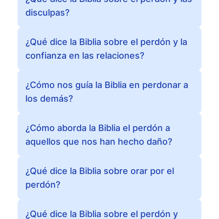
disculpas?
¿Qué dice la Biblia sobre el perdón y la
confianza en las relaciones?
¿Cómo nos guía la Biblia en perdonar a
los demás?
¿Cómo aborda la Biblia el perdón a
aquellos que nos han hecho daño?
¿Qué dice la Biblia sobre orar por el
perdón?
¿Qué dice la Biblia sobre el perdón y