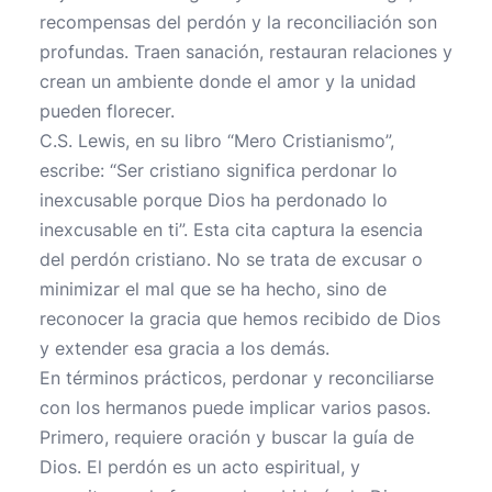
recompensas del perdón y la reconciliación son
profundas. Traen sanación, restauran relaciones y
crean un ambiente donde el amor y la unidad
pueden florecer.
C.S. Lewis, en su libro “Mero Cristianismo”,
escribe: “Ser cristiano significa perdonar lo
inexcusable porque Dios ha perdonado lo
inexcusable en ti”. Esta cita captura la esencia
del perdón cristiano. No se trata de excusar o
minimizar el mal que se ha hecho, sino de
reconocer la gracia que hemos recibido de Dios
y extender esa gracia a los demás.
En términos prácticos, perdonar y reconciliarse
con los hermanos puede implicar varios pasos.
Primero, requiere oración y buscar la guía de
Dios. El perdón es un acto espiritual, y