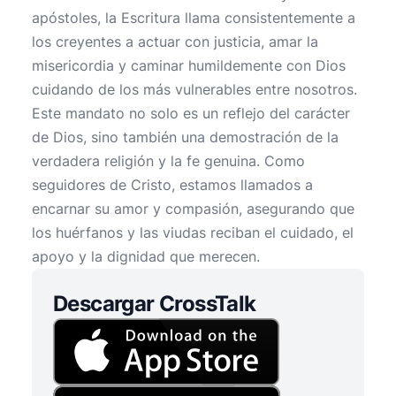
apóstoles, la Escritura llama consistentemente a
los creyentes a actuar con justicia, amar la
misericordia y caminar humildemente con Dios
cuidando de los más vulnerables entre nosotros.
Este mandato no solo es un reflejo del carácter
de Dios, sino también una demostración de la
verdadera religión y la fe genuina. Como
seguidores de Cristo, estamos llamados a
encarnar su amor y compasión, asegurando que
los huérfanos y las viudas reciban el cuidado, el
apoyo y la dignidad que merecen.
Descargar CrossTalk