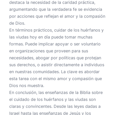
destaca la necesidad de la caridad práctica,
argumentando que la verdadera fe se evidencia
por acciones que reflejan el amor y la compasión
de Dios.
En términos prácticos, cuidar de los huérfanos y
las viudas hoy en día puede tomar muchas
formas. Puede implicar apoyar o ser voluntario
en organizaciones que proveen para sus
necesidades, abogar por políticas que protejan
sus derechos, o asistir directamente a individuos
en nuestras comunidades. La clave es abordar
esta tarea con el mismo amor y compasión que
Dios nos muestra.
En conclusión, las enseñanzas de la Biblia sobre
el cuidado de los huérfanos y las viudas son
claras y convincentes. Desde las leyes dadas a
Israel hasta las enseñanzas de Jesús y los