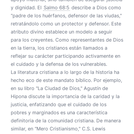
y dignidad. El
Salmo 68:5
describe a Dios como
"padre de los huérfanos, defensor de las viudas,"
retratándolo como un protector y defensor. Este
atributo divino establece un modelo a seguir
para los creyentes. Como representantes de Dios
en la tierra, los cristianos están llamados a
reflejar su carácter participando activamente en
el cuidado y la defensa de los vulnerables.
La literatura cristiana a lo largo de la historia ha
hecho eco de este mandato bíblico. Por ejemplo,
en su libro "La Ciudad de Dios," Agustín de
Hipona discute la importancia de la caridad y la
justicia, enfatizando que el cuidado de los
pobres y marginados es una característica
definitoria de la comunidad cristiana. De manera
similar, en "Mero Cristianismo," C.S. Lewis