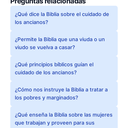
Preguntas relacionadas
¿Qué dice la Biblia sobre el cuidado de
los ancianos?
¿Permite la Biblia que una viuda o un
viudo se vuelva a casar?
¿Qué principios bíblicos guían el
cuidado de los ancianos?
¿Cómo nos instruye la Biblia a tratar a
los pobres y marginados?
¿Qué enseña la Biblia sobre las mujeres
que trabajan y proveen para sus