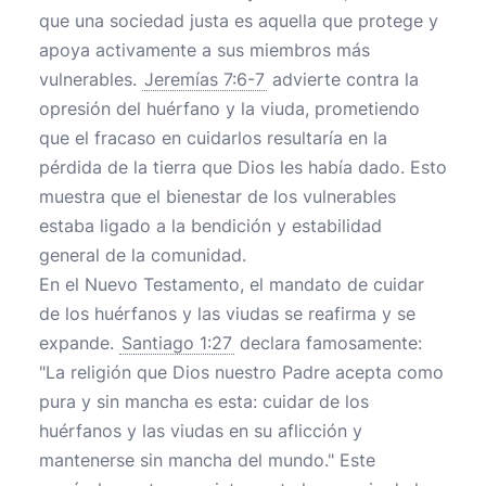
que una sociedad justa es aquella que protege y
apoya activamente a sus miembros más
vulnerables.
Jeremías 7:6-7
advierte contra la
opresión del huérfano y la viuda, prometiendo
que el fracaso en cuidarlos resultaría en la
pérdida de la tierra que Dios les había dado. Esto
muestra que el bienestar de los vulnerables
estaba ligado a la bendición y estabilidad
general de la comunidad.
En el Nuevo Testamento, el mandato de cuidar
de los huérfanos y las viudas se reafirma y se
expande.
Santiago 1:27
declara famosamente:
"La religión que Dios nuestro Padre acepta como
pura y sin mancha es esta: cuidar de los
huérfanos y las viudas en su aflicción y
mantenerse sin mancha del mundo." Este