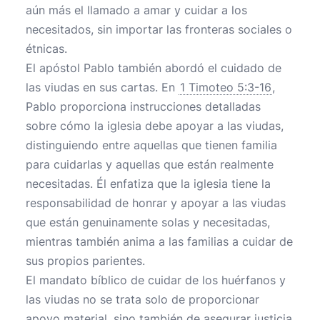
aún más el llamado a amar y cuidar a los
necesitados, sin importar las fronteras sociales o
étnicas.
El apóstol Pablo también abordó el cuidado de
las viudas en sus cartas. En
1 Timoteo 5:3-16
,
Pablo proporciona instrucciones detalladas
sobre cómo la iglesia debe apoyar a las viudas,
distinguiendo entre aquellas que tienen familia
para cuidarlas y aquellas que están realmente
necesitadas. Él enfatiza que la iglesia tiene la
responsabilidad de honrar y apoyar a las viudas
que están genuinamente solas y necesitadas,
mientras también anima a las familias a cuidar de
sus propios parientes.
El mandato bíblico de cuidar de los huérfanos y
las viudas no se trata solo de proporcionar
apoyo material, sino también de asegurar justicia