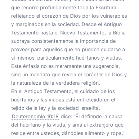
que recorre profundamente toda la Escritura,
reflejando el corazón de Dios por los vulnerables
y marginados en la sociedad. Desde el Antiguo
Testamento hasta el Nuevo Testamento, la Biblia
subraya consistentemente la importancia de
proveer para aquellos que no pueden cuidarse a
sí mismos, particularmente huérfanos y viudas.
Este énfasis no es meramente una sugerencia,
sino un mandato que revela el carácter de Dios y
la naturaleza de la verdadera religión.
En el Antiguo Testamento, el cuidado de los
huérfanos y las viudas está entretejido en el
tejido de la ley y la sociedad israelita.
Deuteronomio 10:18
dice: "Él defiende la causa
del huérfano y la viuda, y ama al extranjero que
reside entre ustedes, dándoles alimento y ropa."