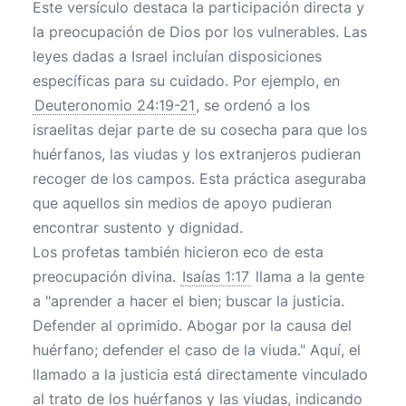
Este versículo destaca la participación directa y
la preocupación de Dios por los vulnerables. Las
leyes dadas a Israel incluían disposiciones
específicas para su cuidado. Por ejemplo, en
Deuteronomio 24:19-21
, se ordenó a los
israelitas dejar parte de su cosecha para que los
huérfanos, las viudas y los extranjeros pudieran
recoger de los campos. Esta práctica aseguraba
que aquellos sin medios de apoyo pudieran
encontrar sustento y dignidad.
Los profetas también hicieron eco de esta
preocupación divina.
Isaías 1:17
llama a la gente
a "aprender a hacer el bien; buscar la justicia.
Defender al oprimido. Abogar por la causa del
huérfano; defender el caso de la viuda." Aquí, el
llamado a la justicia está directamente vinculado
al trato de los huérfanos y las viudas, indicando