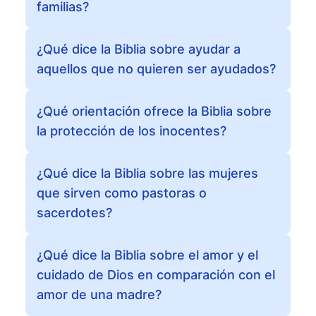
familias?
¿Qué dice la Biblia sobre ayudar a
aquellos que no quieren ser ayudados?
¿Qué orientación ofrece la Biblia sobre
la protección de los inocentes?
¿Qué dice la Biblia sobre las mujeres
que sirven como pastoras o
sacerdotes?
¿Qué dice la Biblia sobre el amor y el
cuidado de Dios en comparación con el
amor de una madre?