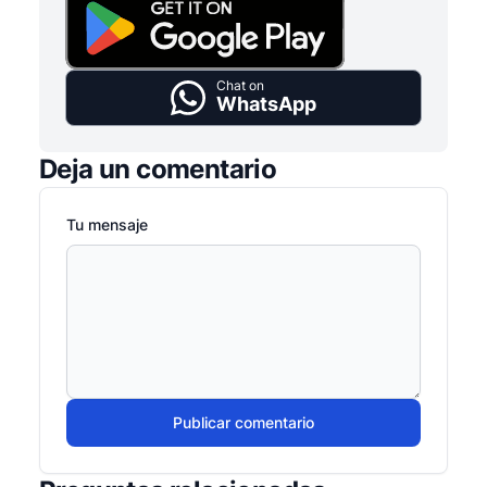
Chat on
WhatsApp
Deja un comentario
Tu mensaje
Publicar comentario