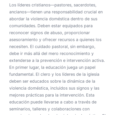
Los líderes cristianos—pastores, sacerdotes,
ancianos—tienen una responsabilidad crucial en
abordar la violencia doméstica dentro de sus
comunidades. Deben estar equipados para
reconocer signos de abuso, proporcionar
asesoramiento y ofrecer recursos a quienes los
necesiten. El cuidado pastoral, sin embargo,
debe ir más allá del mero reconocimiento y
extenderse a la prevención e intervención activa.
En primer lugar, la educación juega un papel
fundamental. El clero y los líderes de la iglesia
deben ser educados sobre la dinámica de la
violencia doméstica, incluidos sus signos y las
mejores prácticas para la intervención. Esta
educación puede llevarse a cabo a través de
seminarios, talleres y colaboraciones con