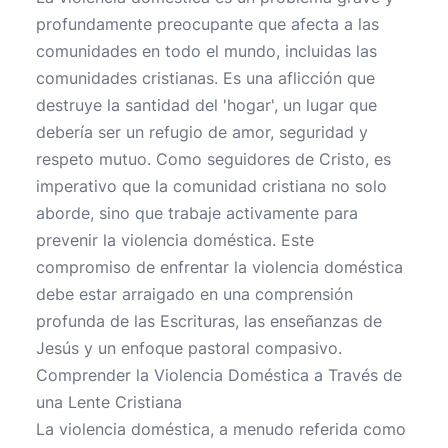
profundamente preocupante que afecta a las
comunidades en todo el mundo, incluidas las
comunidades cristianas. Es una aflicción que
destruye la santidad del 'hogar', un lugar que
debería ser un refugio de amor, seguridad y
respeto mutuo. Como seguidores de Cristo, es
imperativo que la comunidad cristiana no solo
aborde, sino que trabaje activamente para
prevenir la violencia doméstica. Este
compromiso de enfrentar la violencia doméstica
debe estar arraigado en una comprensión
profunda de las Escrituras, las enseñanzas de
Jesús y un enfoque pastoral compasivo.
Comprender la Violencia Doméstica a Través de
una Lente Cristiana
La violencia doméstica, a menudo referida como