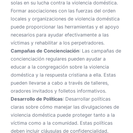
solas en su lucha contra la violencia doméstica.
Formar asociaciones con las fuerzas del orden
locales y organizaciones de violencia doméstica
puede proporcionar las herramientas y el apoyo
necesarios para ayudar efectivamente a las
víctimas y rehabilitar a los perpetradores.
Campañas de Concienciación
: Las campañas de
concienciación regulares pueden ayudar a
educar a la congregación sobre la violencia
doméstica y la respuesta cristiana a ella. Estas
pueden llevarse a cabo a través de talleres,
oradores invitados y folletos informativos.
Desarrollo de Políticas
: Desarrollar políticas
claras sobre cómo manejar las divulgaciones de
violencia doméstica puede proteger tanto a la
víctima como a la comunidad. Estas políticas
deben incluir cláusulas de confidencialidad,