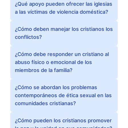
¿Qué apoyo pueden ofrecer las iglesias
a las víctimas de violencia doméstica?
¿Cómo deben manejar los cristianos los
conflictos?
¿Cómo debe responder un cristiano al
abuso físico o emocional de los
miembros de la familia?
¿Cómo se abordan los problemas
contemporáneos de ética sexual en las
comunidades cristianas?
¿Cómo pueden los cristianos promover