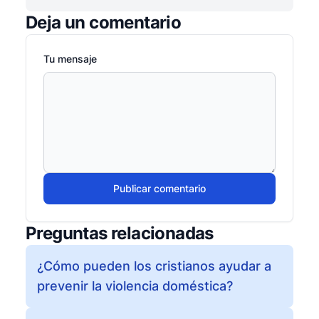
Deja un comentario
Tu mensaje
Publicar comentario
Preguntas relacionadas
¿Cómo pueden los cristianos ayudar a
prevenir la violencia doméstica?