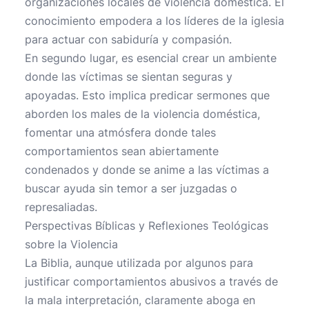
organizaciones locales de violencia doméstica. El
conocimiento empodera a los líderes de la iglesia
para actuar con sabiduría y compasión.
En segundo lugar, es esencial crear un ambiente
donde las víctimas se sientan seguras y
apoyadas. Esto implica predicar sermones que
aborden los males de la violencia doméstica,
fomentar una atmósfera donde tales
comportamientos sean abiertamente
condenados y donde se anime a las víctimas a
buscar ayuda sin temor a ser juzgadas o
represaliadas.
Perspectivas Bíblicas y Reflexiones Teológicas
sobre la Violencia
La Biblia, aunque utilizada por algunos para
justificar comportamientos abusivos a través de
la mala interpretación, claramente aboga en