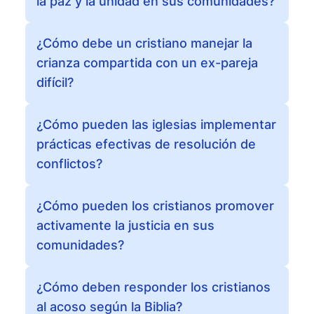
la paz y la unidad en sus comunidades?
¿Cómo debe un cristiano manejar la
crianza compartida con un ex-pareja
difícil?
¿Cómo pueden las iglesias implementar
prácticas efectivas de resolución de
conflictos?
¿Cómo pueden los cristianos promover
activamente la justicia en sus
comunidades?
¿Cómo deben responder los cristianos
al acoso según la Biblia?