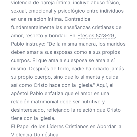
violencia de pareja íntima, incluye abuso físico,
sexual, emocional y psicológico entre individuos
en una relación íntima. Contradice
fundamentalmente las enseñanzas cristianas de
amor, respeto y bondad. En
Efesios 5:28-29
,
Pablo instruye: "De la misma manera, los maridos
deben amar a sus esposas como a sus propios
cuerpos. El que ama a su esposa se ama a sí
mismo. Después de todo, nadie ha odiado jamás
su propio cuerpo, sino que lo alimenta y cuida,
así como Cristo hace con la iglesia." Aquí, el
apóstol Pablo enfatiza que el amor en una
relación matrimonial debe ser nutritivo y
desinteresado, reflejando la relación que Cristo
tiene con la Iglesia.
El Papel de los Líderes Cristianos en Abordar la
Violencia Doméstica