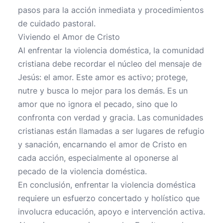
pasos para la acción inmediata y procedimientos
de cuidado pastoral.
Viviendo el Amor de Cristo
Al enfrentar la violencia doméstica, la comunidad
cristiana debe recordar el núcleo del mensaje de
Jesús: el amor. Este amor es activo; protege,
nutre y busca lo mejor para los demás. Es un
amor que no ignora el pecado, sino que lo
confronta con verdad y gracia. Las comunidades
cristianas están llamadas a ser lugares de refugio
y sanación, encarnando el amor de Cristo en
cada acción, especialmente al oponerse al
pecado de la violencia doméstica.
En conclusión, enfrentar la violencia doméstica
requiere un esfuerzo concertado y holístico que
involucra educación, apoyo e intervención activa.