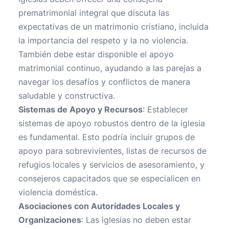
prematrimonial integral que discuta las
expectativas de un matrimonio cristiano, incluida
la importancia del respeto y la no violencia.
También debe estar disponible el apoyo
matrimonial continuo, ayudando a las parejas a
navegar los desafíos y conflictos de manera
saludable y constructiva.
Sistemas de Apoyo y Recursos
: Establecer
sistemas de apoyo robustos dentro de la iglesia
es fundamental. Esto podría incluir grupos de
apoyo para sobrevivientes, listas de recursos de
refugios locales y servicios de asesoramiento, y
consejeros capacitados que se especialicen en
violencia doméstica.
Asociaciones con Autoridades Locales y
Organizaciones
: Las iglesias no deben estar