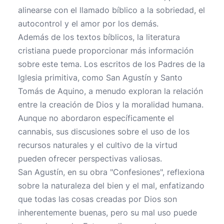
alinearse con el llamado bíblico a la sobriedad, el
autocontrol y el amor por los demás.
Además de los textos bíblicos, la literatura
cristiana puede proporcionar más información
sobre este tema. Los escritos de los Padres de la
Iglesia primitiva, como San Agustín y Santo
Tomás de Aquino, a menudo exploran la relación
entre la creación de Dios y la moralidad humana.
Aunque no abordaron específicamente el
cannabis, sus discusiones sobre el uso de los
recursos naturales y el cultivo de la virtud
pueden ofrecer perspectivas valiosas.
San Agustín, en su obra "Confesiones", reflexiona
sobre la naturaleza del bien y el mal, enfatizando
que todas las cosas creadas por Dios son
inherentemente buenas, pero su mal uso puede