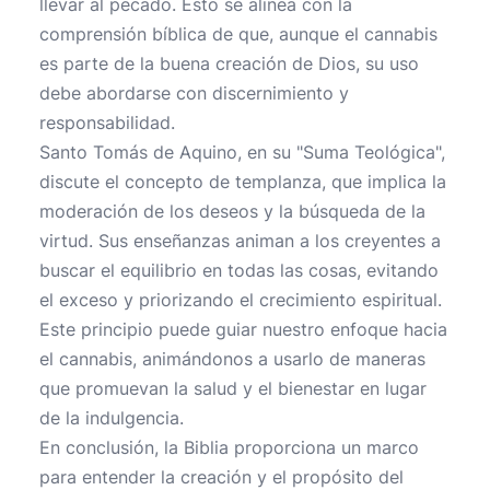
llevar al pecado. Esto se alinea con la
comprensión bíblica de que, aunque el cannabis
es parte de la buena creación de Dios, su uso
debe abordarse con discernimiento y
responsabilidad.
Santo Tomás de Aquino, en su "Suma Teológica",
discute el concepto de templanza, que implica la
moderación de los deseos y la búsqueda de la
virtud. Sus enseñanzas animan a los creyentes a
buscar el equilibrio en todas las cosas, evitando
el exceso y priorizando el crecimiento espiritual.
Este principio puede guiar nuestro enfoque hacia
el cannabis, animándonos a usarlo de maneras
que promuevan la salud y el bienestar en lugar
de la indulgencia.
En conclusión, la Biblia proporciona un marco
para entender la creación y el propósito del