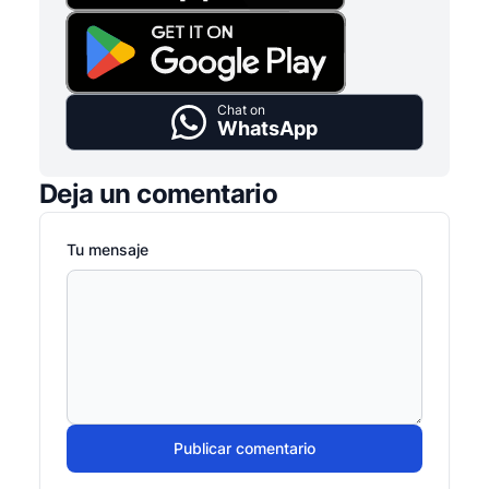
Chat on
WhatsApp
Deja un comentario
Tu mensaje
Publicar comentario