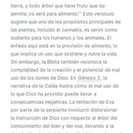
tierra, y todo árbol que tiene fruto que da
semilla; os será para alimento.'" Este versículo
sugiere que uno de los propósitos principales de
las plantas, incluido el cannabis, es servir como
sustento para los humanos y los animales. El
énfasis aquí está en la provisión de alimento, lo
que implica un uso que sostiene y nutre la vida.
Sin embargo, la Biblia también reconoce la
complejidad de la creación y el potencial de mal
uso de los dones de Dios. En
Génesis 3
, la
narrativa de la Caída ilustra cómo el mal uso de
lo que Dios ha provisto puede llevar a
consecuencias negativas. La tentación de Eva
por parte de la serpiente involucró distorsionar
la instrucción de Dios con respecto al árbol del
conocimiento del bien y del mal, llevando a la