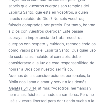
sabéis que vuestros cuerpos son templos del
Espíritu Santo, que está en vosotros, a quien
habéis recibido de Dios? No sois vuestros;
fuisteis comprados por precio. Por tanto, honrad
a Dios con vuestros cuerpos." Este pasaje
subraya la importancia de tratar nuestros
cuerpos con respeto y cuidado, reconociéndolos
como vasos para el Espíritu Santo. Cualquier uso
de sustancias, incluido el cannabis, debe
considerarse a la luz de esta responsabilidad de
honrar a Dios con nuestro ser físico.
Además de las consideraciones personales, la
Biblia nos llama a amar y servir a los demás.
Gálatas 5:13-14
afirma: "Vosotros, hermanos y
hermanas, fuisteis llamados a ser libres. Pero no
uséis vuestra libertad para dar rienda suelta a la