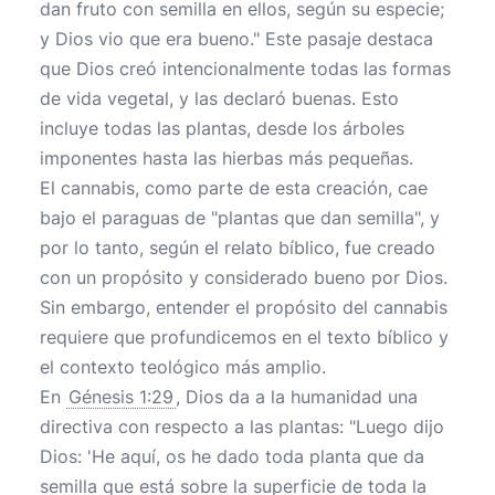
dan fruto con semilla en ellos, según su especie;
y Dios vio que era bueno." Este pasaje destaca
que Dios creó intencionalmente todas las formas
de vida vegetal, y las declaró buenas. Esto
incluye todas las plantas, desde los árboles
imponentes hasta las hierbas más pequeñas.
El cannabis, como parte de esta creación, cae
bajo el paraguas de "plantas que dan semilla", y
por lo tanto, según el relato bíblico, fue creado
con un propósito y considerado bueno por Dios.
Sin embargo, entender el propósito del cannabis
requiere que profundicemos en el texto bíblico y
el contexto teológico más amplio.
En
Génesis 1:29
, Dios da a la humanidad una
directiva con respecto a las plantas: "Luego dijo
Dios: 'He aquí, os he dado toda planta que da
semilla que está sobre la superficie de toda la