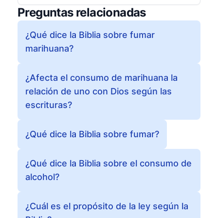
Preguntas relacionadas
¿Qué dice la Biblia sobre fumar
marihuana?
¿Afecta el consumo de marihuana la
relación de uno con Dios según las
escrituras?
¿Qué dice la Biblia sobre fumar?
¿Qué dice la Biblia sobre el consumo de
alcohol?
¿Cuál es el propósito de la ley según la