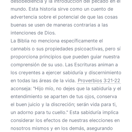
desobediencia y la introducción del pecado en el
mundo. Esta historia sirve como un cuento de
advertencia sobre el potencial de que las cosas
buenas se usen de maneras contrarias a las
intenciones de Dios.
La Biblia no menciona específicamente el
cannabis o sus propiedades psicoactivas, pero sí
proporciona principios que pueden guiar nuestra
comprensión de su uso. Las Escrituras animan a
los creyentes a ejercer sabiduría y discernimiento
en todas las áreas de la vida.
Proverbios 3:21-22
aconseja: "Hijo mío, no dejes que la sabiduría y el
entendimiento se aparten de tus ojos, conserva
el buen juicio y la discreción; serán vida para ti,
un adorno para tu cuello." Esta sabiduría implica
considerar los efectos de nuestras elecciones en
nosotros mismos y en los demás, asegurando