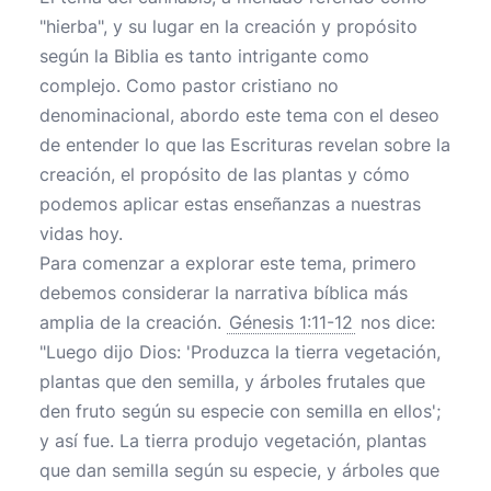
"hierba", y su lugar en la creación y propósito
según la Biblia es tanto intrigante como
complejo. Como pastor cristiano no
denominacional, abordo este tema con el deseo
de entender lo que las Escrituras revelan sobre la
creación, el propósito de las plantas y cómo
podemos aplicar estas enseñanzas a nuestras
vidas hoy.
Para comenzar a explorar este tema, primero
debemos considerar la narrativa bíblica más
amplia de la creación.
Génesis 1:11-12
nos dice:
"Luego dijo Dios: 'Produzca la tierra vegetación,
plantas que den semilla, y árboles frutales que
den fruto según su especie con semilla en ellos';
y así fue. La tierra produjo vegetación, plantas
que dan semilla según su especie, y árboles que