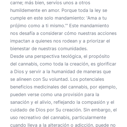
carne; más bien, servíos unos a otros
humildemente en amor. Porque toda la ley se
cumple en este solo mandamiento: 'Ama a tu
prójimo como a ti mismo.'" Este mandamiento
nos desafía a considerar cómo nuestras acciones
impactan a quienes nos rodean y a priorizar el
bienestar de nuestras comunidades.
Desde una perspectiva teológica, el propósito
del cannabis, como toda la creación, es glorificar
a Dios y servir a la humanidad de maneras que
se alineen con Su voluntad. Los potenciales
beneficios medicinales del cannabis, por ejemplo,
pueden verse como una provisión para la
sanación y el alivio, reflejando la compasión y el
cuidado de Dios por Su creación. Sin embargo, el
uso recreativo del cannabis, particularmente
cuando lleva a la alteración o adicción, puede no