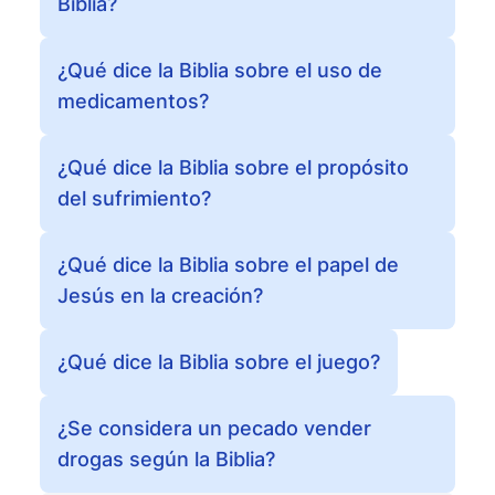
Biblia?
¿Qué dice la Biblia sobre el uso de
medicamentos?
¿Qué dice la Biblia sobre el propósito
del sufrimiento?
¿Qué dice la Biblia sobre el papel de
Jesús en la creación?
¿Qué dice la Biblia sobre el juego?
¿Se considera un pecado vender
drogas según la Biblia?