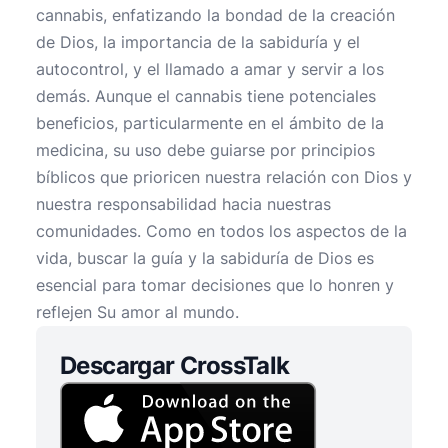
cannabis, enfatizando la bondad de la creación
de Dios, la importancia de la sabiduría y el
autocontrol, y el llamado a amar y servir a los
demás. Aunque el cannabis tiene potenciales
beneficios, particularmente en el ámbito de la
medicina, su uso debe guiarse por principios
bíblicos que prioricen nuestra relación con Dios y
nuestra responsabilidad hacia nuestras
comunidades. Como en todos los aspectos de la
vida, buscar la guía y la sabiduría de Dios es
esencial para tomar decisiones que lo honren y
reflejen Su amor al mundo.
Descargar CrossTalk