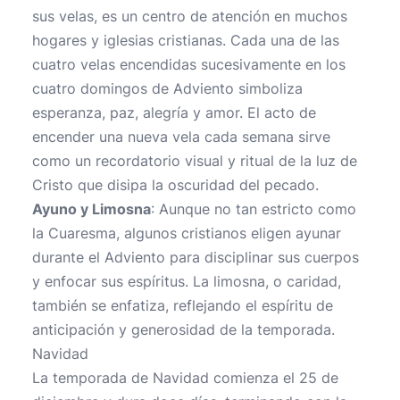
sus velas, es un centro de atención en muchos
hogares y iglesias cristianas. Cada una de las
cuatro velas encendidas sucesivamente en los
cuatro domingos de Adviento simboliza
esperanza, paz, alegría y amor. El acto de
encender una nueva vela cada semana sirve
como un recordatorio visual y ritual de la luz de
Cristo que disipa la oscuridad del pecado.
Ayuno y Limosna
: Aunque no tan estricto como
la Cuaresma, algunos cristianos eligen ayunar
durante el Adviento para disciplinar sus cuerpos
y enfocar sus espíritus. La limosna, o caridad,
también se enfatiza, reflejando el espíritu de
anticipación y generosidad de la temporada.
Navidad
La temporada de Navidad comienza el 25 de