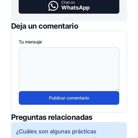
Chat on
WhatsApp
Deja un comentario
Tu mensaje
Publicar comentario
Preguntas relacionadas
¿Cuáles son algunas prácticas