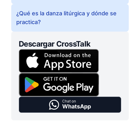
¿Qué es la danza litúrgica y dónde se
practica?
Descargar CrossTalk
Chat on
WhatsApp