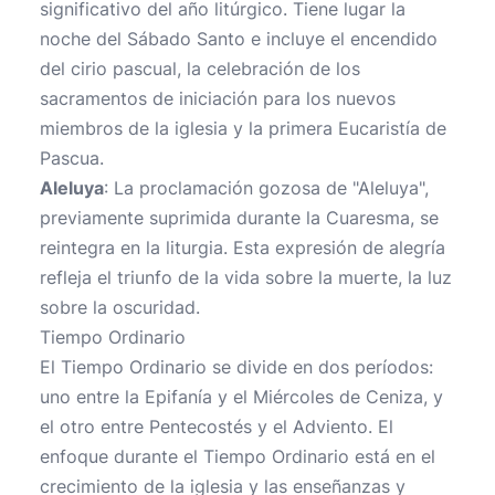
significativo del año litúrgico. Tiene lugar la
noche del Sábado Santo e incluye el encendido
del cirio pascual, la celebración de los
sacramentos de iniciación para los nuevos
miembros de la iglesia y la primera Eucaristía de
Pascua.
Aleluya
: La proclamación gozosa de "Aleluya",
previamente suprimida durante la Cuaresma, se
reintegra en la liturgia. Esta expresión de alegría
refleja el triunfo de la vida sobre la muerte, la luz
sobre la oscuridad.
Tiempo Ordinario
El Tiempo Ordinario se divide en dos períodos:
uno entre la Epifanía y el Miércoles de Ceniza, y
el otro entre Pentecostés y el Adviento. El
enfoque durante el Tiempo Ordinario está en el
crecimiento de la iglesia y las enseñanzas y