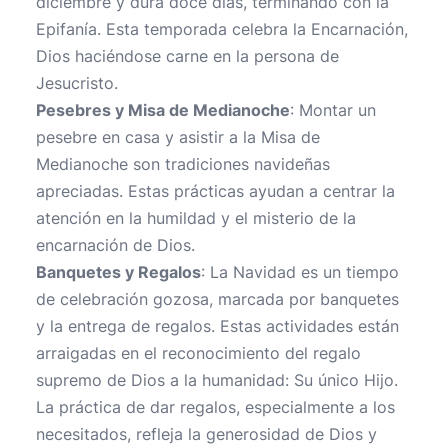
diciembre y dura doce días, terminando con la
Epifanía. Esta temporada celebra la Encarnación,
Dios haciéndose carne en la persona de
Jesucristo.
Pesebres y Misa de Medianoche
: Montar un
pesebre en casa y asistir a la Misa de
Medianoche son tradiciones navideñas
apreciadas. Estas prácticas ayudan a centrar la
atención en la humildad y el misterio de la
encarnación de Dios.
Banquetes y Regalos
: La Navidad es un tiempo
de celebración gozosa, marcada por banquetes
y la entrega de regalos. Estas actividades están
arraigadas en el reconocimiento del regalo
supremo de Dios a la humanidad: Su único Hijo.
La práctica de dar regalos, especialmente a los
necesitados, refleja la generosidad de Dios y