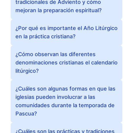
tradicionales de Adviento y cómo
mejoran la preparación espiritual?
¿Por qué es importante el Año Litúrgico
en la práctica cristiana?
¿Cómo observan las diferentes
denominaciones cristianas el calendario
litúrgico?
¿Cuáles son algunas formas en que las
iglesias pueden involucrar a las
comunidades durante la temporada de
Pascua?
¿Cuáles son las prácticas y tradiciones