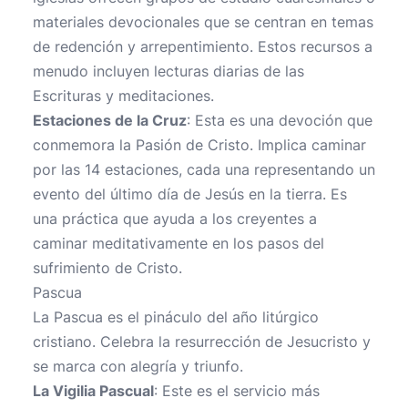
materiales devocionales que se centran en temas
de redención y arrepentimiento. Estos recursos a
menudo incluyen lecturas diarias de las
Escrituras y meditaciones.
Estaciones de la Cruz
: Esta es una devoción que
conmemora la Pasión de Cristo. Implica caminar
por las 14 estaciones, cada una representando un
evento del último día de Jesús en la tierra. Es
una práctica que ayuda a los creyentes a
caminar meditativamente en los pasos del
sufrimiento de Cristo.
Pascua
La Pascua es el pináculo del año litúrgico
cristiano. Celebra la resurrección de Jesucristo y
se marca con alegría y triunfo.
La Vigilia Pascual
: Este es el servicio más