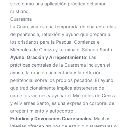
sirve como una aplicación práctica del amor
cristiano.
Cuaresma
La Cuaresma es una temporada de cuarenta días
de penitencia, reflexión y ayuno que prepara a
los cristianos para la Pascua. Comienza el
Miércoles de Ceniza y termina el Sábado Santo.
Ayuno, Oración y Arrepentimiento
: Las
prácticas centrales de la Cuaresma incluyen el
ayuno, la oración aumentada y la reflexión
penitencial sobre los propios pecados. El ayuno,
que tradicionalmente implica abstenerse de
carne los viernes y ayunar el Miércoles de Ceniza
y el Viernes Santo, es una expresión corporal de
arrepentimiento y autocontrol.
Estudios y Devociones Cuaresmales
: Muchas
iglesias ofrecen grupos de estudio cuaresmales o