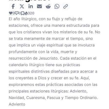
0
0
320
El año litúrgico, con su flujo y reflujo de
estaciones, ofrece una manera estructurada para
que los cristianos vivan los misterios de su fe. No
se trata meramente de marcar el tiempo, sino
que implica un viaje espiritual que se involucra
profundamente con la vida, muerte y
resurrección de Jesucristo. Cada estación en el
calendario litúrgico tiene sus prácticas
espirituales distintivas diseñadas para acercar a
los creyentes a Dios y crecer en su fe. Aquí,
exploraremos estas prácticas asociadas con las
principales estaciones litúrgicas: Adviento,
Navidad, Cuaresma, Pascua y Tiempo Ordinario.
Adviento