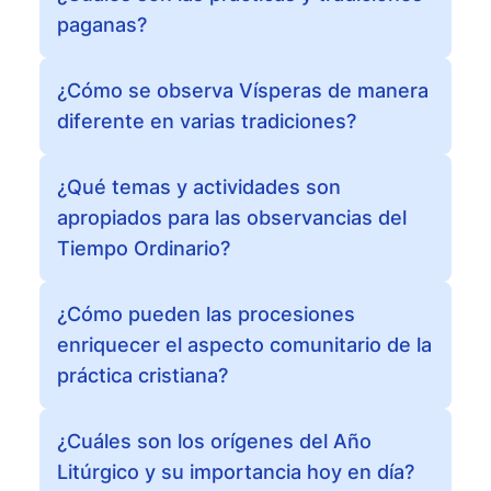
paganas?
¿Cómo se observa Vísperas de manera
diferente en varias tradiciones?
¿Qué temas y actividades son
apropiados para las observancias del
Tiempo Ordinario?
¿Cómo pueden las procesiones
enriquecer el aspecto comunitario de la
práctica cristiana?
¿Cuáles son los orígenes del Año
Litúrgico y su importancia hoy en día?