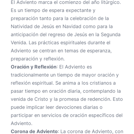
El Adviento marca el comienzo del año litúrgico.
Es un tiempo de espera expectante y
preparación tanto para la celebración de la
Natividad de Jesús en Navidad como para la
anticipación del regreso de Jesús en la Segunda
Venida. Las prácticas espirituales durante el
Adviento se centran en temas de esperanza,
preparación y reflexión.
Oración y Reflexión
: El Adviento es
tradicionalmente un tiempo de mayor oración y
reflexión espiritual. Se anima a los cristianos a
pasar tiempo en oración diaria, contemplando la
venida de Cristo y la promesa de redención. Esto
puede implicar leer devociones diarias o
participar en servicios de oración específicos del
Adviento.
Corona de Adviento
: La corona de Adviento, con