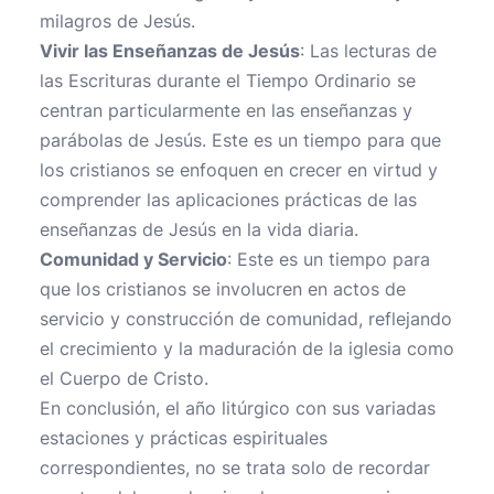
milagros de Jesús.
Vivir las Enseñanzas de Jesús
: Las lecturas de
las Escrituras durante el Tiempo Ordinario se
centran particularmente en las enseñanzas y
parábolas de Jesús. Este es un tiempo para que
los cristianos se enfoquen en crecer en virtud y
comprender las aplicaciones prácticas de las
enseñanzas de Jesús en la vida diaria.
Comunidad y Servicio
: Este es un tiempo para
que los cristianos se involucren en actos de
servicio y construcción de comunidad, reflejando
el crecimiento y la maduración de la iglesia como
el Cuerpo de Cristo.
En conclusión, el año litúrgico con sus variadas
estaciones y prácticas espirituales
correspondientes, no se trata solo de recordar