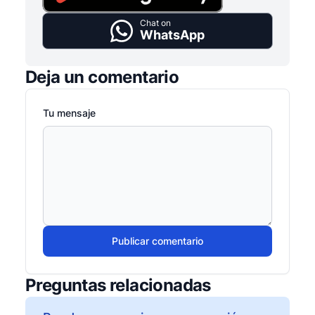
Chat on
WhatsApp
Deja un comentario
Tu mensaje
Publicar comentario
Preguntas relacionadas