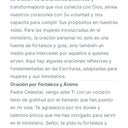
transformadora que nos conecta con Dios, alinea
nuestros corazones con Su voluntad y nos
capacita para cumplir Sus propósitos en nuestras
vidas. Para las mujeres involucradas en el
ministerio, la oración personal no solo es una
fuente de fortaleza y guía, sino también un
medio para interceder por aquellos a quienes
sirven. Aquí hay algunas oraciones reflexivas y
fundamentadas en las Escrituras, adaptadas para
mujeres y sus ministerios.
Oración por Fortaleza y Ánimo
Padre Celestial, vengo ante Ti con un corazón
lleno de gratitud por el llamado que has puesto
en mi vida. Te agradezco por los dones y
talentos únicos que me has otorgado para servir
en el ministerio. Señor, te pido tu fortaleza y