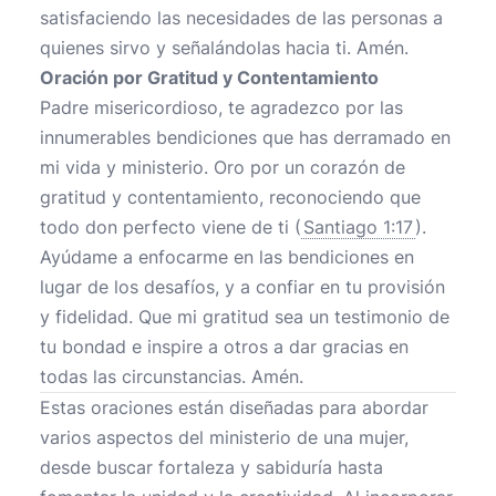
satisfaciendo las necesidades de las personas a
quienes sirvo y señalándolas hacia ti. Amén.
Oración por Gratitud y Contentamiento
Padre misericordioso, te agradezco por las
innumerables bendiciones que has derramado en
mi vida y ministerio. Oro por un corazón de
gratitud y contentamiento, reconociendo que
todo don perfecto viene de ti (
Santiago 1:17
).
Ayúdame a enfocarme en las bendiciones en
lugar de los desafíos, y a confiar en tu provisión
y fidelidad. Que mi gratitud sea un testimonio de
tu bondad e inspire a otros a dar gracias en
todas las circunstancias. Amén.
Estas oraciones están diseñadas para abordar
varios aspectos del ministerio de una mujer,
desde buscar fortaleza y sabiduría hasta