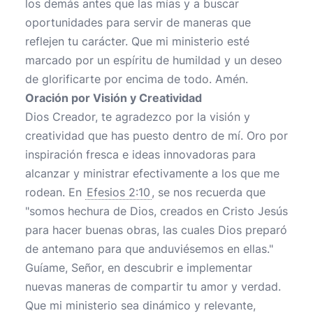
los demás antes que las mías y a buscar
oportunidades para servir de maneras que
reflejen tu carácter. Que mi ministerio esté
marcado por un espíritu de humildad y un deseo
de glorificarte por encima de todo. Amén.
Oración por Visión y Creatividad
Dios Creador, te agradezco por la visión y
creatividad que has puesto dentro de mí. Oro por
inspiración fresca e ideas innovadoras para
alcanzar y ministrar efectivamente a los que me
rodean. En
Efesios 2:10
, se nos recuerda que
"somos hechura de Dios, creados en Cristo Jesús
para hacer buenas obras, las cuales Dios preparó
de antemano para que anduviésemos en ellas."
Guíame, Señor, en descubrir e implementar
nuevas maneras de compartir tu amor y verdad.
Que mi ministerio sea dinámico y relevante,