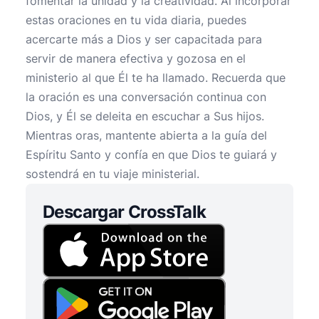
fomentar la unidad y la creatividad. Al incorporar
estas oraciones en tu vida diaria, puedes
acercarte más a Dios y ser capacitada para
servir de manera efectiva y gozosa en el
ministerio al que Él te ha llamado. Recuerda que
la oración es una conversación continua con
Dios, y Él se deleita en escuchar a Sus hijos.
Mientras oras, mantente abierta a la guía del
Espíritu Santo y confía en que Dios te guiará y
sostendrá en tu viaje ministerial.
Descargar CrossTalk