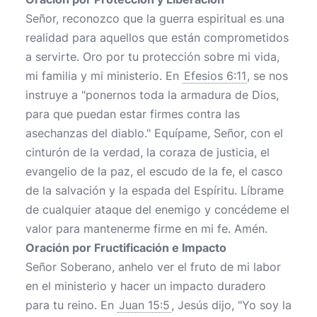
Señor, reconozco que la guerra espiritual es una
realidad para aquellos que están comprometidos
a servirte. Oro por tu protección sobre mi vida,
mi familia y mi ministerio. En
Efesios 6:11
, se nos
instruye a "ponernos toda la armadura de Dios,
para que puedan estar firmes contra las
asechanzas del diablo." Equípame, Señor, con el
cinturón de la verdad, la coraza de justicia, el
evangelio de la paz, el escudo de la fe, el casco
de la salvación y la espada del Espíritu. Líbrame
de cualquier ataque del enemigo y concédeme el
valor para mantenerme firme en mi fe. Amén.
Oración por Fructificación e Impacto
Señor Soberano, anhelo ver el fruto de mi labor
en el ministerio y hacer un impacto duradero
para tu reino. En
Juan 15:5
, Jesús dijo, "Yo soy la