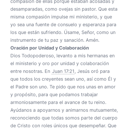
compasión de ellas porque estaban acosadas y
desamparadas, como ovejas sin pastor. Que esta
misma compasión impulse mi ministerio, y que
yo sea una fuente de consuelo y esperanza para
los que están sufriendo. Úsame, Señor, como un
instrumento de tu paz y sanación. Amén.
Oración por Unidad y Colaboración
Dios Todopoderoso, levanto a mis hermanas en
el ministerio y oro por unidad y colaboración
entre nosotras. En
Juan 17:21
, Jesús oró para
que todos los creyentes sean uno, así como Él y
el Padre son uno. Te pido que nos unas en amor
y propósito, para que podamos trabajar
armoniosamente para el avance de tu reino.
Ayúdanos a apoyarnos y animarnos mutuamente,
reconociendo que todas somos parte del cuerpo
de Cristo con roles únicos que desempeñar. Que