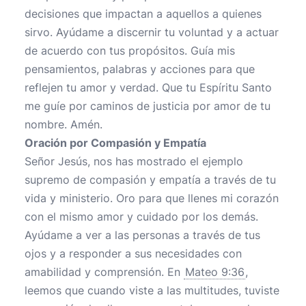
decisiones que impactan a aquellos a quienes
sirvo. Ayúdame a discernir tu voluntad y a actuar
de acuerdo con tus propósitos. Guía mis
pensamientos, palabras y acciones para que
reflejen tu amor y verdad. Que tu Espíritu Santo
me guíe por caminos de justicia por amor de tu
nombre. Amén.
Oración por Compasión y Empatía
Señor Jesús, nos has mostrado el ejemplo
supremo de compasión y empatía a través de tu
vida y ministerio. Oro para que llenes mi corazón
con el mismo amor y cuidado por los demás.
Ayúdame a ver a las personas a través de tus
ojos y a responder a sus necesidades con
amabilidad y comprensión. En
Mateo 9:36
,
leemos que cuando viste a las multitudes, tuviste