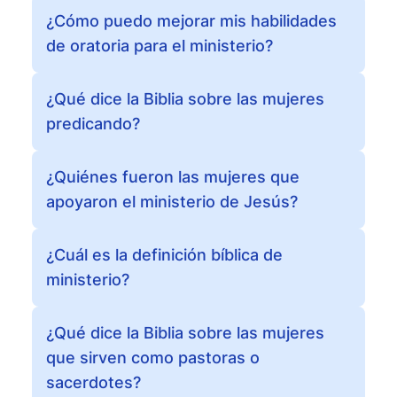
¿Cómo puedo mejorar mis habilidades
de oratoria para el ministerio?
¿Qué dice la Biblia sobre las mujeres
predicando?
¿Quiénes fueron las mujeres que
apoyaron el ministerio de Jesús?
¿Cuál es la definición bíblica de
ministerio?
¿Qué dice la Biblia sobre las mujeres
que sirven como pastoras o
sacerdotes?