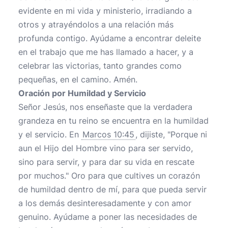
evidente en mi vida y ministerio, irradiando a
otros y atrayéndolos a una relación más
profunda contigo. Ayúdame a encontrar deleite
en el trabajo que me has llamado a hacer, y a
celebrar las victorias, tanto grandes como
pequeñas, en el camino. Amén.
Oración por Humildad y Servicio
Señor Jesús, nos enseñaste que la verdadera
grandeza en tu reino se encuentra en la humildad
y el servicio. En
Marcos 10:45
, dijiste, "Porque ni
aun el Hijo del Hombre vino para ser servido,
sino para servir, y para dar su vida en rescate
por muchos." Oro para que cultives un corazón
de humildad dentro de mí, para que pueda servir
a los demás desinteresadamente y con amor
genuino. Ayúdame a poner las necesidades de