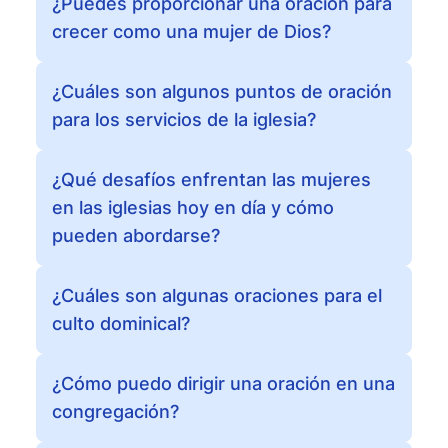
¿Puedes proporcionar una oración para
crecer como una mujer de Dios?
¿Cuáles son algunos puntos de oración
para los servicios de la iglesia?
¿Qué desafíos enfrentan las mujeres
en las iglesias hoy en día y cómo
pueden abordarse?
¿Cuáles son algunas oraciones para el
culto dominical?
¿Cómo puedo dirigir una oración en una
congregación?