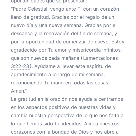
oportunidades que se presentan:
"Padre Celestial, vengo ante Ti con un corazón
lleno de gratitud. Gracias por el regalo de un
nuevo día y una nueva semana. Gracias por el
descanso y la renovación del fin de semana, y
por la oportunidad de comenzar de nuevo. Estoy
agradecido por Tu amor y misericordia infinitos,
que son nuevos cada mañana (
Lamentaciones
3:22-23
). Ayúdame a llevar este espíritu de
agradecimiento a lo largo de mi semana,
reconociendo Tu mano en todas las cosas.
Amén."
La gratitud en la oración nos ayuda a centrarnos
en los aspectos positivos de nuestras vidas y
cambia nuestra perspectiva de lo que nos falta a
lo que hemos sido bendecidos. Alinea nuestros
corazones con la bondad de Dios y nos abre a