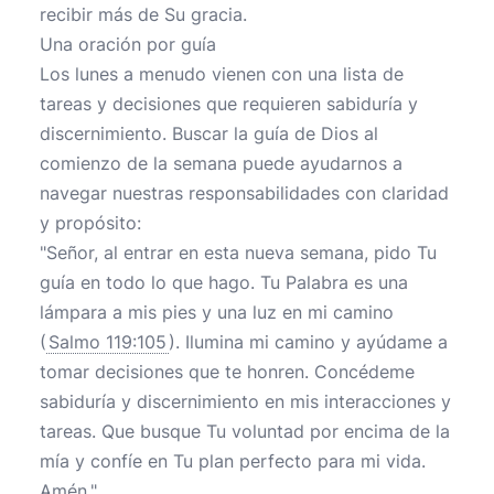
recibir más de Su gracia.
Una oración por guía
Los lunes a menudo vienen con una lista de
tareas y decisiones que requieren sabiduría y
discernimiento. Buscar la guía de Dios al
comienzo de la semana puede ayudarnos a
navegar nuestras responsabilidades con claridad
y propósito:
"Señor, al entrar en esta nueva semana, pido Tu
guía en todo lo que hago. Tu Palabra es una
lámpara a mis pies y una luz en mi camino
(
Salmo 119:105
). Ilumina mi camino y ayúdame a
tomar decisiones que te honren. Concédeme
sabiduría y discernimiento en mis interacciones y
tareas. Que busque Tu voluntad por encima de la
mía y confíe en Tu plan perfecto para mi vida.
Amén."