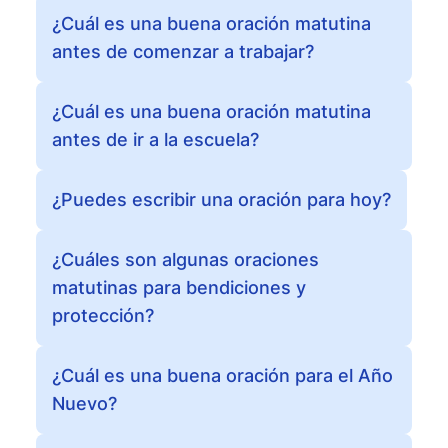
¿Cuál es una buena oración matutina
antes de comenzar a trabajar?
¿Cuál es una buena oración matutina
antes de ir a la escuela?
¿Puedes escribir una oración para hoy?
¿Cuáles son algunas oraciones
matutinas para bendiciones y
protección?
¿Cuál es una buena oración para el Año
Nuevo?