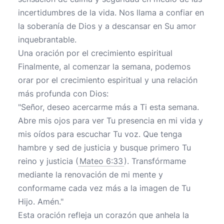
incertidumbres de la vida. Nos llama a confiar en
la soberanía de Dios y a descansar en Su amor
inquebrantable.
Una oración por el crecimiento espiritual
Finalmente, al comenzar la semana, podemos
orar por el crecimiento espiritual y una relación
más profunda con Dios:
"Señor, deseo acercarme más a Ti esta semana.
Abre mis ojos para ver Tu presencia en mi vida y
mis oídos para escuchar Tu voz. Que tenga
hambre y sed de justicia y busque primero Tu
reino y justicia (
Mateo 6:33
). Transfórmame
mediante la renovación de mi mente y
conformame cada vez más a la imagen de Tu
Hijo. Amén."
Esta oración refleja un corazón que anhela la