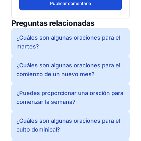
Publicar comentario
Preguntas relacionadas
¿Cuáles son algunas oraciones para el
martes?
¿Cuáles son algunas oraciones para el
comienzo de un nuevo mes?
¿Puedes proporcionar una oración para
comenzar la semana?
¿Cuáles son algunas oraciones para el
culto dominical?