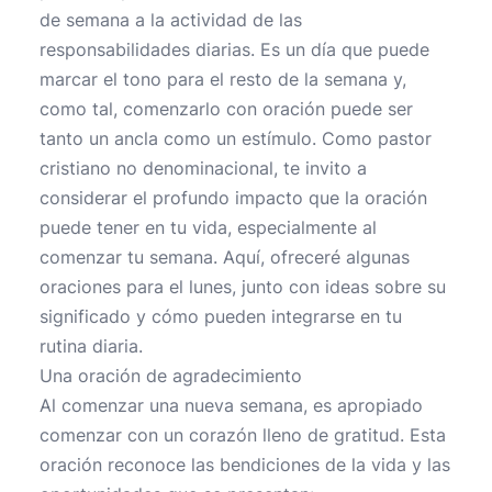
de semana a la actividad de las
responsabilidades diarias. Es un día que puede
marcar el tono para el resto de la semana y,
como tal, comenzarlo con oración puede ser
tanto un ancla como un estímulo. Como pastor
cristiano no denominacional, te invito a
considerar el profundo impacto que la oración
puede tener en tu vida, especialmente al
comenzar tu semana. Aquí, ofreceré algunas
oraciones para el lunes, junto con ideas sobre su
significado y cómo pueden integrarse en tu
rutina diaria.
Una oración de agradecimiento
Al comenzar una nueva semana, es apropiado
comenzar con un corazón lleno de gratitud. Esta
oración reconoce las bendiciones de la vida y las