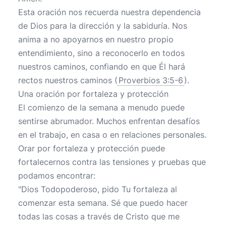
Esta oración nos recuerda nuestra dependencia
de Dios para la dirección y la sabiduría. Nos
anima a no apoyarnos en nuestro propio
entendimiento, sino a reconocerlo en todos
nuestros caminos, confiando en que Él hará
rectos nuestros caminos (
Proverbios 3:5-6
).
Una oración por fortaleza y protección
El comienzo de la semana a menudo puede
sentirse abrumador. Muchos enfrentan desafíos
en el trabajo, en casa o en relaciones personales.
Orar por fortaleza y protección puede
fortalecernos contra las tensiones y pruebas que
podamos encontrar:
"Dios Todopoderoso, pido Tu fortaleza al
comenzar esta semana. Sé que puedo hacer
todas las cosas a través de Cristo que me