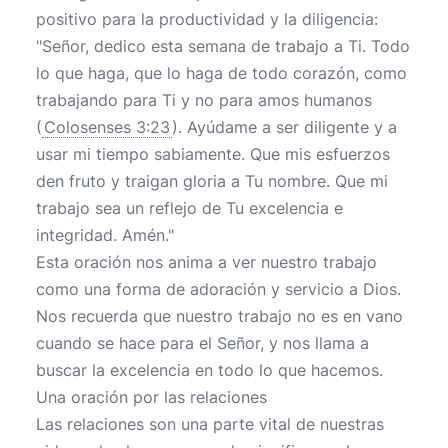
positivo para la productividad y la diligencia:
"Señor, dedico esta semana de trabajo a Ti. Todo
lo que haga, que lo haga de todo corazón, como
trabajando para Ti y no para amos humanos
(
Colosenses 3:23
). Ayúdame a ser diligente y a
usar mi tiempo sabiamente. Que mis esfuerzos
den fruto y traigan gloria a Tu nombre. Que mi
trabajo sea un reflejo de Tu excelencia e
integridad. Amén."
Esta oración nos anima a ver nuestro trabajo
como una forma de adoración y servicio a Dios.
Nos recuerda que nuestro trabajo no es en vano
cuando se hace para el Señor, y nos llama a
buscar la excelencia en todo lo que hacemos.
Una oración por las relaciones
Las relaciones son una parte vital de nuestras