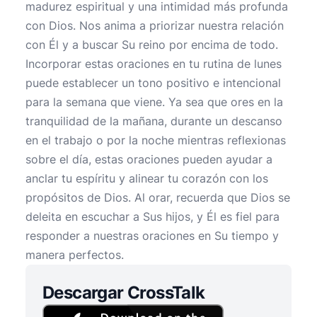
madurez espiritual y una intimidad más profunda
con Dios. Nos anima a priorizar nuestra relación
con Él y a buscar Su reino por encima de todo.
Incorporar estas oraciones en tu rutina de lunes
puede establecer un tono positivo e intencional
para la semana que viene. Ya sea que ores en la
tranquilidad de la mañana, durante un descanso
en el trabajo o por la noche mientras reflexionas
sobre el día, estas oraciones pueden ayudar a
anclar tu espíritu y alinear tu corazón con los
propósitos de Dios. Al orar, recuerda que Dios se
deleita en escuchar a Sus hijos, y Él es fiel para
responder a nuestras oraciones en Su tiempo y
manera perfectos.
Descargar CrossTalk