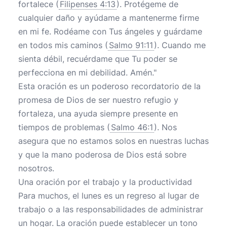
fortalece (
Filipenses 4:13
). Protégeme de
cualquier daño y ayúdame a mantenerme firme
en mi fe. Rodéame con Tus ángeles y guárdame
en todos mis caminos (
Salmo 91:11
). Cuando me
sienta débil, recuérdame que Tu poder se
perfecciona en mi debilidad. Amén."
Esta oración es un poderoso recordatorio de la
promesa de Dios de ser nuestro refugio y
fortaleza, una ayuda siempre presente en
tiempos de problemas (
Salmo 46:1
). Nos
asegura que no estamos solos en nuestras luchas
y que la mano poderosa de Dios está sobre
nosotros.
Una oración por el trabajo y la productividad
Para muchos, el lunes es un regreso al lugar de
trabajo o a las responsabilidades de administrar
un hogar. La oración puede establecer un tono