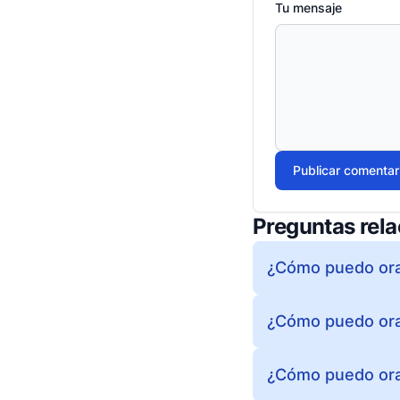
Tu mensaje
Publicar comentar
Preguntas rel
¿Cómo puedo orar
¿Cómo puedo orar
¿Cómo puedo ora