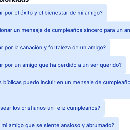
 por el éxito y el bienestar de mi amigo?
ionar un mensaje de cumpleaños sincero para un a
 por la sanación y fortaleza de un amigo?
 por un amigo que ha perdido a un ser querido?
 bíblicas puedo incluir en un mensaje de cumpleaño
ear los cristianos un feliz cumpleaños?
 mi amigo que se siente ansioso y abrumado?